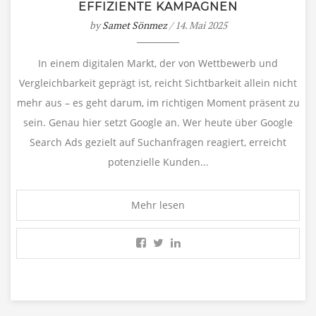
EFFIZIENTE KAMPAGNEN
by
Samet Sönmez
/ 14. Mai 2025
In einem digitalen Markt, der von Wettbewerb und
Vergleichbarkeit geprägt ist, reicht Sichtbarkeit allein nicht
mehr aus – es geht darum, im richtigen Moment präsent zu
sein. Genau hier setzt Google an. Wer heute über Google
Search Ads gezielt auf Suchanfragen reagiert, erreicht
potenzielle Kunden...
Mehr lesen