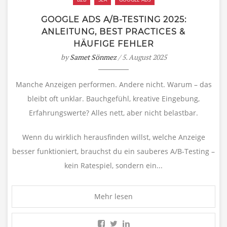
GOOGLE ADS A/B-TESTING 2025:
ANLEITUNG, BEST PRACTICES &
HÄUFIGE FEHLER
by
Samet Sönmez
/ 5. August 2025
Manche Anzeigen performen. Andere nicht. Warum – das
bleibt oft unklar. Bauchgefühl, kreative Eingebung,
Erfahrungswerte? Alles nett, aber nicht belastbar.
Wenn du wirklich herausfinden willst, welche Anzeige
besser funktioniert, brauchst du ein sauberes A/B-Testing –
kein Ratespiel, sondern ein...
Mehr lesen