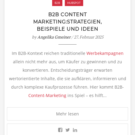
B2B
HUBSPOT
B2B CONTENT
MARKETING:STRATEGIEN,
BEISPIELE UND IDEEN
by
Angelika Gmeiner
/ 27. Februar 2025
Im B2B-Kontext reichen
traditionelle
Werbekampagnen
allein nicht mehr aus, um Käufer zu gewinnen und zu
konvertieren. Entscheidungsträger erwarten
wertorientierte Inhalte, die sie aufklären, informieren und
durch komplexe Kaufprozesse führen. Hier kommt B2B-
Content-Marketing
ins Spiel – es hilft...
Mehr lesen