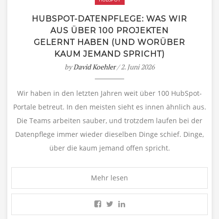
HUBSPOT-DATENPFLEGE: WAS WIR
AUS ÜBER 100 PROJEKTEN
GELERNT HABEN (UND WORÜBER
KAUM JEMAND SPRICHT)
by
David Koehler
/ 2. Juni 2026
Wir haben in den letzten Jahren weit über 100 HubSpot-
Portale betreut. In den meisten sieht es innen ähnlich aus.
Die Teams arbeiten sauber, und trotzdem laufen bei der
Datenpflege immer wieder dieselben Dinge schief. Dinge,
über die kaum jemand offen spricht.
Mehr lesen