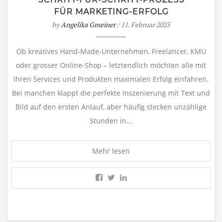
FÜR MARKETING-ERFOLG
by
Angelika Gmeiner
/ 11. Februar 2025
Ob kreatives Hand-Made-Unternehmen, Freelancer, KMU
oder grosser Online-Shop – letztendlich möchten alle mit
ihren Services und Produkten maximalen Erfolg einfahren.
Bei manchen klappt die perfekte Inszenierung mit Text und
Bild auf den ersten Anlauf, aber häufig stecken unzählige
Stunden in...
Mehr lesen