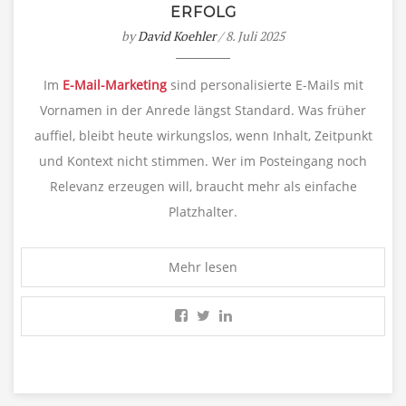
ERFOLG
by
David Koehler
/ 8. Juli 2025
Im
E-Mail-Marketing
sind personalisierte E-Mails mit
Vornamen in der Anrede längst Standard. Was früher
auffiel, bleibt heute wirkungslos, wenn Inhalt, Zeitpunkt
und Kontext nicht stimmen. Wer im Posteingang noch
Relevanz erzeugen will, braucht mehr als einfache
Platzhalter.
Mehr lesen