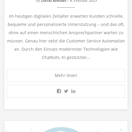
by
David Koehler
/ 4. Februar 2025
Im heutigen digitalen Zeitalter erwarten Kunden schnelle,
bequeme und personalisierte Unterstützung – und das oft,
ohne auf einen menschlichen Ansprechpartner warten zu
müssen. Genau hier setzt die Customer Service Automation
an. Durch den Einsatz modernster Technologien wie
Chatbots, KI-gestützter...
Mehr lesen