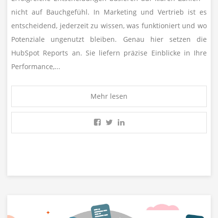
nicht auf Bauchgefühl. In Marketing und Vertrieb ist es
entscheidend, jederzeit zu wissen, was funktioniert und wo
Potenziale ungenutzt bleiben. Genau hier setzen die
HubSpot Reports an. Sie liefern präzise Einblicke in Ihre
Performance,...
Mehr lesen