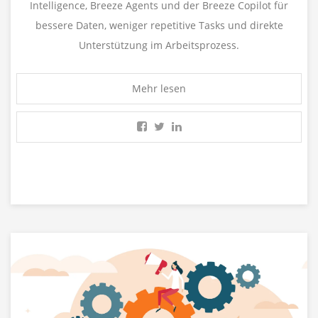
Intelligence, Breeze Agents und der Breeze Copilot für
bessere Daten, weniger repetitive Tasks und direkte
Unterstützung im Arbeitsprozess.
Mehr lesen