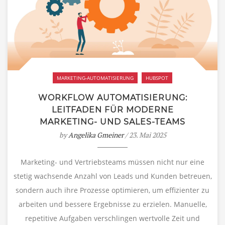
MARKETING-AUTOMATISIERUNG
HUBSPOT
WORKFLOW AUTOMATISIERUNG:
LEITFADEN FÜR MODERNE
MARKETING- UND SALES-TEAMS
by
Angelika Gmeiner
/ 23. Mai 2025
Marketing- und Vertriebsteams müssen nicht nur eine
stetig wachsende Anzahl von Leads und Kunden betreuen,
sondern auch ihre Prozesse optimieren, um effizienter zu
arbeiten und bessere Ergebnisse zu erzielen. Manuelle,
repetitive Aufgaben verschlingen wertvolle Zeit und