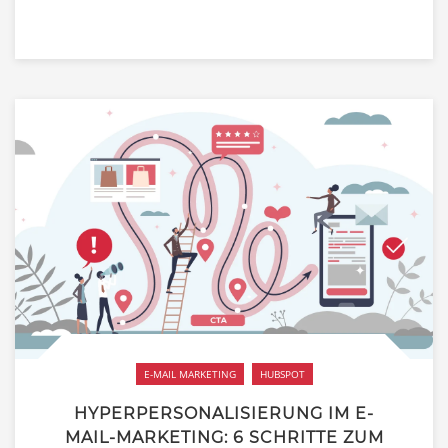
E-MAIL MARKETING
HUBSPOT
HYPERPERSONALISIERUNG IM E-
MAIL-MARKETING: 6 SCHRITTE ZUM