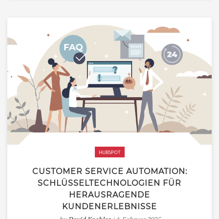
HUBSPOT
CUSTOMER SERVICE AUTOMATION:
SCHLÜSSELTECHNOLOGIEN FÜR
HERAUSRAGENDE
KUNDENERLEBNISSE