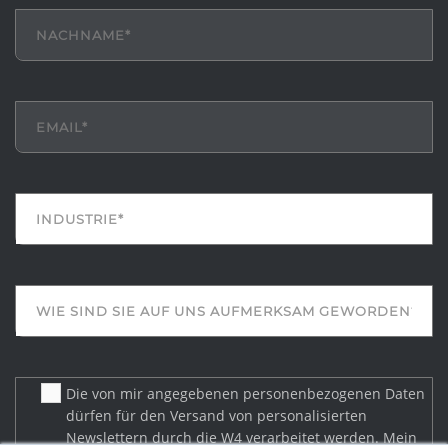
Die von mir angegebenen personenbezogenen Daten
dürfen für den Versand von personalisierten
Newslettern durch die W4 verarbeitet werden. Mein