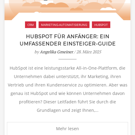
CRM
MARKETING-AUTOMATISIERUNG
HUBSPOT
HUBSPOT FÜR ANFÄNGER: EIN
UMFASSENDER EINSTEIGER-GUIDE
by
Angelika Gmeiner
/ 28. März 2025
HubSpot ist eine leistungsstarke All-in-One-Plattform, die
Unternehmen dabei unterstützt, ihr Marketing, ihren
Vertrieb und ihren Kundenservice zu optimieren. Aber was
genau ist HubSpot und wie können Unternehmen davon
profitieren? Dieser Leitfaden führt Sie durch die
Grundlagen und zeigt Ihnen,...
Mehr lesen