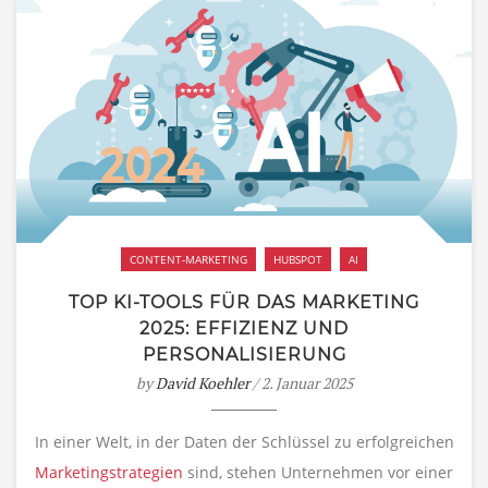
CONTENT-MARKETING
HUBSPOT
AI
TOP KI-TOOLS FÜR DAS MARKETING
2025: EFFIZIENZ UND
PERSONALISIERUNG
by
David Koehler
/ 2. Januar 2025
In einer Welt, in der Daten der Schlüssel zu erfolgreichen
Marketingstrategien
sind, stehen Unternehmen vor einer