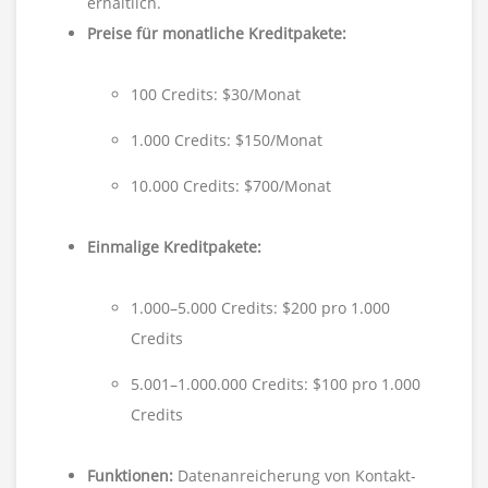
erhältlich.
Preise für monatliche Kreditpakete:
100 Credits: $30/Monat
1.000 Credits: $150/Monat
10.000 Credits: $700/Monat
Einmalige Kreditpakete:
1.000–5.000 Credits: $200 pro 1.000
Credits
5.001–1.000.000 Credits: $100 pro 1.000
Credits
Funktionen:
Datenanreicherung von Kontakt-