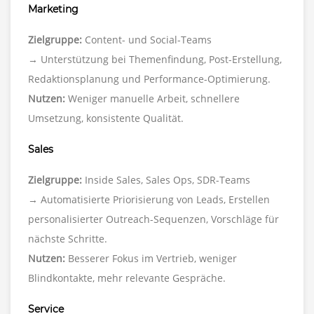
Marketing
Zielgruppe:
Content- und Social-Teams
→ Unterstützung bei Themenfindung, Post-Erstellung,
Redaktionsplanung und Performance-Optimierung.
Nutzen:
Weniger manuelle Arbeit, schnellere
Umsetzung, konsistente Qualität.
Sales
Zielgruppe:
Inside Sales, Sales Ops, SDR-Teams
→ Automatisierte Priorisierung von Leads, Erstellen
personalisierter Outreach-Sequenzen, Vorschläge für
nächste Schritte.
Nutzen:
Besserer Fokus im Vertrieb, weniger
Blindkontakte, mehr relevante Gespräche.
Service