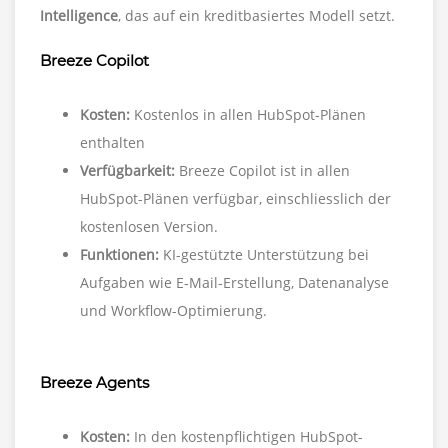
Intelligence
, das auf ein kreditbasiertes Modell setzt.
Breeze Copilot
Kosten:
Kostenlos in allen HubSpot-Plänen
enthalten
Verfügbarkeit:
Breeze Copilot ist in allen
HubSpot-Plänen verfügbar, einschliesslich der
kostenlosen Version.
Funktionen:
KI-gestützte Unterstützung bei
Aufgaben wie E-Mail-Erstellung, Datenanalyse
und Workflow-Optimierung.
Breeze Agents
Kosten:
In den kostenpflichtigen HubSpot-