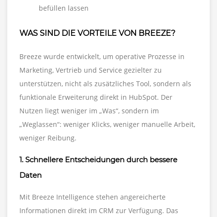
befüllen lassen
WAS SIND DIE VORTEILE VON BREEZE?
Breeze wurde entwickelt, um operative Prozesse in
Marketing, Vertrieb und Service gezielter zu
unterstützen, nicht als zusätzliches Tool, sondern als
funktionale Erweiterung direkt in HubSpot. Der
Nutzen liegt weniger im „Was“, sondern im
„Weglassen“: weniger Klicks, weniger manuelle Arbeit,
weniger Reibung.
1. Schnellere Entscheidungen durch bessere
Daten
Mit Breeze Intelligence stehen angereicherte
Informationen direkt im CRM zur Verfügung. Das