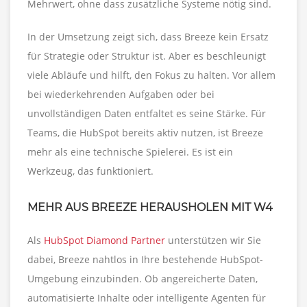
Mehrwert, ohne dass zusätzliche Systeme nötig sind.
In der Umsetzung zeigt sich, dass Breeze kein Ersatz
für Strategie oder Struktur ist. Aber es beschleunigt
viele Abläufe und hilft, den Fokus zu halten. Vor allem
bei wiederkehrenden Aufgaben oder bei
unvollständigen Daten entfaltet es seine Stärke. Für
Teams, die HubSpot bereits aktiv nutzen, ist Breeze
mehr als eine technische Spielerei. Es ist ein
Werkzeug, das funktioniert.
MEHR AUS BREEZE HERAUSHOLEN MIT W4
Als
HubSpot Diamond Partner
unterstützen wir Sie
dabei, Breeze nahtlos in Ihre bestehende HubSpot-
Umgebung einzubinden. Ob angereicherte Daten,
automatisierte Inhalte oder intelligente Agenten für