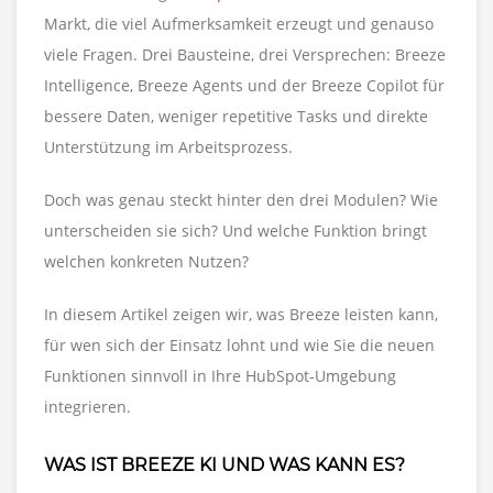
Markt, die viel Aufmerksamkeit erzeugt und genauso
viele Fragen. Drei Bausteine, drei Versprechen: Breeze
Intelligence, Breeze Agents und der Breeze Copilot für
bessere Daten, weniger repetitive Tasks und direkte
Unterstützung im Arbeitsprozess.
Doch was genau steckt hinter den drei Modulen? Wie
unterscheiden sie sich? Und welche Funktion bringt
welchen konkreten Nutzen?
In diesem Artikel zeigen wir, was Breeze leisten kann,
für wen sich der Einsatz lohnt und wie Sie die neuen
Funktionen sinnvoll in Ihre HubSpot-Umgebung
integrieren.
WAS IST BREEZE KI UND WAS KANN ES?