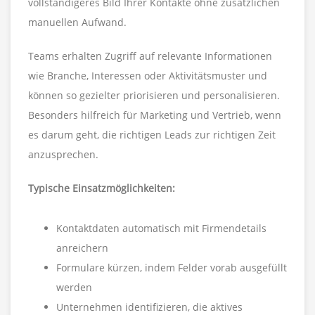
vollständigeres Bild Ihrer Kontakte ohne zusätzlichen
manuellen Aufwand.
Teams erhalten Zugriff auf relevante Informationen
wie Branche, Interessen oder Aktivitätsmuster und
können so gezielter priorisieren und personalisieren.
Besonders hilfreich für Marketing und Vertrieb, wenn
es darum geht, die richtigen Leads zur richtigen Zeit
anzusprechen.
Typische Einsatzmöglichkeiten:
Kontaktdaten automatisch mit Firmendetails
anreichern
Formulare kürzen, indem Felder vorab ausgefüllt
werden
Unternehmen identifizieren, die aktives