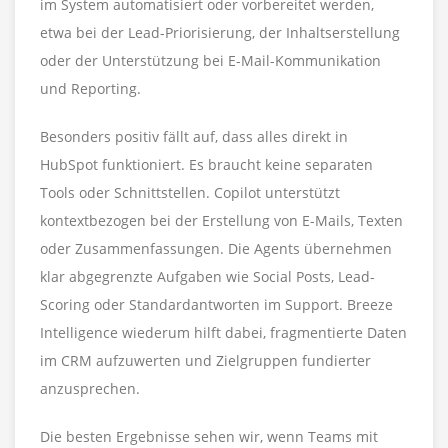
im System automatisiert oder vorbereitet werden,
etwa bei der Lead-Priorisierung, der Inhaltserstellung
oder der Unterstützung bei E-Mail-Kommunikation
und Reporting.
Besonders positiv fällt auf, dass alles direkt in
HubSpot funktioniert. Es braucht keine separaten
Tools oder Schnittstellen. Copilot unterstützt
kontextbezogen bei der Erstellung von E-Mails, Texten
oder Zusammenfassungen. Die Agents übernehmen
klar abgegrenzte Aufgaben wie Social Posts, Lead-
Scoring oder Standardantworten im Support. Breeze
Intelligence wiederum hilft dabei, fragmentierte Daten
im CRM aufzuwerten und Zielgruppen fundierter
anzusprechen.
Die besten Ergebnisse sehen wir, wenn Teams mit