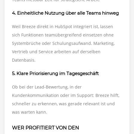
4. Einheitliche Nutzung über alle Teams hinweg
Weil Breeze direkt in HubSpot integriert ist, lassen
sich Funktionen teamübergreifend einsetzen ohne
Systembrüche oder Schulungsaufwand. Marketing,
Vertrieb und Service arbeiten auf derselben
Datenbasis.
5. Klare Priorisierung im Tagesgeschäft
Ob bei der Lead-Bewertung, in der
Kundenkommunikation oder im Support: Breeze hilft,
schneller zu erkennen, was gerade relevant ist und
was warten kann.
WER PROFITIERT VON DEN