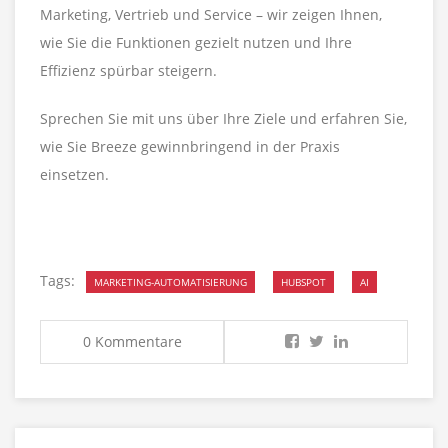
Marketing, Vertrieb und Service – wir zeigen Ihnen,
wie Sie die Funktionen gezielt nutzen und Ihre
Effizienz spürbar steigern.
Sprechen Sie mit uns über Ihre Ziele und erfahren Sie,
wie Sie Breeze gewinnbringend in der Praxis
einsetzen.
Tags:
MARKETING-AUTOMATISIERUNG
HUBSPOT
AI
0 Kommentare