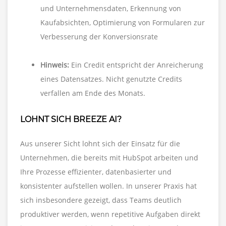
und Unternehmensdaten, Erkennung von
Kaufabsichten, Optimierung von Formularen zur
Verbesserung der Konversionsrate
Hinweis:
Ein Credit entspricht der Anreicherung
eines Datensatzes. Nicht genutzte Credits
verfallen am Ende des Monats.
LOHNT SICH BREEZE AI?
Aus unserer Sicht lohnt sich der Einsatz für die
Unternehmen, die bereits mit HubSpot arbeiten und
Ihre Prozesse effizienter, datenbasierter und
konsistenter aufstellen wollen. In unserer Praxis hat
sich insbesondere gezeigt, dass Teams deutlich
produktiver werden, wenn repetitive Aufgaben direkt