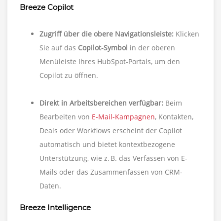
Breeze Copilot
Zugriff über die obere Navigationsleiste:
Klicken
Sie auf das
Copilot-Symbol
in der oberen
Menüleiste Ihres HubSpot-Portals, um den
Copilot zu öffnen.
Direkt in Arbeitsbereichen verfügbar:
Beim
Bearbeiten von
E-Mail-Kampagnen
, Kontakten,
Deals oder Workflows erscheint der Copilot
automatisch und bietet kontextbezogene
Unterstützung, wie z. B. das Verfassen von E-
Mails oder das Zusammenfassen von CRM-
Daten.
Breeze Intelligence