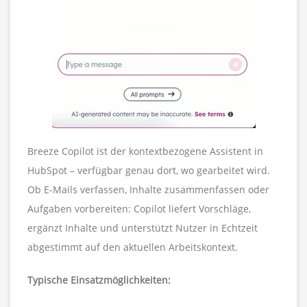
Breeze Copilot ist der kontextbezogene Assistent in
HubSpot – verfügbar genau dort, wo gearbeitet wird.
Ob E-Mails verfassen, Inhalte zusammenfassen oder
Aufgaben vorbereiten: Copilot liefert Vorschläge,
ergänzt Inhalte und unterstützt Nutzer in Echtzeit
abgestimmt auf den aktuellen Arbeitskontext.
Typische Einsatzmöglichkeiten: