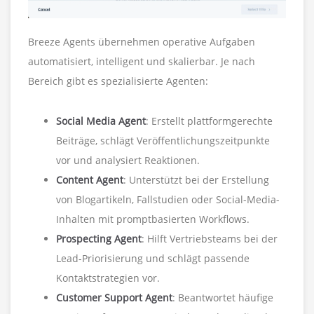
Breeze Agents übernehmen operative Aufgaben
automatisiert, intelligent und skalierbar. Je nach
Bereich gibt es spezialisierte Agenten:
Social Media Agent
: Erstellt plattformgerechte
Beiträge, schlägt Veröffentlichungszeitpunkte
vor und analysiert Reaktionen.
Content Agent
: Unterstützt bei der Erstellung
von Blogartikeln, Fallstudien oder Social-Media-
Inhalten mit promptbasierten Workflows.
Prospecting Agent
: Hilft Vertriebsteams bei der
Lead-Priorisierung und schlägt passende
Kontaktstrategien vor.
Customer Support Agent
: Beantwortet häufige