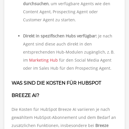
durchsuchen
, um verfügbare Agents wie den
Content Agent, Prospecting Agent oder
Customer Agent zu starten.
Direkt in spezifischen Hubs verfügbar:
Je nach
Agent sind diese auch direkt in den
entsprechenden Hub-Modulen zugänglich, z. B.
im
Marketing Hub
für den Social Media Agent
oder im Sales Hub für den Prospecting Agent.
WAS SIND DIE KOSTEN FÜR HUBSPOT
BREEZE AI?
Die Kosten für HubSpot Breeze AI variieren je nach
gewähltem HubSpot-Abonnement und dem Bedarf an
zusätzlichen Funktionen, insbesondere bei
Breeze