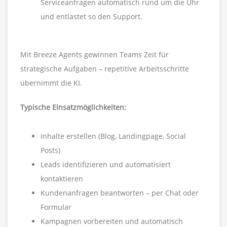
Serviceanfragen automatisch rund um die Uhr
und entlastet so den Support.
Mit Breeze Agents gewinnen Teams Zeit für
strategische Aufgaben – repetitive Arbeitsschritte
übernimmt die KI.
Typische Einsatzmöglichkeiten:
Inhalte erstellen (Blog, Landingpage, Social
Posts)
Leads identifizieren und automatisiert
kontaktieren
Kundenanfragen beantworten – per Chat oder
Formular
Kampagnen vorbereiten und automatisch