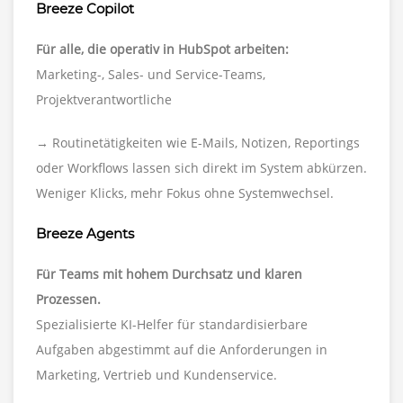
Breeze Copilot
Für alle, die operativ in HubSpot arbeiten:
Marketing-, Sales- und Service-Teams,
Projektverantwortliche
→ Routinetätigkeiten wie E-Mails, Notizen, Reportings
oder Workflows lassen sich direkt im System abkürzen.
Weniger Klicks, mehr Fokus ohne Systemwechsel.
Breeze Agents
Für Teams mit hohem Durchsatz und klaren
Prozessen.
Spezialisierte KI-Helfer für standardisierbare
Aufgaben abgestimmt auf die Anforderungen in
Marketing, Vertrieb und Kundenservice.