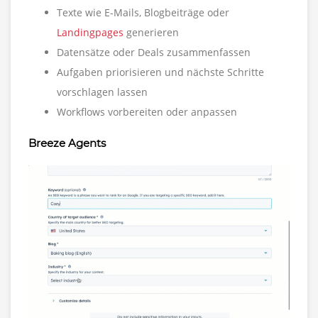
Texte wie E-Mails, Blogbeiträge oder
Landingpages
generieren
Datensätze oder Deals zusammenfassen
Aufgaben priorisieren und nächste Schritte
vorschlagen lassen
Workflows vorbereiten oder anpassen
Breeze Agents