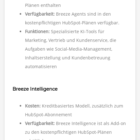
Plänen enthalten
Verfügbarkeit:
Breeze Agents sind in den
kostenpflichtigen HubSpot-Plänen verfügbar.
Funktionen:
Spezialisierte KI-Tools für
Marketing, Vertrieb und Kundenservice, die
Aufgaben wie Social-Media-Management,
Inhaltserstellung und Kundenbetreuung
automatisieren
Breeze Intelligence
Kosten:
Kreditbasiertes Modell, zusätzlich zum
HubSpot-Abonnement
Verfügbarkeit:
Breeze Intelligence ist als Add-on
zu den kostenpflichtigen HubSpot-Plänen