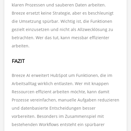
klaren Prozessen und sauberen Daten arbeiten.
Breeze ersetzt keine Strategie, aber es beschleunigt
die Umsetzung spürbar. Wichtig ist, die Funktionen
gezielt einzusetzen und nicht als Allzwecklösung zu
betrachten. Wer das tut, kann messbar effizienter
arbeiten.
FAZIT
Breeze AI erweitert HubSpot um Funktionen, die im
Arbeitsalltag wirklich entlasten. Wer mit knappen
Ressourcen effizient arbeiten möchte, kann damit
Prozesse vereinfachen, manuelle Aufgaben reduzieren
und datenbasierte Entscheidungen besser
vorbereiten. Besonders im Zusammenspiel mit
bestehenden Workflows entsteht ein spürbarer