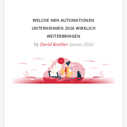
WELCHE N8N AUTOMATIONEN
UNTERNEHMEN 2026 WIRKLICH
WEITERBRINGEN
by
David Koehler
Januar 2026