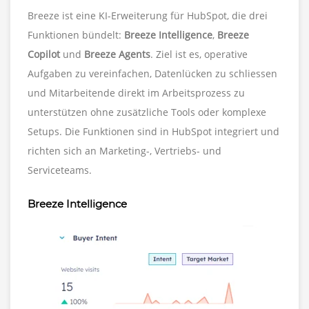
Breeze ist eine KI-Erweiterung für HubSpot, die drei
Funktionen bündelt:
Breeze Intelligence
,
Breeze
Copilot
und
Breeze Agents
. Ziel ist es, operative
Aufgaben zu vereinfachen, Datenlücken zu schliessen
und Mitarbeitende direkt im Arbeitsprozess zu
unterstützen ohne zusätzliche Tools oder komplexe
Setups. Die Funktionen sind in HubSpot integriert und
richten sich an Marketing-, Vertriebs- und
Serviceteams.
Breeze Intelligence