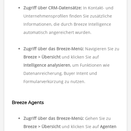
Zugriff über CRM-Datensätze:
In Kontakt- und
Unternehmensprofilen finden Sie zusätzliche
Informationen, die durch Breeze Intelligence
automatisch angereichert wurden.
Zugriff über das Breeze-Menü:
Navigieren Sie zu
Breeze > Übersicht
und klicken Sie auf
Intelligence analysieren
, um Funktionen wie
Datenanreicherung, Buyer Intent und
Formularverkürzung zu nutzen.
Breeze Agents
Zugriff über das Breeze-Menü:
Gehen Sie zu
Breeze > Übersicht
und klicken Sie auf
Agenten