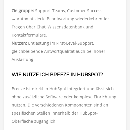
Zielgruppe:
Support-Teams, Customer Success
→ Automatisierte Beantwortung wiederkehrender
Fragen über Chat, Wissensdatenbank und
Kontaktformulare.
Nutzen:
Entlastung im First-Level-Support,
gleichbleibende Antwortqualität auch bei hoher
Auslastung.
WIE NUTZE ICH BREEZE IN HUBSPOT?
Breeze ist direkt in HubSpot integriert und lässt sich
ohne zusätzliche Software oder komplexe Einrichtung
nutzen. Die verschiedenen Komponenten sind an
spezifischen Stellen innerhalb der HubSpot-
Oberfläche zugänglich: