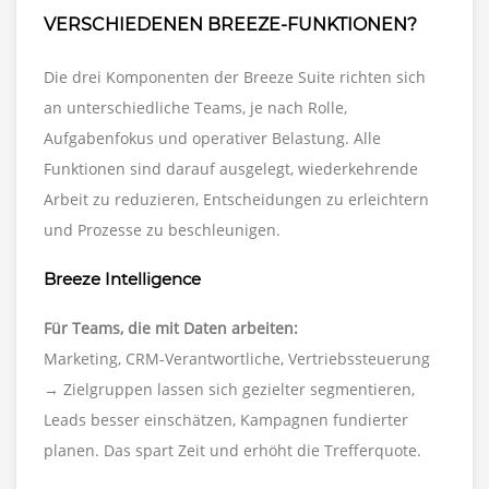
VERSCHIEDENEN BREEZE-FUNKTIONEN?
Die drei Komponenten der Breeze Suite richten sich
an unterschiedliche Teams, je nach Rolle,
Aufgabenfokus und operativer Belastung. Alle
Funktionen sind darauf ausgelegt, wiederkehrende
Arbeit zu reduzieren, Entscheidungen zu erleichtern
und Prozesse zu beschleunigen.
Breeze Intelligence
Für Teams, die mit Daten arbeiten:
Marketing, CRM-Verantwortliche, Vertriebssteuerung
→ Zielgruppen lassen sich gezielter segmentieren,
Leads besser einschätzen, Kampagnen fundierter
planen. Das spart Zeit und erhöht die Trefferquote.