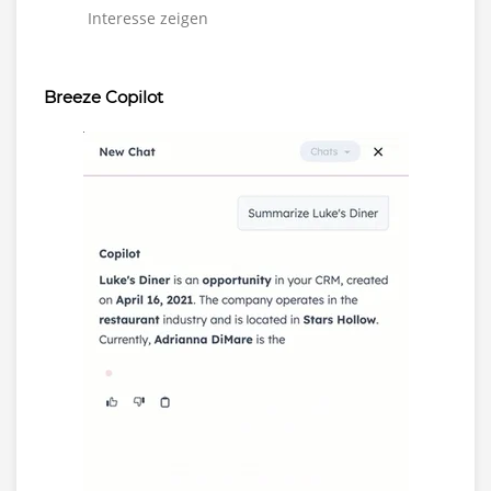
Interesse zeigen
Breeze Copilot