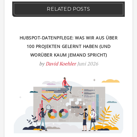
RELATED POSTS
HUBSPOT-DATENPFLEGE: WAS WIR AUS ÜBER
100 PROJEKTEN GELERNT HABEN (UND
WORÜBER KAUM JEMAND SPRICHT)
by
David Koehler
Juni 2026