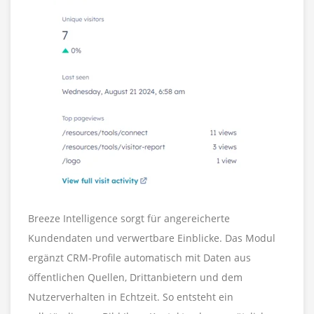
Breeze Intelligence sorgt für angereicherte
Kundendaten und verwertbare Einblicke. Das Modul
ergänzt CRM-Profile automatisch mit Daten aus
öffentlichen Quellen, Drittanbietern und dem
Nutzerverhalten in Echtzeit. So entsteht ein