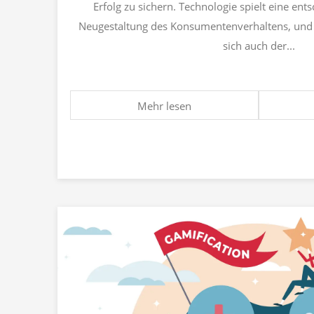
Erfolg zu sichern. Technologie spielt eine ent
Neugestaltung des Konsumentenverhaltens, und i
sich auch der...
Mehr lesen