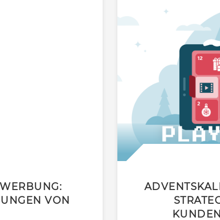
 WERBUNG:
ADVENTSKAL
SUNGEN VON
STRATE
KUNDEN