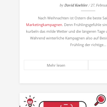
by
David Koehler
/ 27. Febru
Nach Weihnachten ist Ostern die beste Sa
Marketingkampagnen
. Denn Frühlingsgefühle si
kurbeln das milde Wetter und die längeren Tage
Während winterliche Kampagnen also auf Besinn
Frühling der richtige...
Mehr lesen