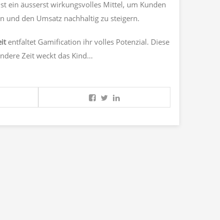
st ein äusserst wirkungsvolles Mittel, um Kunden
n und den Umsatz nachhaltig zu steigern.
it
entfaltet Gamification ihr volles Potenzial. Diese
ndere Zeit weckt das Kind...