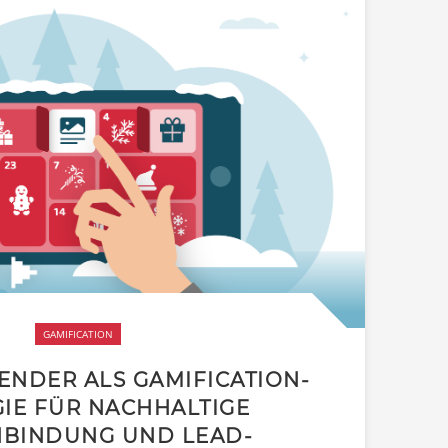
GAMIFICATION
ENDER ALS GAMIFICATION-
GIE FÜR NACHHALTIGE
BINDUNG UND LEAD-