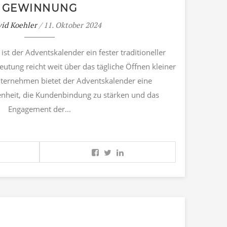
GEWINNUNG
id Koehler
/ 11. Oktober 2024
ist der Adventskalender ein fester traditioneller
eutung reicht weit über das tägliche Öffnen kleiner
nternehmen bietet der Adventskalender eine
nheit, die Kundenbindung zu stärken und das
Engagement der...