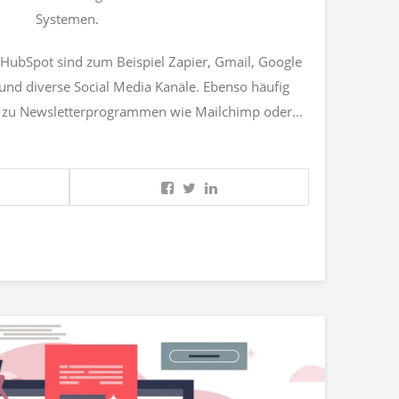
Systemen.
t HubSpot sind zum Beispiel Zapier, Gmail, Google
und diverse Social Media Kanäle. Ebenso häufig
n zu Newsletterprogrammen wie Mailchimp oder...