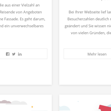
ie aus einer Vielzahl an
r Reisende von Angeboten
Bei Ihrer Webseite lief l
ne Fassade. Es geht darum,
Besucherzahlen deutlich 
und ein unverwechselbares
geändert und Sie wissen ni
von vielen Gründen, di
Mehr lesen