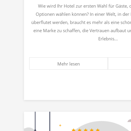
Wie wird Ihr Hotel zur ersten Wahl für Gäste, d
Optionen wählen können? In einer Welt, in de
überflutet werden, braucht es mehr als eine schö
eine Marke zu schaffen, die Vertrauen aufbaut 
Erlebnis...
Mehr lesen