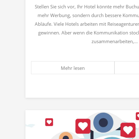
Stellen Sie sich vor, Ihr Hotel könnte mehr Buch
mehr Werbung, sondern durch bessere Kommuni
Abläufe. Viele Hotels arbeiten mit Reiseagentu
gewinnen. Aber wenn die Kommunikation stock
zusammenarbeiten,...
Mehr lesen