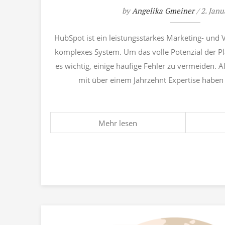
by
Angelika Gmeiner
/ 2. Jan
HubSpot ist ein leistungsstarkes Marketing- und V
komplexes System. Um das volle Potenzial der Pl
es wichtig, einige häufige Fehler zu vermeiden. A
mit über einem Jahrzehnt Expertise haben w
Mehr lesen