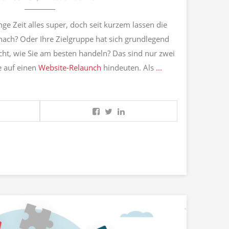
ange Zeit alles super, doch seit kurzem lassen die
nach? Oder Ihre Zielgruppe hat sich grundlegend
cht, wie Sie am besten handeln? Das sind nur zwei
e auf einen
Website-Relaunch
hindeuten. Als
...