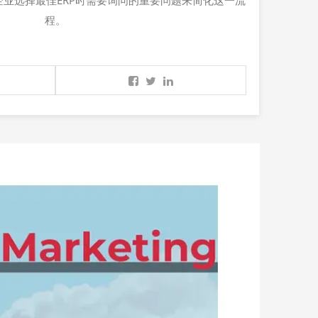
业选择最佳ERP时需要询问的重要问题来简化这一流
程。