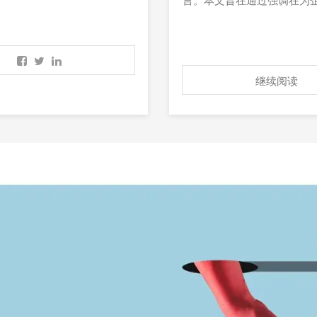
言。本文旨在通过强调在为企
继续阅读