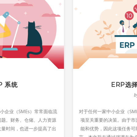
P 系统
ERP选
b
小企业（SMEs）常常面临流
对于任何一家中小企业（SM
问题。财务、仓储、人力资源
项至关重要的决策。由于市
大量时间，也进一步提高了出
能和优势，因此这项任务可