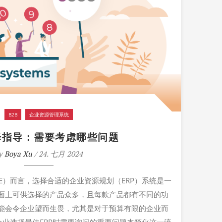
B2B
企业资源管理系统
择指导：需要考虑哪些问题
y
Boya Xu
/ 24. 七月 2024
E）而言，选择合适的企业资源规划（ERP）系统是一
面上可供选择的产品众多，且每款产品都有不同的功
能会令企业望而生畏，尤其是对于预算有限的企业而