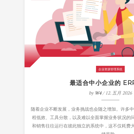
企业资源管理系统
最适合中小企业的 ER
by
W4
/ 12. 五月 2026
随着企业不断发展，业务挑战也会随之增加。许多中
程低效、工具分散，以及难以全面掌握业务状况的
和销售往往运行在彼此独立的系统中，这不仅耗费