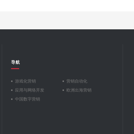
导航
游戏化营销
营销自动化
应用与网络开发
欧洲出海营销
中国数字营销