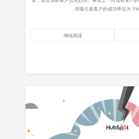
誉，甚至加剧客户流失趋势。事实上，向现有客户
而吸引新客户的成功率仅为 5%-
继续阅读