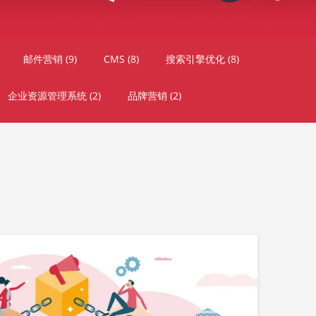
邮件营销
(9)
CMS
(8)
搜索引擎优化
(8)
企业资源管理系统
(2)
品牌营销
(2)