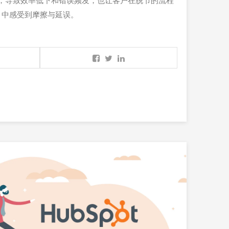
，导致效率低下和错误频发，也让客户在脱节的流程
中感受到摩擦与延误。