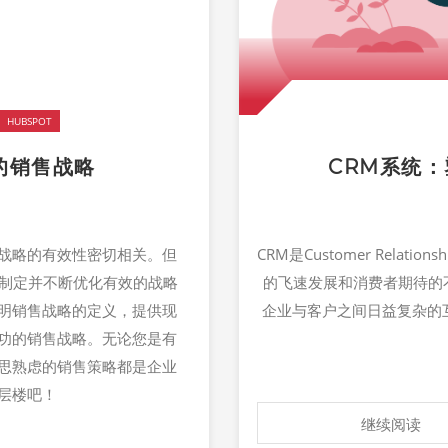
HUBSPOT
的销售战略
CRM系统
战略的有效性密切相关。但
CRM是Customer Relat
么制定并不断优化有效的战略
的飞速发展和消费者期待的
明销售战略的定义，提供现
企业与客户之间日益复杂的
功的销售战略。无论您是有
思熟虑的销售策略都是企业
层楼吧！
继续阅读