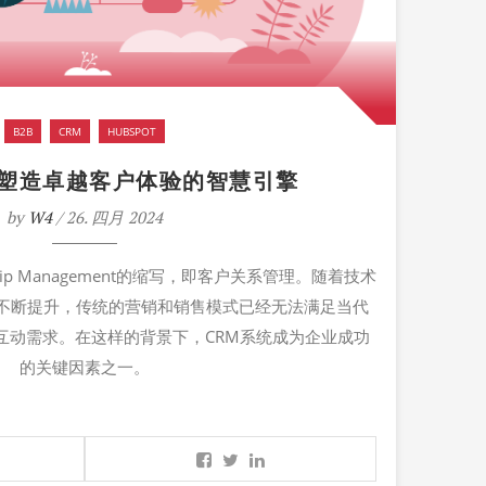
B2B
CRM
HUBSPOT
：塑造卓越客户体验的智慧引擎
by
W4
/ 26. 四月 2024
ionship Management的缩写，即客户关系管理。随着技术
不断提升，传统的营销和销售模式已经无法满足当代
互动需求。在这样的背景下，CRM系统成为企业成功
的关键因素之一。