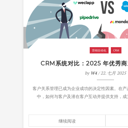
营销自动化
CRM
CRM系统对比：2025 年优秀
by
W4
/ 22. 七月 2025
客户关系管理已成为企业成功的决定性因素。在产
中，如何与客户及潜在客户互动并提供支持，成
继续阅读