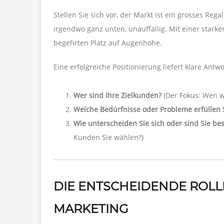
Stellen Sie sich vor, der Markt ist ein grosses Re
irgendwo ganz unten, unauffällig. Mit einer stark
begehrten Platz auf Augenhöhe.
Eine erfolgreiche Positionierung liefert klare Antw
Wer sind Ihre Zielkunden?
(Der Fokus: Wen wo
Welche Bedürfnisse oder Probleme erfüllen 
Wie unterscheiden Sie sich oder sind Sie be
Kunden Sie wählen?)
DIE ENTSCHEIDENDE ROLL
MARKETING