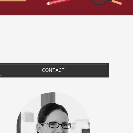
CONTACT