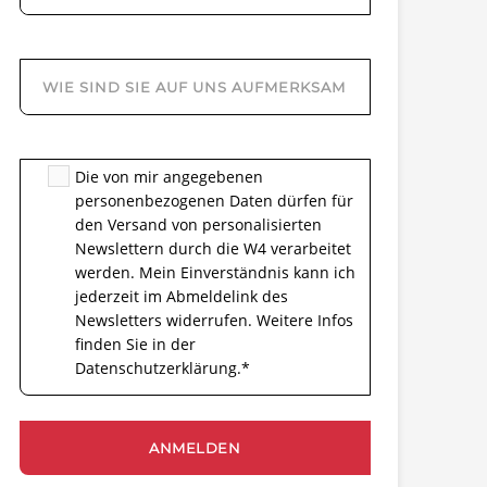
Die von mir angegebenen
personenbezogenen Daten dürfen für
den Versand von personalisierten
Newslettern durch die W4 verarbeitet
werden. Mein Einverständnis kann ich
jederzeit im Abmeldelink des
Newsletters widerrufen. Weitere Infos
finden Sie in der
Datenschutzerklärung.
*