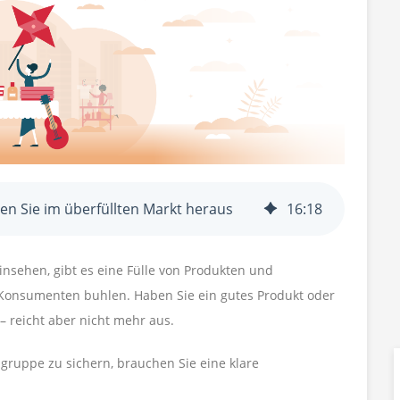
hen Sie im überfüllten Markt heraus
16
:
18
hinsehen, gibt es eine Fülle von Produkten und
 Konsumenten buhlen. Haben Sie ein gutes Produkt oder
– reicht aber nicht mehr aus.
lgruppe zu sichern, brauchen Sie eine klare