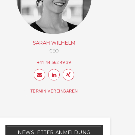
SARAH WILHELM
CEO
+41 44 562 49 39
TERMIN VEREINBAREN
NEWSLETTER ANMELDUNG