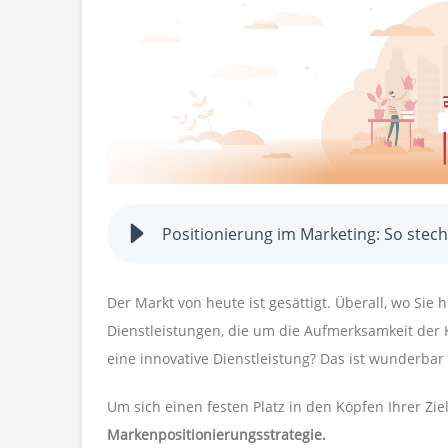
Positionierung im Marketing: So stec
Der Markt von heute ist gesättigt. Überall, wo Sie 
Dienstleistungen, die um die Aufmerksamkeit der
eine innovative Dienstleistung? Das ist wunderbar 
Um sich einen festen Platz in den Köpfen Ihrer Zie
Markenpositionierungsstrategie.