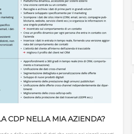
LA CDP NELLA MIA AZIENDA?