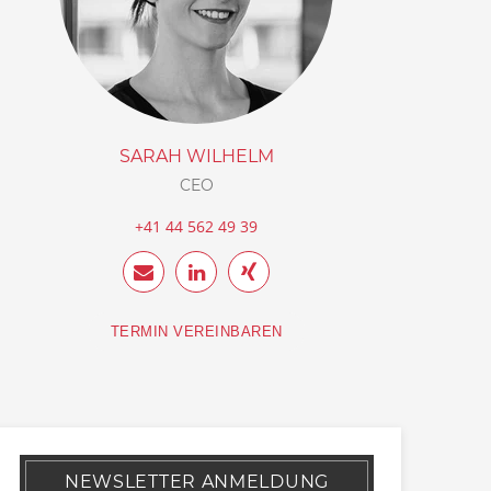
SARAH WILHELM
CEO
+41 44 562 49 39
TERMIN VEREINBAREN
NEWSLETTER ANMELDUNG