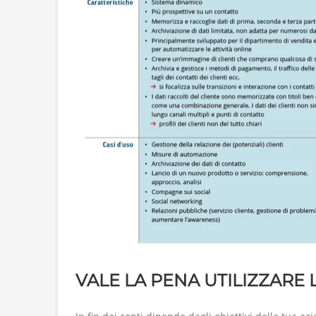
VALE LA PENA UTILIZZARE 