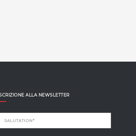
ISCRIZIONE ALLA NEWSLETTER