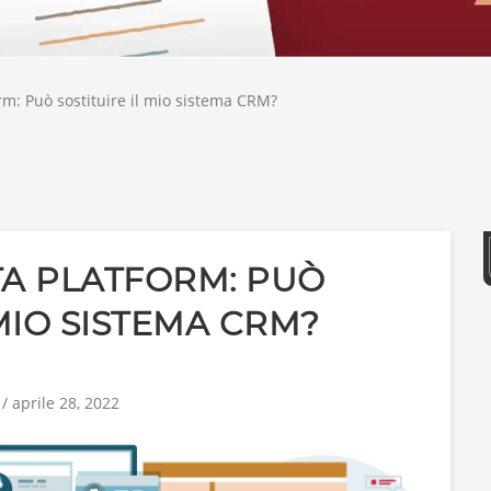
m: Può sostituire il mio sistema CRM?
A PLATFORM: PUÒ
 MIO SISTEMA CRM?
/ aprile 28, 2022