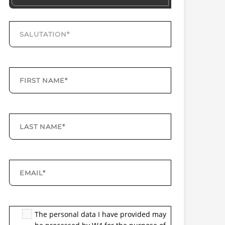
The personal data I have provided may