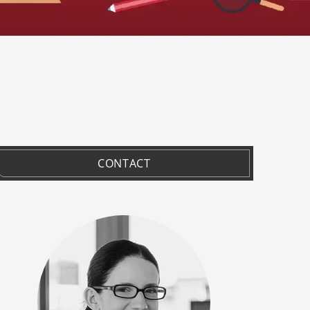
CONTACT