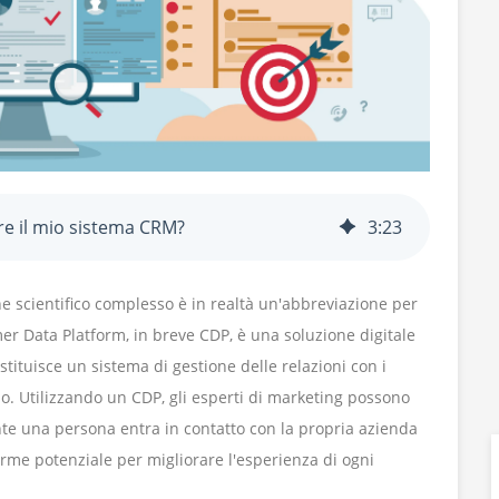
re il mio sistema CRM?
3
:
23
scientifico complesso è in realtà un'abbreviazione per
er Data Platform, in breve CDP, è una soluzione digitale
ituisce un sistema di gestione delle relazioni con i
lo. Utilizzando un CDP, gli esperti di marketing possono
e una persona entra in contatto con la propria azienda
me potenziale per migliorare l'esperienza di ogni