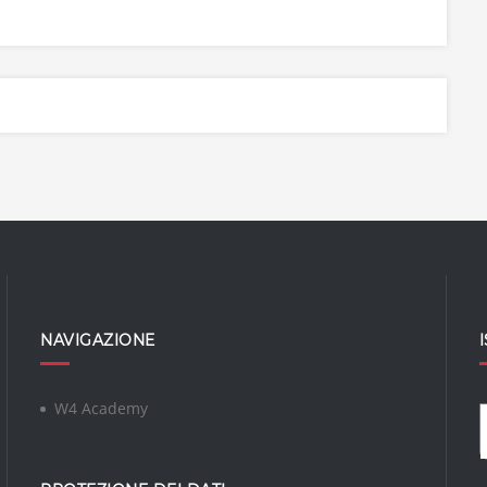
NAVIGAZIONE
W4 Academy