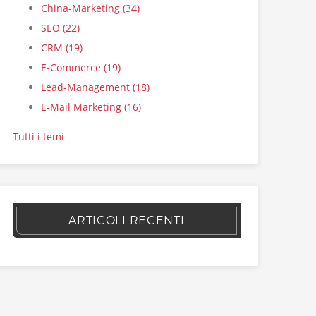
China-Marketing
(34)
SEO
(22)
CRM
(19)
E-Commerce
(19)
Lead-Management
(18)
E-Mail Marketing
(16)
Tutti i temi
ARTICOLI RECENTI