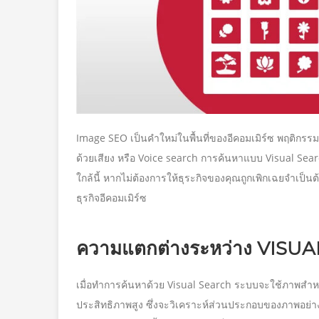
Image SEO เป็นคำใหม่ในพื้นที่ของอีคอมเมิร์ซ พฤติกรรม
ด้วยเสียง หรือ Voice search การค้นหาแบบ Visual Se
ใกล้นี้ หากไม่ต้องการให้ธุระกิจของคุณถูกเพิกเฉยจำเ
ธุรกิจอีคอมเมิร์ซ
ความแตกต่างระหว่าง VISU
เมื่อทำการค้นหาด้วย Visual Search ระบบจะใช้ภาพสำหรั
ประสิทธิภาพสูง ซึ่งจะวิเคราะห์ส่วนประกอบของภาพอย่างล