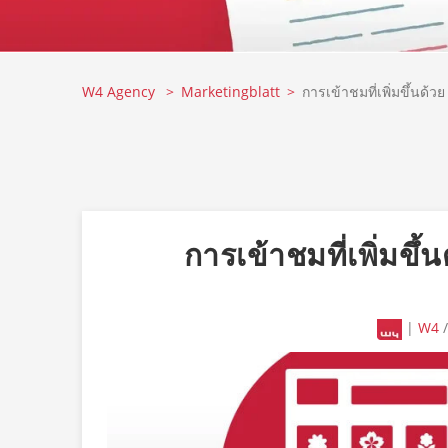
W4 Agency
Marketingblatt
การเข้าชมที่เพิ่มขึ้นด้
การเข้าชมที่เพิ่ม
|
W4
/