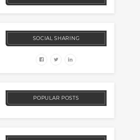
SOCIAL SHARING
POPULAR POSTS