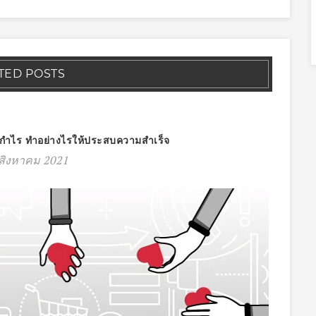
TED POSTS
ำไร ทำอย่างไรให้ประสบความสำเร็จ
สิงหาคม 2021