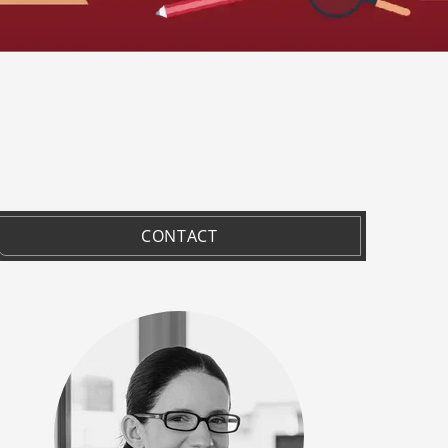
CONTACT