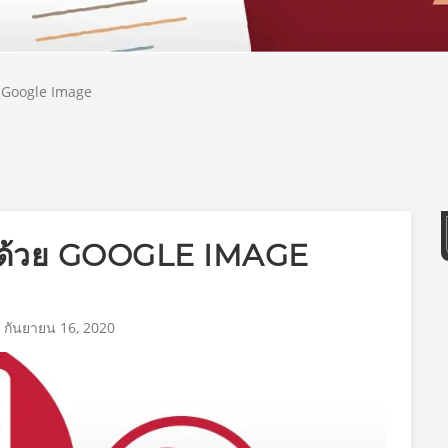
วย Google Image
ขึ้นด้วย GOOGLE IMAGE
 กันยายน 16, 2020