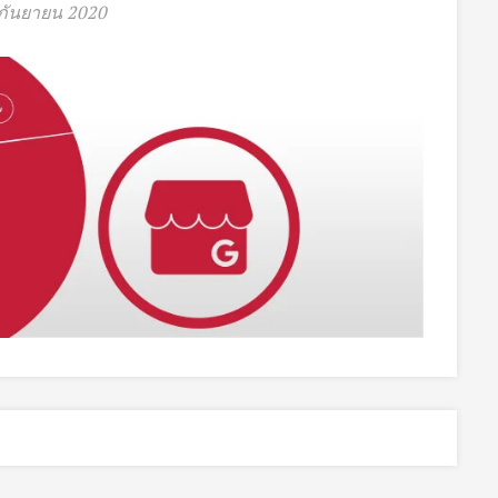
กันยายน 2020