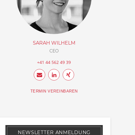
SARAH WILHELM
CEO
+41 44 562 49 39
TERMIN VEREINBAREN
NEWSLETTER ANMELDUNG