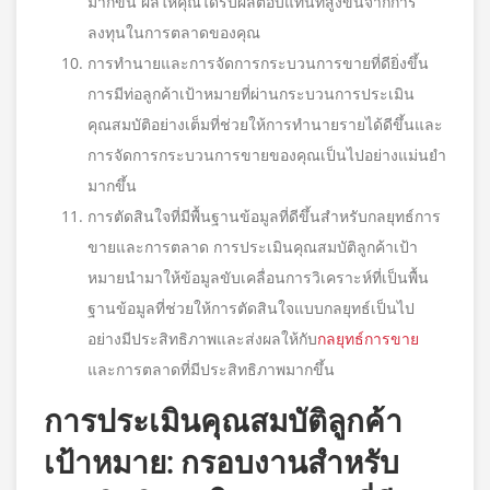
มากขึ้น ผลให้คุณได้รับผลตอบแทนที่สูงขึ้นจากการ
ลงทุนในการตลาดของคุณ
การทำนายและการจัดการกระบวนการขายที่ดียิ่งขึ้น
การมีท่อลูกค้าเป้าหมายที่ผ่านกระบวนการประเมิน
คุณสมบัติอย่างเต็มที่ช่วยให้การทำนายรายได้ดีขึ้นและ
การจัดการกระบวนการขายของคุณเป็นไปอย่างแม่นยำ
มากขึ้น
การตัดสินใจที่มีพื้นฐานข้อมูลที่ดีขึ้นสำหรับกลยุทธ์การ
ขายและการตลาด การประเมินคุณสมบัติลูกค้าเป้า
หมายนำมาให้ข้อมูลขับเคลื่อนการวิเคราะห์ที่เป็นพื้น
ฐานข้อมูลที่ช่วยให้การตัดสินใจแบบกลยุทธ์เป็นไป
อย่างมีประสิทธิภาพและส่งผลให้กับ
กลยุทธ์การขาย
และการตลาดที่มีประสิทธิภาพมากขึ้น
การประเมินคุณสมบัติลูกค้า
เป้าหมาย: กรอบงานสำหรับ