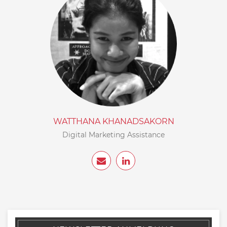
WATTHANA KHANADSAKORN
Digital Marketing Assistance