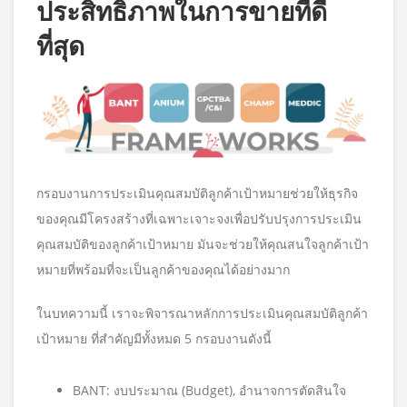
ประสิทธิภาพในการขายที่ดี
ที่สุด
กรอบงานการประเมินคุณสมบัติลูกค้าเป้าหมายช่วยให้ธุรกิจ
ของคุณมีโครงสร้างที่เฉพาะเจาะจงเพื่อปรับปรุงการประเมิน
คุณสมบัติของลูกค้าเป้าหมาย มันจะช่วยให้คุณสนใจลูกค้าเป้า
หมายที่พร้อมที่จะเป็นลูกค้าของคุณได้อย่างมาก
ในบทความนี้ เราจะพิจารณาหลักการประเมินคุณสมบัติลูกค้า
เป้าหมาย ที่สำคัญมีทั้งหมด 5 กรอบงานดังนี้
BANT: งบประมาณ (Budget), อำนาจการตัดสินใจ