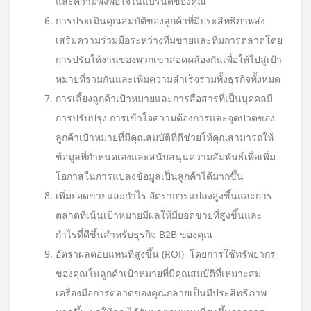
และความพึงพอใจในแบรนด์ของคุณ
การประเมินคุณสมบัติของลูกค้าที่มีประสิทธิภาพส่ง
เสริมความร่วมมือระหว่างทีมขายและทีมการตลาดโดย
การปรับให้งานของพวกเขาสอดคล้องกันเพื่อให้ไปสู่เป้า
หมายที่ร่วมกันและเพิ่มความสำเร็จรวมทั้งธุรกิจทั้งหมด
การเลี้ยงลูกค้าเป้าหมายและการสื่อสารที่เป็นบุคคลมี
การปรับปรุง การเข้าใจความต้องการและจุดปวดของ
ลูกค้าเป้าหมายที่มีคุณสมบัติที่ดีช่วยให้คุณสามารถให้
ข้อมูลที่กำหนดเองและสนับสนุนความสัมพันธ์เพื่อเพิ่ม
โอกาสในการแปลงข้อมูลเป็นลูกค้าได้มากขึ้น
เพิ่มยอดขายและกำไร อัตราการแปลงสูงขึ้นและการ
ตลาดที่เน้นเป้าหมายมีผลให้มียอดขายที่สูงขึ้นและ
กำไรที่ดีขึ้นสำหรับธุรกิจ B2B ของคุณ
อัตราผลตอบแทนที่สูงขึ้น (ROI) โดยการใช้ทรัพยากร
ของคุณในลูกค้าเป้าหมายที่มีคุณสมบัติที่เหมาะสม
เครื่องมือการตลาดของคุณกลายเป็นมีประสิทธิภาพ