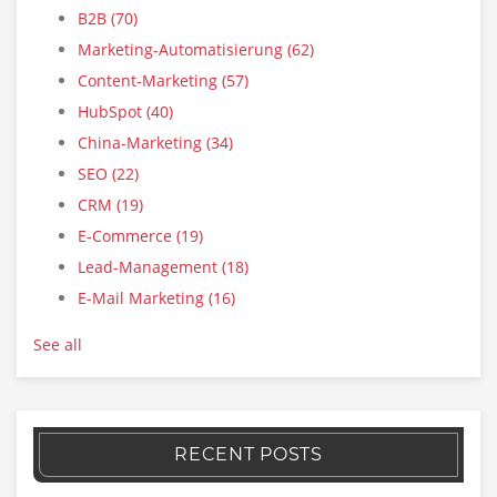
B2B
(70)
Marketing-Automatisierung
(62)
Content-Marketing
(57)
HubSpot
(40)
China-Marketing
(34)
SEO
(22)
CRM
(19)
E-Commerce
(19)
Lead-Management
(18)
E-Mail Marketing
(16)
See all
RECENT POSTS