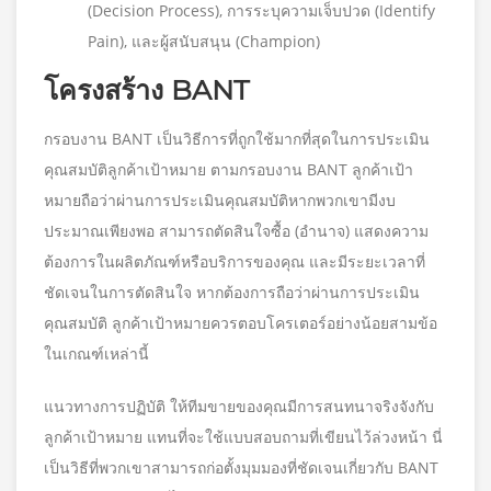
(Decision Process), การระบุความเจ็บปวด (Identify
Pain), และผู้สนับสนุน (Champion)
โครงสร้าง BANT
กรอบงาน BANT เป็นวิธีการที่ถูกใช้มากที่สุดในการประเมิน
คุณสมบัติลูกค้าเป้าหมาย ตามกรอบงาน BANT ลูกค้าเป้า
หมายถือว่าผ่านการประเมินคุณสมบัติหากพวกเขามีงบ
ประมาณเพียงพอ สามารถตัดสินใจซื้อ (อำนาจ) แสดงความ
ต้องการในผลิตภัณฑ์หรือบริการของคุณ และมีระยะเวลาที่
ชัดเจนในการตัดสินใจ หากต้องการถือว่าผ่านการประเมิน
คุณสมบัติ ลูกค้าเป้าหมายควรตอบโครเตอร์อย่างน้อยสามข้อ
ในเกณฑ์เหล่านี้
แนวทางการปฏิบัติ ให้ทีมขายของคุณมีการสนทนาจริงจังกับ
ลูกค้าเป้าหมาย แทนที่จะใช้แบบสอบถามที่เขียนไว้ล่วงหน้า นี่
เป็นวิธีที่พวกเขาสามารถก่อตั้งมุมมองที่ชัดเจนเกี่ยวกับ BANT