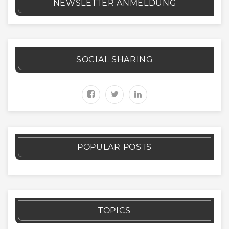
NEWSLETTER ANMELDUNG
SOCIAL SHARING
POPULAR POSTS
TOPICS