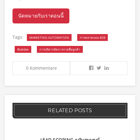
นัดหมายกับเราตอนนี้
Tags:
MARKETING AUTOMATION
การตลาดแบบ B2B
ฮับสปอต
การบริหารจัดการรายชื่อลูกค้า
0 Kommentare
RELATED POSTS
LEAD SCORING ฉบับสมบรูณ์