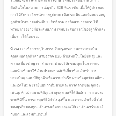
ในกลยุทธ์การตลาดและการขาย เพิ่มประสิทธิภาพในการ
ตัดสินใจในสถานการณ์ธุรกิจ B2B ที่แข่งขัน เพื่อให้ผู้ประกอบ
การได้รับประโยชน์หลายรูปแบบ เมื่อประเมินและจัดหมวดหมู่
ลูกค้าเป้าหมายอย่างมีประสิทธิภาพ ธุรกิจสามารถปรับใช้
ทรัพยากรอย่างมีประสิทธิภาพ เพิ่มประสบการณ์ของลูกค้าและ
เพิ่มรายได้โดยรวม
ที่ W4 เราเชี่ยวชาญในการปรับปรุงกระบวนการประเมิน
คุณสมบัติลูกค้าสำหรับธุรกิจ B2B ด้วยเทคโนโลยีขั้นสูงและ
ความเชี่ยวชาญ เราสามารถช่วยบริษัทของคุณในการระบุ
และนำเข้ามาใช้ส่วนประกอบหลักที่เกี่ยวข้องสำหรับการ
ประเมินคุณสมบัติลูกค้าเพื่อความสำเร็จ ผ่านข้อมูลขับเคลื่อน
และอัตโนมัติ เรายืนยันว่าทีมขายและการตลาดของคุณจะ
เน้นลูกค้าเป้าหมายที่มีคุณค่าสูงสุด ผลที่ได้คืออัตราการแปลง
ขายที่ดีขึ้น การลงทุนที่ได้กำไรสูงขึ้น และความสำเร็จทั่วไป
ของธุรกิจของคุณ เป็นทางเลือกของคุณให้เราเป็นพาร์ทเนอร์
กับคุณและเริ่มต้นตอนนี้!