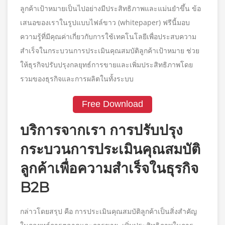
ลูกค้าเป้าหมายเป็นไปอย่างมีประสิทธิภาพและแม่นยำขึ้น ข้อ
เสนอของเราในรูปแบบไฟล์ขาว (whitepaper) ฟรีนี้มอบ
ความรู้ที่มีคุณค่าเกี่ยวกับการใช้เทคโนโลยีเพื่อประสบความ
สำเร็จในกระบวนการประเมินคุณสมบัติลูกค้าเป้าหมาย ช่วย
ให้ธุรกิจปรับปรุงกลยุทธ์การขายและเพิ่มประสิทธิภาพโดย
รวมของธุรกิจและการผลิตในทั้งระบบ
Free Download
บริการจากเรา การปรับปรุง
กระบวนการประเมินคุณสมบัติ
ลูกค้าเพื่อความสำเร็จในธุรกิจ
B2B
กล่าวโดยสรุป คือ การประเมินคุณสมบัติลูกค้าเป็นสิ่งสำคัญ