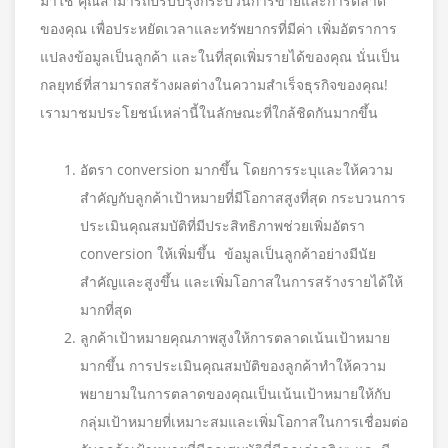
มาใช้ คุณสามารถปรับปรุงกระบวนการขายและการตลาด
ของคุณ เพื่อประหยัดเวลาและทรัพยากรที่มีค่า เพิ่มอัตราการ
แปลงข้อมูลเป็นลูกค้า และในที่สุดเพิ่มรายได้ของคุณ นั่นเป็น
กลยุทธ์ที่สามารถสร้างผลต่างในความสำเร็จธุรกิจของคุณ!
เรามาชมประโยชน์เหล่านี้ในลักษณะที่ใกล้ชิดกันมากขึ้น
อัตรา conversion มากขึ้น โดยการระบุและให้ความ
สำคัญกับลูกค้าเป้าหมายที่มีโอกาสสูงที่สุด กระบวนการ
ประเมินคุณสมบัติที่มีประสิทธิภาพช่วยเพิ่มอัตรา
conversion ให้เพิ่มขึ้น ข้อมูลเป็นลูกค้าอย่างมีนัย
สำคัญและสูงขึ้น และเพิ่มโอกาสในการสร้างรายได้ให้
มากที่สุด
ลูกค้าเป้าหมายคุณภาพสูงให้การตลาดเน้นเป้าหมาย
มากขึ้น การประเมินคุณสมบัติของลูกค้าทำให้ความ
พยายามในการตลาดของคุณเป็นเน้นเป้าหมายให้กับ
กลุ่มเป้าหมายที่เหมาะสมและเพิ่มโอกาสในการเชื่อมต่อ