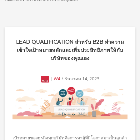
LEAD QUALIFICATION สำหรับ B2B ทำความ
เข้าใจเป้าหมายหลักเเละเพิ่มประสิทธิภาพให้กับ
บริษัทของคุณเอง
|
W4
/ ธันวาคม 14, 2023
เป้าหมายของธุรกิจทุกบริษัทคือการหาผู้ที่มีโอกาศมาเป็นลูกค้า