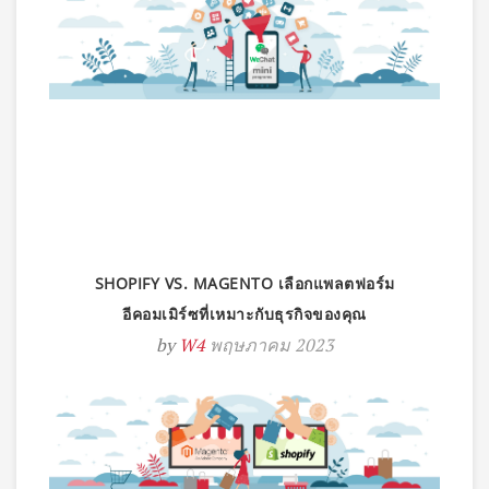
SHOPIFY VS. MAGENTO เลือกแพลตฟอร์ม
อีคอมเมิร์ซที่เหมาะกับธุรกิจของคุณ
by
W4
พฤษภาคม 2023