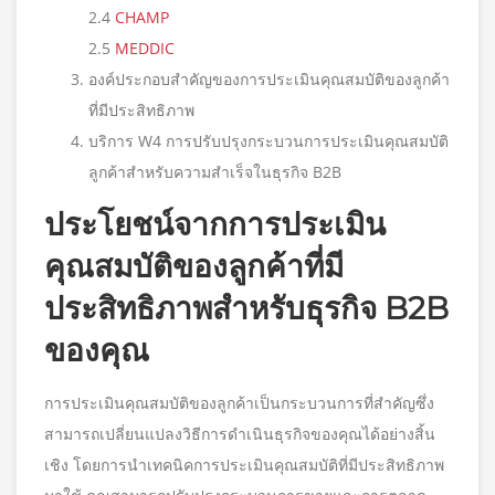
2.4
CHAMP
2.5
MEDDIC
องค์ประกอบสำคัญของการประเมินคุณสมบัติของลูกค้า
ที่มีประสิทธิภาพ
บริการ W4 การปรับปรุงกระบวนการประเมินคุณสมบัติ
ลูกค้าสำหรับความสำเร็จในธุรกิจ B2B
ประโยชน์จากการประเมิน
คุณสมบัติของลูกค้าที่มี
ประสิทธิภาพสำหรับธุรกิจ B2B
ของคุณ
การประเมินคุณสมบัติของลูกค้าเป็นกระบวนการที่สำคัญซึ่ง
สามารถเปลี่ยนแปลงวิธีการดำเนินธุรกิจของคุณได้อย่างสิ้น
เชิง โดยการนำเทคนิคการประเมินคุณสมบัติที่มีประสิทธิภาพ