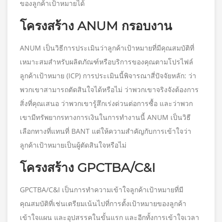
ของลูกค้าเป้าหมายได้
โครงสร้าง ANUM กรอบงาน
ANUM เป็นวิธีการประเมินว่าลูกค้าเป้าหมายที่มีคุณสมบัติที่
เหมาะสมสำหรับผลิตภัณฑ์หรือบริการของคุณตามโปรไฟล์
ลูกค้าเป้าหมาย (ICP) การประเมินนี้พิจารณาสี่ปัจจัยหลัก: ว่า
พวกเขาสามารถตัดสินใจได้หรือไม่ ว่าพวกเขาจริงจังต้องการ
สิ่งที่คุณเสนอ ว่าพวกเขารู้สึกเร่งด่วนต่อการซื้อ และว่าพวก
เขามีทรัพยากรทางการเงินในการทำงานนี้ ANUM เป็นวิธี
เลือกทางที่แทนที่ BANT แต่ให้ความสำคัญกับการเข้าใจว่า
ลูกค้าเป้าหมายเป็นผู้ตัดสินใจหรือไม่
โครงสร้าง GPCTBA/C&I
GPCTBA/C&I เป็นการทำความเข้าใจลูกค้าเป้าหมายที่มี
คุณสมบัติที่เช่นเตรียมเน้นไปที่การตั้งเป้าหมายของลูกค้า
เข้าใจแผน และอุปสรรคในขั้นแรก และอีกทั้งการเข้าใจเวลา