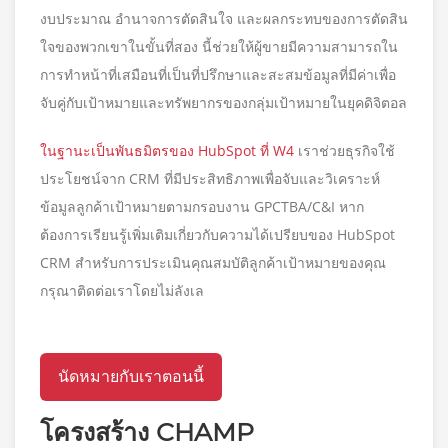
งบประมาณ อำนาจการตัดสินใจ และผลกระทบของการตัดสิน
ใจของพวกเขาในขั้นที่สอง นี้ช่วยให้ผู้ขายมีความสามารถใน
การทำหน้าที่เสมือนที่เป็นที่ปรึกษาและสะสมข้อมูลที่มีค่าเพื่อ
จับคู่กับเป้าหมายและทรัพยากรของกลุ่มเป้าหมายในยุคดิจิตอล
ในฐานะเป็นพันธมิตรของ HubSpot ที่ W4
เราช่วยธุรกิจใช้
ประโยชน์จาก CRM ที่มีประสิทธิภาพเพื่อจับและวิเคราะห์
ข้อมูลลูกค้าเป้าหมายตามกรอบงาน GPCTBA/C&I หาก
ต้องการเรียนรู้เพิ่มเติมเกี่ยวกับความได้เปรียบของ HubSpot
CRM สำหรับการประเมินคุณสมบัติลูกค้าเป้าหมายของคุณ
กรุณาติดต่อเราโดยไม่ลังเล
นัดหมายกับเราตอนนี้
โครงสร้าง CHAMP