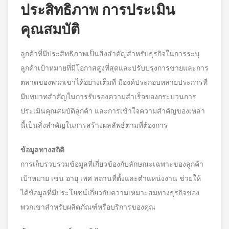
ประสิทธิภาพ การประเมิน
คุณสมบัติ
ลูกค้าที่มีประสิทธิภาพเป็นสิ่งสำคัญสำหรับธุรกิจในการระบุ
ลูกค้าเป้าหมายที่มีโอกาสสูงที่สุดและปรับปรุงการขายและการ
ตลาดของพวกเขาได้อย่างเต็มที่ มีองค์ประกอบหลายประการที่
มีบทบาทสำคัญในการรับรองความสำเร็จของกระบวนการ
ประเมินคุณสมบัติลูกค้า และการเข้าใจความสำคัญของเหล่า
นี้เป็นสิ่งสำคัญในการสร้างผลลัพธ์ตามที่ต้องการ
ข้อมูลทางสถิติ
การเก็บรวบรวมข้อมูลที่เกี่ยวข้องกับลักษณะเฉพาะของลูกค้า
เป้าหมาย เช่น อายุ เพศ สถานที่ตั้งและตำแหน่งงาน ช่วยให้
ได้ข้อมูลที่มีประโยชน์เกี่ยวกับความเหมาะสมทางธุรกิจของ
พวกเขาสำหรับผลิตภัณฑ์หรือบริการของคุณ