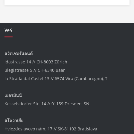
W4
สวิตเซอร์แลนด์
Idastrasse 14 // CH-8003 Zürich
Blegistrasse 5 // CH-6340 Baar
la Stráda dal Castèl 13 // 6574 Vira (Gambarogno), TI
เยอรมันนี
Kesselsdorfer Str. 14 // 01159 Dresden, SN
สโลวาเกีย
Hviezdoslavovo nám. 17 // SK-81102 Bratislava