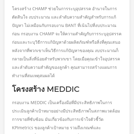
โครงสร้าง CHAMP ช่วยในการระบุอุปสรรค อำนาจในการ
ตัดสินใจ งบประมาณ และลำดับความสำคัญสำหรับการแก้
ปัญหา ไม่เหมือนกับกรอบงาน BANT ที่เน้นไปที่งบประมาณ
ก่อน กรอบงาน CHAMP จะให้ความสำคัญกับการระบุอุปสรรค
ก่อนและระบุวิธีการแก้ปัญหาด้วยผลิตภัณฑ์หรือสิ่งที่คุณเสนอ
หลังจากที่พวกเขาเห็นวิธีการแก้ปัญหาของคุณ งบประมาณก็
กลายเป็นสิ่งที่น้อยสำหรับพวกเขา โดยเมื่อคุณเข้าใจอุปสรรค
และลำดับความสำคัญของลูกค้า คุณสามารถสร้างแผนการ
ทำงานที่สมเหตุสมผลได้
โครงสร้าง MEDDIC
กรอบงาน MEDDIC เป็นเครื่องมือที่มีประสิทธิภาพในการ
ประเมินลูกค้าเป้าหมายอย่างมีประสิทธิภาพในสภาพแวดล้อม
การขายที่ซับซ้อน มันเกี่ยวข้องกับการเข้าใจตัวชี้วัด
KPImetrics ของลูกค้าเป้าหมาย รวมถึงเกณฑ์และ