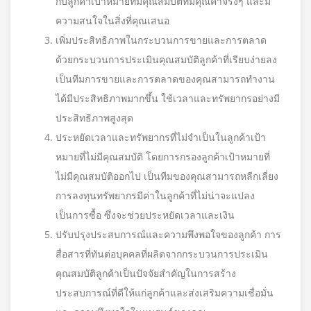
กับลูกค้าเป้าหมายที่มีคุณสมบัติที่มีคุณค่าจริงๆ และมี
ความสนใจในสิ่งที่คุณเสนอ
เพิ่มประสิทธิภาพในกระบวนการขายและการตลาด
ด้วยกระบวนการประเมินคุณสมบัติลูกค้าที่เรียบง่ายลง
เป็นทีมการขายและการตลาดของคุณสามารถทำงาน
ได้มีประสิทธิภาพมากขึ้น ใช้เวลาและทรัพยากรอย่างมี
ประสิทธิภาพสูงสุด
ประหยัดเวลาและทรัพยากรที่ไม่จำเป็นในลูกค้าเป้า
หมายที่ไม่มีคุณสมบัติ โดยการกรองลูกค้าเป้าหมายที่
ไม่มีคุณสมบัติออกไป เป็นทีมของคุณสามารถหลีกเลี่ยง
การลงทุนทรัพยากรมีค่าในลูกค้าที่ไม่น่าจะแปลง
เป็นการซื้อ ซึ่งจะช่วยประหยัดเวลาและเงิน
ปรับปรุงประสบการณ์และความพึงพอใจของลูกค้า การ
สื่อสารที่ทันต่อบุคคลที่ผลิตจากกระบวนการประเมิน
คุณสมบัติลูกค้าเป็นปัจจัยสำคัญในการสร้าง
ประสบการณ์ที่ดีให้แก่ลูกค้าและส่งเสริมความเชื่อมั่น