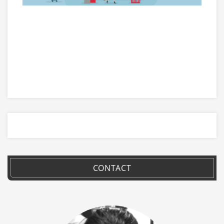
CONTACT