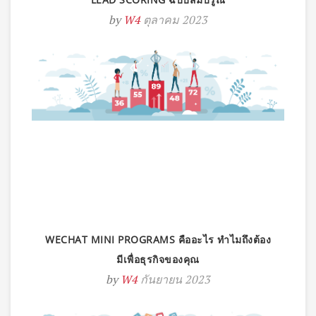
by
W4
ตุลาคม 2023
WECHAT MINI PROGRAMS คืออะไร ทำไมถึงต้อง
มีเพื่อธุรกิจของคุณ
by
W4
กันยายน 2023