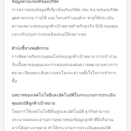
ข้อมูลตามเกณฑ์ของบริษัท
การตรวจสอบข้อมูลที่เกี่ยวข้องกับบริษัท เช่น ขนาดของบริษัท
อุตสาหกรรม รายได้ และโครงสร้างองค์กร ช่วยให้ประเมิน
ความเหมาะสมของลูกค้าเป้าหมายสำหรับธุรกิจ B2B ของคุณ
และปรับปรุงการเสนอข้อเสนอให้เหมาะสม
ตัวบ่งชี้ทางพฤติกรรม
การติดตามกิจกรรมออนไลน์ของลูกค้าเป้าหมาย การเข้าร่วม
กับเนื้อหาของคุณและการตอบสนองต่อความพยายามทางการ
ตลาด เปิดเผยระดับความสนใจและความตั้งใจในการทำการ
ซื้อ
บทบาทของเทคโนโลยีและอัตโนมัติในกระบวนการประเมิน
คุณสมบัติลูกค้าเป้าหมาย
โดยการใช้เทคโนโลยีขั้นสูงและอัตโนมัติ ธุรกิจสามารถ
ประมวลผลและอ่านความหมายของข้อมูลลูกค้าที่มีปริมาณ
มากได้อย่างง่ายดาย ทำให้กระบวนการประเมินคุณสมบัติ