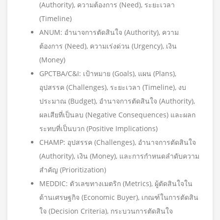
(Authority), ความต้องการ (Need), ระยะเวลา
(Timeline)
ANUM: อำนาจการตัดสินใจ (Authority), ความ
ต้องการ (Need), ความเร่งด่วน (Urgency), เงิน
(Money)
GPCTBA/C&I: เป้าหมาย (Goals), แผน (Plans),
อุปสรรค (Challenges), ระยะเวลา (Timeline), งบ
ประมาณ (Budget), อำนาจการตัดสินใจ (Authority),
ผลเสียที่เป็นลบ (Negative Consequences) และผลก
ระทบที่เป็นบวก (Positive Implications)
CHAMP: อุปสรรค (Challenges), อำนาจการตัดสินใจ
(Authority), เงิน (Money), และการกำหนดลำดับความ
สำคัญ (Prioritization)
MEDDIC: ตัวเลขทางเมตริก (Metrics), ผู้ตัดสินใจใน
ด้านเศรษฐกิจ (Economic Buyer), เกณฑ์ในการตัดสิน
ใจ (Decision Criteria), กระบวนการตัดสินใจ