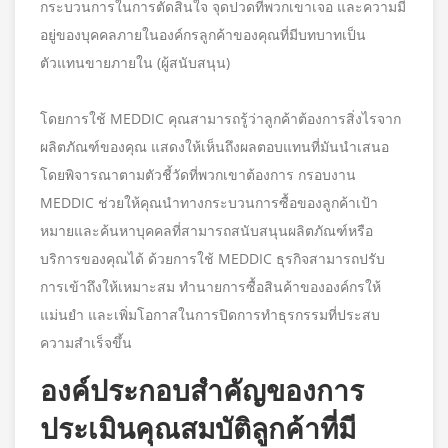
กระบวนการในการตัดสินใจ จุดปวดที่พวกเขาเจอ และความมี
อยู่ของบุคคลภายในองค์กรลูกค้าของคุณที่มีบทบาทเป็น
ตัวแทนขายภายใน (ผู้สนับสนุน)
โดยการใช้ MEDDIC คุณสามารถรู้ว่าลูกค้าต้องการสิ่งไรจาก
ผลิตภัณฑ์ของคุณ แสดงให้เห็นถึงผลตอบแทนที่มันนำเสนอ
โดยพิจารณาตามตัวชี้วัดที่พวกเขาต้องการ กรอบงาน
MEDDIC ช่วยให้คุณนำทางกระบวนการซื้อของลูกค้าเป้า
หมายและค้นหาบุคคลที่สามารถสนับสนุนผลิตภัณฑ์หรือ
บริการของคุณได้ ด้วยการใช้ MEDDIC ธุรกิจสามารถปรับ
การเข้าถึงให้เหมาะสม ทำนายการซื้อสินค้าขององค์กรให้
แม่นยำ และเพิ่มโอกาสในการปิดการทำธุรกรรมที่ประสบ
ความสำเร็จขึ้น
องค์ประกอบสำคัญของการ
ประเมินคุณสมบัติลูกค้าที่มี