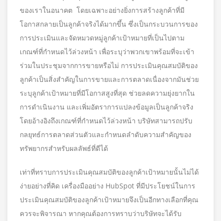
ของเราในอนาคต โดยเฉพาะอย่างยิ่งการสร้างลูกค้าที่มี
โอกาสกลายเป็นลูกค้าจริงได้มากขึ้น ซึ่งเป็นกระบวนการของ
การประเมินและจัดหมวดหมู่ลูกค้าเป้าหมายที่เป็นไปตาม
เกณฑ์ที่กำหนดไว้ล่วงหน้า เพื่อระบุว่าพวกเขาพร้อมที่จะเข้า
ร่วมในประชุมจากการขายหรือไม่ การประเมินคุณสมบัติของ
ลูกค้าเป็นสิ่งสำคัญในการขายและการตลาดเนื่องจากมันช่วย
ระบุลูกค้าเป้าหมายที่มีโอกาสสูงที่สุด ช่วยลดความยุ่งยากใน
การดำเนินงาน และเพิ่มอัตราการแปลงข้อมูลเป็นลูกค้าจริง
โดยอ้างอิงถึงเกณฑ์ที่กำหนดไว้ล่วงหน้า บริษัทสามารถปรับ
กลยุทธ์การตลาดส่วนตัวและกำหนดลำดับความสำคัญของ
ทรัพยากรสำหรับผลลัพธ์ที่ดีได้
เท่าที่ทราบการประเมินคุณสมบัติของลูกค้าเป้าหมายนั้นไม่ได้
ง่ายอย่างที่คิด เครื่องมืออย่าง HubSpot ที่มีประโยชน์ในการ
ประเมินคุณสมบัติของลูกค้าเป้าหมายจึงเป็นอีกทางเลือกที่คุณ
ควรจะพิจารณา หากคุณต้องการทราบว่าบริษัทจะได้รับ