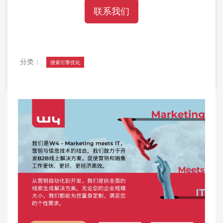
联系我们
分类：
搜索引擎优化