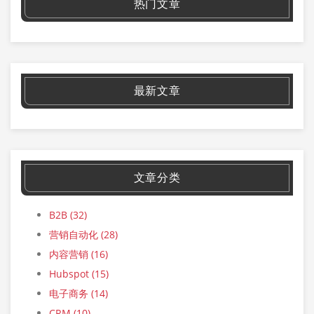
热门文章
最新文章
文章分类
B2B
(32)
营销自动化
(28)
内容营销
(16)
Hubspot
(15)
电子商务
(14)
CRM
(10)