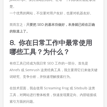
楚。
一个优秀的网站，不仅要对用户友好，也要对机器友好。
简而言之：
只要把 SEO 的基本功做好，本身就已经在正确
的轨道上了。
8. 你在日常工作中最常使用
哪些工具？为什么？
有些工具已经成为我日常 SEO 工作的一部分。首先是
Ahrefs 或 Semrush 这类经典工具，我主要用它们来做关键
词研究、竞争分析，并快速理解搜索行为。
在技术层面，我会使用 Screaming Frog 或 Sitebulb 这类
工具，对网站进行整体检查，快速发现重定向、内部链接或
索引方面的问题。