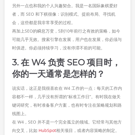
另外一点也和我的个人兴趣契合。我是一名国际象棋爱好
者，而 SEO 和下棋很像：识别模式、提前布局、寻找机
会，这些都是我非常享受的过程。
再加上SEO的瞬息万变，5到10年前行之有效的策略，如今
可能几乎无效。搜索引擎在发展，用户也在发展，你必须与
时俱进。你必须持续学习，没有停滞不前的可能。
3. 在 W4 负责 SEO 项目时，
你的一天通常是怎样的？
说实话，这正是我很喜欢在 W4 工作的一点：每天的工作内
容都不一样，几乎没有所谓的“标准工作日”。有时我在做关
键词研究，有时准备客户方案，也有时专注在策略规划和路
线图上。
在 W4，SEO 并不是一个完全孤立的领域。它经常与其他方
向交叉，比如
HubSpot
相关项目，或者内容策略的制定。