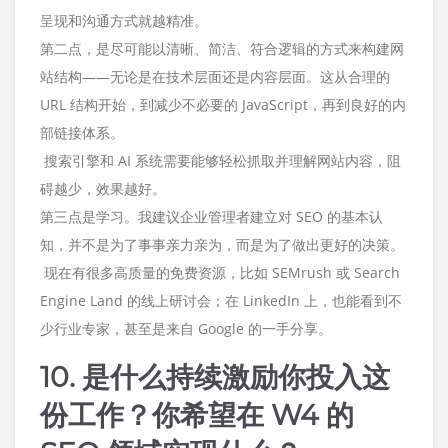
呈现和沟通方式就越精准。
第二点，是尽可能以清晰、简洁、符合逻辑的方式来构建网
站结构——无论是在技术层面还是内容层面。这从合理的
URL 结构开始，到减少不必要的 JavaScript，再到良好的内
部链接体系。
搜索引擎和 AI 系统需要能够轻松抓取并理解网站内容，阻
碍越少，效果越好。
第三点是学习。我建议企业管理者建立对 SEO 的基本认
知，并不是为了事事亲力亲为，而是为了做出更好的决策。
现在有很多高质量的免费资源，比如 SEMrush 或 Search
Engine Land 的线上研讨会；在 LinkedIn 上，也能看到不
少行业专家，甚至是来自 Google 的一手分享。
10. 是什么持续激励你投入这
份工作？你希望在 W4 的