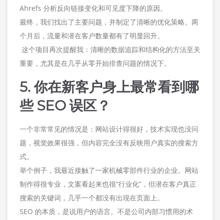
Ahrefs 分析反向链接变化和可见度下降的原因。
最终，我们找出了主要问题，并制定了清晰的优化策略。两
个月后，流量和潜在客户数量都有了明显回升。
这个项目再次提醒我：清晰的数据追踪和结构化的方法至关
重要，尤其是在几乎从零开始排查问题的情况下。
5. 你在新客户身上最常看到哪
些 SEO 误区？
一个非常常见的情况是：网站设计得很好，技术实现也没问
题，视觉效果很强，但内容完全没有反映用户真实的搜索方
式。
举个例子，我最近接触了一家机械零部件行业的企业。网站
制作得很专业，文案看起来也很“行业化”，但潜在客户真正
搜索的关键词，几乎一个都没有出现在页面上。
SEO 的本质，是说用户的语言。不是公司内部习惯用的术