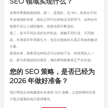
SEO 领域实现什么？
有两件事最能激励我。第一，是团队。在 W4，有来自不同
专业领域的专家，彼此之间可以持续交流和学习。这种合作
氛围不仅让人感到愉快，也推动我不断成长。
第二，是与不同企业的合作机会。接触不同行业、不同挑
战，本身就非常有吸引力，也往往能催生出真正有效的解决
方案。
展望未来，我希望这种状态可以持续下去：和优秀的人一
起，参与有挑战性的项目，做的事情能够真正产生价值。
您的 SEO 策略，是否已经为
2026 年做好准备？
我们帮助企业构建面向未来的 SEO 策略，让您的网站在客
户真正搜索的地方获得曝光。