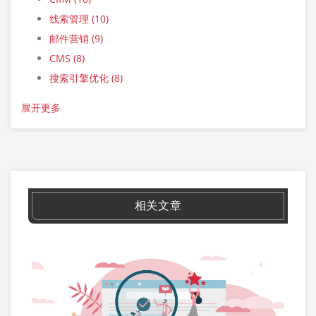
线索管理
(10)
邮件营销
(9)
CMS
(8)
搜索引擎优化
(8)
展开更多
相关文章