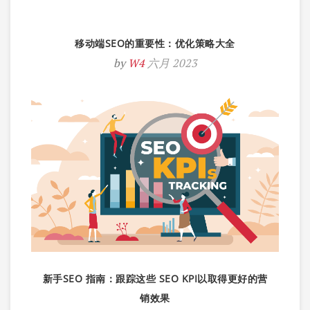
移动端SEO的重要性：优化策略大全
by
W4
六月 2023
新手SEO 指南：跟踪这些 SEO KPI以取得更好的营
销效果