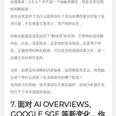
在我看来，E-E-A-T 并不是一个抽象的概念，而是非常实用
的判断框架：
谁在这里发声？为什么值得信任？背后有哪些真实经验？这
些问题，不仅搜索引擎关心，用户同样在意。
结构化数据在这里起到了“翻译层”的作用。它帮助机器理解
内容，比如：这是医生，这是他的专业领域，这是用户评
价。正确使用结构化数据，可以在传统搜索结果之外，进一
步建立信任和可见性。
当然，如果没有清晰的内容策略，这些都毫无意义。你想触
达谁？用什么内容？在决策路径的哪个阶段？
当内容方向明确，技术基础也不拖后腿时，你就为长期可见
性打下了非常稳固的基础。
7.
面对 AI OVERVIEWS、
GOOGLE SGE 等新变化，你