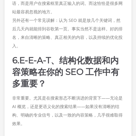
语，而是用户在搜索框里真正输入的词。而这恰恰是很多网
站最容易忽视的地方。
另外还有一个常见误解：认为 SEO 就是放几个关键词，然
后几天内就能排到谷歌第一页。事实当然不是这样。好的排
名，来自清晰的策略、真正相关的内容，以及持续的优化投
入。
6.E-E-A-T、结构化数据和内
容策略在你的 SEO 工作中有
多重要？
非常重要。尤其是在搜索形态不断演进的背景下——无论是
AI 概览，还是更语义化的搜索结果——如果没有清晰的结
构、明确的专业信号，以及一致的内容策略，几乎很难取得
效果。