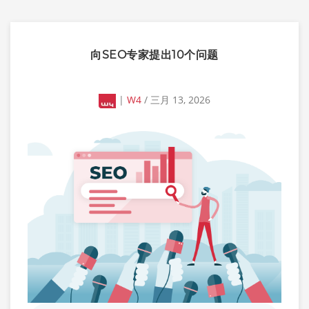
向SEO专家提出10个问题
|
W4
/ 三月 13, 2026