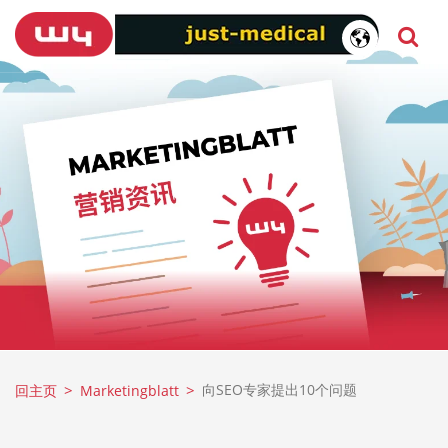
向SEO专家提出10个问题
回主页
Marketingblatt