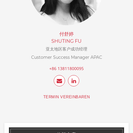
付舒婷
SHUTING FU
亚太地区客户成功经理
Customer Success Manager APAC
+86 13811800095
TERMIN VEREINBAREN