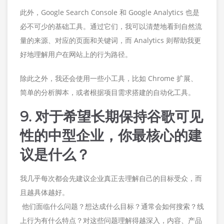
此外，Google Search Console 和 Google Analytics 也是
必不可少的基础工具。通过它们，我可以清楚地看到自然流
量的来源、对应的页面和关键词，而 Analytics 则帮助我更
好地理解用户在网站上的行为路径。
除此之外，我还会使用一些小工具，比如 Chrome 扩展、
简单的分析脚本，或者根据项目需求搭建的自动化工具。
9. 对于希望长期保持谷歌可见
性的中型企业，你最核心的建
议是什么？
我几乎每次都会先建议企业真正去理解自己的目标受众，而
且越具体越好。
他们面临什么问题？想达成什么目标？通常会如何搜索？线
上行为有什么特点？对这些问题理解得越深入，内容、产品