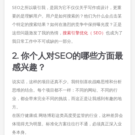
SEO之所以吸引我，是因为它不仅仅关乎写作或设计，更重
要的是理解用户。用户是如何搜索的？他们为什么会点击某
个特定的搜索结果？如何在激烈的竞争中保持曝光度？正是
这些问题激发了我的热情，
搜索引擎优化（ SEO）
也成为了
我日常工作中不可或缺的一部分。
2. 你个人对SEO的哪些方面最
感兴趣？
说实话，这样的项目还真不少。我特别喜欢战略思维和分析
思维的结合。每个项目都不一样：不同的网站、不同的行
业，都会带来完全不同的挑战，而这正是让我感到有趣的地
方。
在医疗健康或 网络博彩这类高度受监管的行业，这种差异会
体现得尤为明显。标准化方案往往行不通，必须真正深入业
务本身。