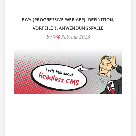
PWA (PROGRESSIVE WEB APP): DEFINITION,
VORTEILE & ANWENDUNGSFÄLLE
by
W4
Februar 2025