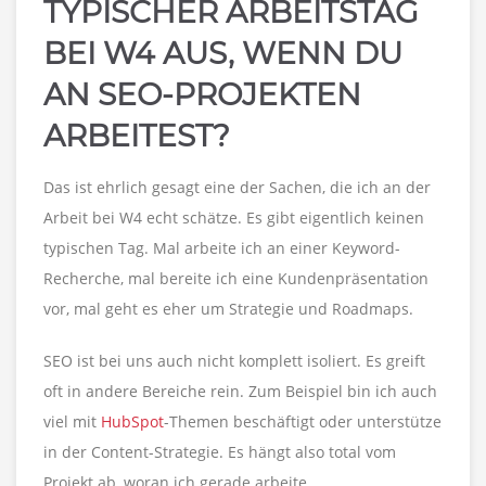
TYPISCHER ARBEITSTAG
BEI W4 AUS, WENN DU
AN SEO-PROJEKTEN
ARBEITEST?
Das ist ehrlich gesagt eine der Sachen, die ich an der
Arbeit bei W4 echt schätze. Es gibt eigentlich keinen
typischen Tag. Mal arbeite ich an einer Keyword-
Recherche, mal bereite ich eine Kundenpräsentation
vor, mal geht es eher um Strategie und Roadmaps.
SEO ist bei uns auch nicht komplett isoliert. Es greift
oft in andere Bereiche rein. Zum Beispiel bin ich auch
viel mit
HubSpot
-Themen beschäftigt oder unterstütze
in der Content-Strategie. Es hängt also total vom
Projekt ab, woran ich gerade arbeite.