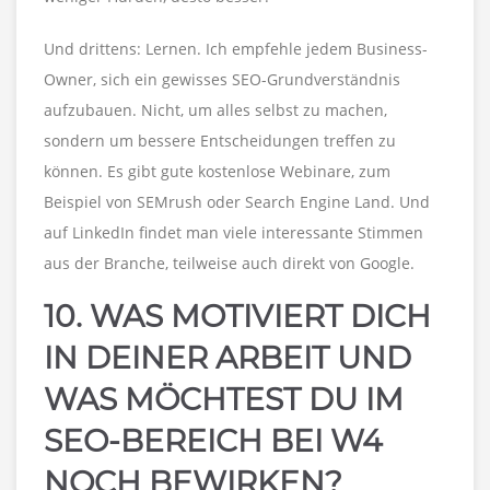
Und drittens: Lernen. Ich empfehle jedem Business-
Owner, sich ein gewisses SEO-Grundverständnis
aufzubauen. Nicht, um alles selbst zu machen,
sondern um bessere Entscheidungen treffen zu
können. Es gibt gute kostenlose Webinare, zum
Beispiel von SEMrush oder Search Engine Land. Und
auf LinkedIn findet man viele interessante Stimmen
aus der Branche, teilweise auch direkt von Google.
10. WAS MOTIVIERT DICH
IN DEINER ARBEIT UND
WAS MÖCHTEST DU IM
SEO-BEREICH BEI W4
NOCH BEWIRKEN?