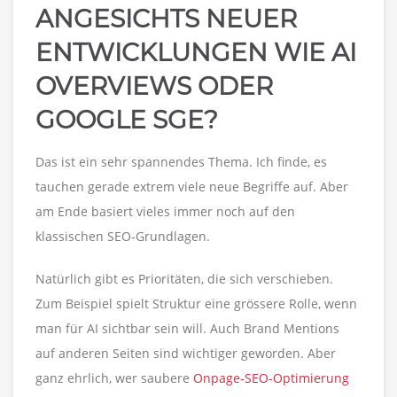
ANGESICHTS NEUER
ENTWICKLUNGEN WIE AI
OVERVIEWS ODER
GOOGLE SGE?
Das ist ein sehr spannendes Thema. Ich finde, es
tauchen gerade extrem viele neue Begriffe auf. Aber
am Ende basiert vieles immer noch auf den
klassischen SEO-Grundlagen.
Natürlich gibt es Prioritäten, die sich verschieben.
Zum Beispiel spielt Struktur eine grössere Rolle, wenn
man für AI sichtbar sein will. Auch Brand Mentions
auf anderen Seiten sind wichtiger geworden. Aber
ganz ehrlich, wer saubere
Onpage-SEO-Optimierung