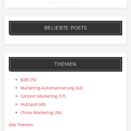
BELIEBTE POSTS
THEMEN
B2B
(70)
Marketing-Automatisierung
(62)
Content-Marketing
(57)
HubSpot
(40)
China-Marketing
(34)
Alle Themen