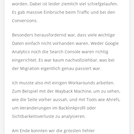
worden. Dabei ist leider ziemlich viel schiefgelaufen.
Es gab massive Einbrüche beim Traffic und bei den
Conversions.
Besonders herausfordernd war, dass viele wichtige
Daten einfach nicht vorhanden waren. Weder Google
Analytics noch die Search Console waren richtig
eingerichtet. Es war kaum nachvollziehbar, was bei
der Migration eigentlich genau passiert war.
Ich musste also mit einigen Workarounds arbeiten.
Zum Beispiel mit der Wayback Machine, um zu sehen,
wie die Seite vorher aussah, und mit Tools wie Ahrefs,
um Veränderungen im Backlinkprofil oder
Sichtbarkeitsverluste zu analysieren.
Am Ende konnten wir die grössten Fehler