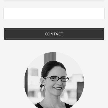
CONTACT