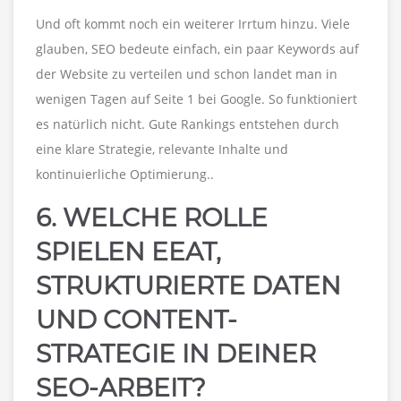
Und oft kommt noch ein weiterer Irrtum hinzu. Viele
glauben, SEO bedeute einfach, ein paar Keywords auf
der Website zu verteilen und schon landet man in
wenigen Tagen auf Seite 1 bei Google. So funktioniert
es natürlich nicht. Gute Rankings entstehen durch
eine klare Strategie, relevante Inhalte und
kontinuierliche Optimierung..
6. WELCHE ROLLE
SPIELEN EEAT,
STRUKTURIERTE DATEN
UND CONTENT-
STRATEGIE IN DEINER
SEO-ARBEIT?