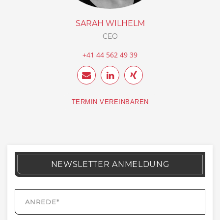
SARAH WILHELM
CEO
+41 44 562 49 39
TERMIN VEREINBAREN
NEWSLETTER ANMELDUNG