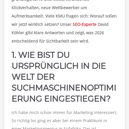
Klickverhalten, neue Wettbewerber um
Aufmerksamkeit. Viele KMU fragen sich: Worauf sollen
wir jetzt wirklich setzen? Unser
SEO-Experte
David
Köhler
gibt klare Antworten und zeigt, was 2026
entscheidend für Sichtbarkeit sein wird.
1. WIE BIST DU
URSPRÜNGLICH IN DIE
WELT DER
SUCHMASCHINENOPTIMI
ERUNG EINGESTIEGEN?
Ich habe mich schon immer für Marketing interessiert.
So richtig los ging es aber bei einem Praktikum in
einer Marketingagentur in Süfafrika. Das ist