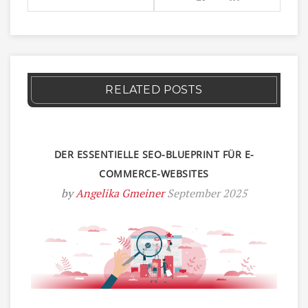
RELATED POSTS
DER ESSENTIELLE SEO-BLUEPRINT FÜR E-
COMMERCE-WEBSITES
by
Angelika Gmeiner
September 2025