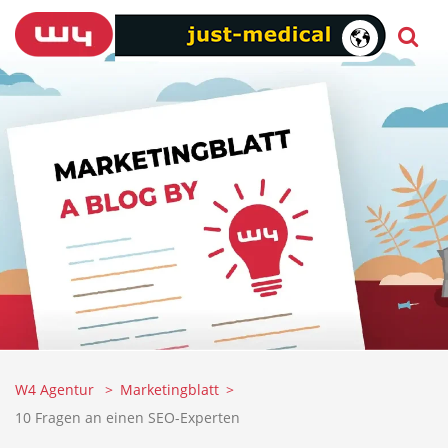
W4 Agentur
Marketingblatt
10 Fragen an einen SEO-Experten