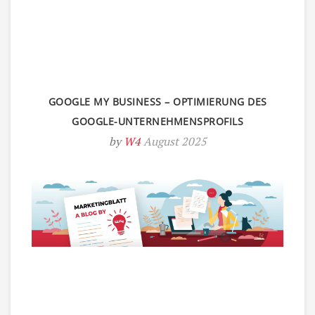
GOOGLE MY BUSINESS – OPTIMIERUNG DES
GOOGLE-UNTERNEHMENSPROFILS
by
W4
August 2025