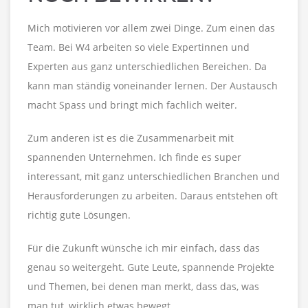
Mich motivieren vor allem zwei Dinge. Zum einen das
Team. Bei W4 arbeiten so viele Expertinnen und
Experten aus ganz unterschiedlichen Bereichen. Da
kann man ständig voneinander lernen. Der Austausch
macht Spass und bringt mich fachlich weiter.
Zum anderen ist es die Zusammenarbeit mit
spannenden Unternehmen. Ich finde es super
interessant, mit ganz unterschiedlichen Branchen und
Herausforderungen zu arbeiten. Daraus entstehen oft
richtig gute Lösungen.
Für die Zukunft wünsche ich mir einfach, dass das
genau so weitergeht. Gute Leute, spannende Projekte
und Themen, bei denen man merkt, dass das, was
man tut, wirklich etwas bewegt.