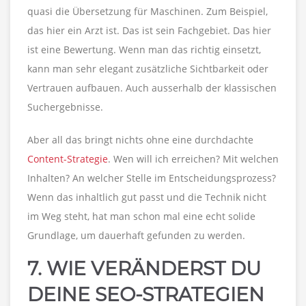
quasi die Übersetzung für Maschinen. Zum Beispiel,
das hier ein Arzt ist. Das ist sein Fachgebiet. Das hier
ist eine Bewertung. Wenn man das richtig einsetzt,
kann man sehr elegant zusätzliche Sichtbarkeit oder
Vertrauen aufbauen. Auch ausserhalb der klassischen
Suchergebnisse.
Aber all das bringt nichts ohne eine durchdachte
Content-Strategie
. Wen will ich erreichen? Mit welchen
Inhalten? An welcher Stelle im Entscheidungsprozess?
Wenn das inhaltlich gut passt und die Technik nicht
im Weg steht, hat man schon mal eine echt solide
Grundlage, um dauerhaft gefunden zu werden.
7. WIE VERÄNDERST DU
DEINE SEO-STRATEGIEN