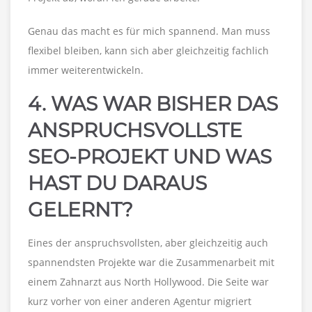
Genau das macht es für mich spannend. Man muss
flexibel bleiben, kann sich aber gleichzeitig fachlich
immer weiterentwickeln.
4. WAS WAR BISHER DAS
ANSPRUCHSVOLLSTE
SEO-PROJEKT UND WAS
HAST DU DARAUS
GELERNT?
Eines der anspruchsvollsten, aber gleichzeitig auch
spannendsten Projekte war die Zusammenarbeit mit
einem Zahnarzt aus North Hollywood. Die Seite war
kurz vorher von einer anderen Agentur migriert