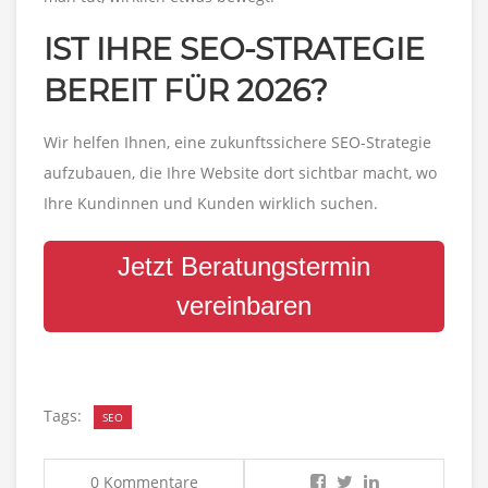
IST IHRE SEO-STRATEGIE
BEREIT FÜR 2026?
Wir helfen Ihnen, eine zukunftssichere SEO-Strategie
aufzubauen, die Ihre Website dort sichtbar macht, wo
Ihre Kundinnen und Kunden wirklich suchen.
Jetzt Beratungstermin
vereinbaren
Tags:
SEO
0 Kommentare