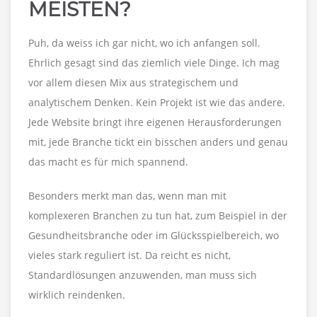
MEISTEN?
Puh, da weiss ich gar nicht, wo ich anfangen soll.
Ehrlich gesagt sind das ziemlich viele Dinge. Ich mag
vor allem diesen Mix aus strategischem und
analytischem Denken. Kein Projekt ist wie das andere.
Jede Website bringt ihre eigenen Herausforderungen
mit, jede Branche tickt ein bisschen anders und genau
das macht es für mich spannend.
Besonders merkt man das, wenn man mit
komplexeren Branchen zu tun hat, zum Beispiel in der
Gesundheitsbranche oder im Glücksspielbereich, wo
vieles stark reguliert ist. Da reicht es nicht,
Standardlösungen anzuwenden, man muss sich
wirklich reindenken.