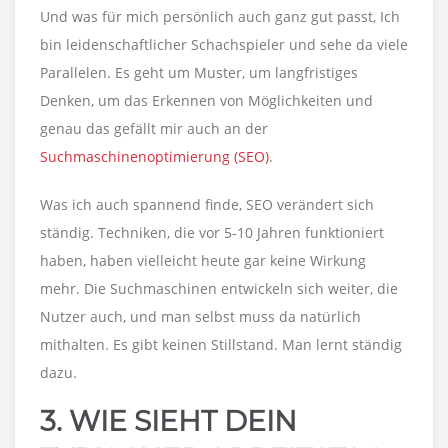
Und was für mich persönlich auch ganz gut passt, Ich
bin leidenschaftlicher Schachspieler und sehe da viele
Parallelen. Es geht um Muster, um langfristiges
Denken, um das Erkennen von Möglichkeiten und
genau das gefällt mir auch an der
Suchmaschinenoptimierung (SEO)
.
Was ich auch spannend finde, SEO verändert sich
ständig. Techniken, die vor 5-10 Jahren funktioniert
haben, haben vielleicht heute gar keine Wirkung
mehr. Die Suchmaschinen entwickeln sich weiter, die
Nutzer auch, und man selbst muss da natürlich
mithalten. Es gibt keinen Stillstand. Man lernt ständig
dazu.
3. WIE SIEHT DEIN