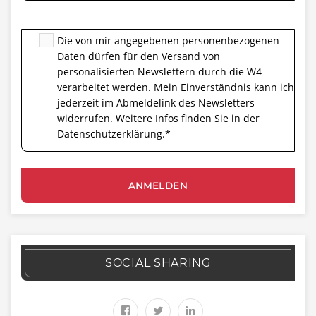
Die von mir angegebenen personenbezogenen
Daten dürfen für den Versand von
personalisierten Newslettern durch die W4
verarbeitet werden. Mein Einverständnis kann ich
jederzeit im Abmeldelink des Newsletters
widerrufen. Weitere Infos finden Sie in der
Datenschutzerklärung.
*
SOCIAL SHARING