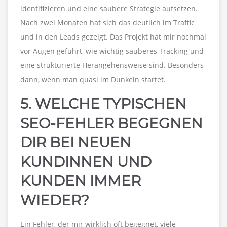
identifizieren und eine saubere Strategie aufsetzen.
Nach zwei Monaten hat sich das deutlich im Traffic
und in den Leads gezeigt. Das Projekt hat mir nochmal
vor Augen geführt, wie wichtig sauberes Tracking und
eine strukturierte Herangehensweise sind. Besonders
dann, wenn man quasi im Dunkeln startet.
5. WELCHE TYPISCHEN
SEO-FEHLER BEGEGNEN
DIR BEI NEUEN
KUNDINNEN UND
KUNDEN IMMER
WIEDER?
Ein Fehler, der mir wirklich oft begegnet, viele