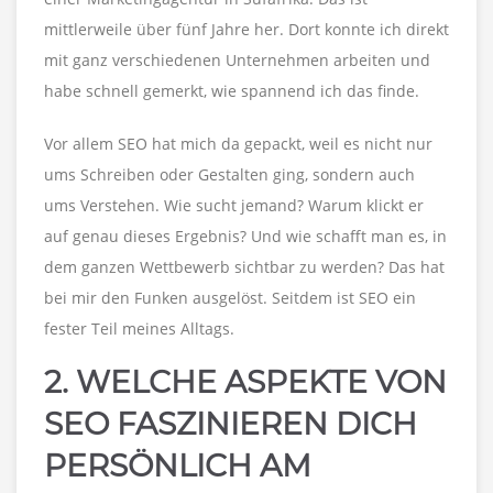
mittlerweile über fünf Jahre her. Dort konnte ich direkt
mit ganz verschiedenen Unternehmen arbeiten und
habe schnell gemerkt, wie spannend ich das finde.
Vor allem SEO hat mich da gepackt, weil es nicht nur
ums Schreiben oder Gestalten ging, sondern auch
ums Verstehen. Wie sucht jemand? Warum klickt er
auf genau dieses Ergebnis? Und wie schafft man es, in
dem ganzen Wettbewerb sichtbar zu werden? Das hat
bei mir den Funken ausgelöst. Seitdem ist SEO ein
fester Teil meines Alltags.
2. WELCHE ASPEKTE VON
SEO FASZINIEREN DICH
PERSÖNLICH AM