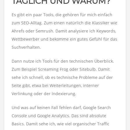
TÄGLICH UND WARUM?
Es gibt ein paar Tools, die gehören für mich einfach
zum SEO-Alltag. Zum einen natürlich die Klassiker wie
Ahrefs oder Semrush. Damit analysiere ich Keywords,
Wettbewerber und bekomme ein gutes Gefühl für das
Suchverhalten.
Dann nutze ich Tools für den technischen Überblick.
Zum Beispiel Screaming Frog oder Sitebulb. Damit
sehe ich schnell, ob es technische Probleme auf der
Seite gibt, etwa bei Weiterleitungen, interner
Verlinkung oder der Indexierung.
Und was auf keinen Fall fehlen darf, Google Search
Console und Google Analytics. Das sind absolute
Basics. Damit sehe ich, wie viel organischer Traffic