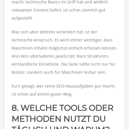
macht, technische Basics im Griff hat und wirklich
relevanten Content liefert, ist schon ziemlich gut
aufgestellt.
Was sich aber definitiv verändert hat, ist der
technische Anspruch. Es wird immer wichtiger, dass
Maschinen Inhalte möglichst einfach erfassen können.
Also kein überladenes JavaScript, klare Strukturen,
verständliche Einzelteile. Die Seite sollte nicht nur für
Nutzer, sondern auch für Maschinen lesbar sein.
Kurz gesagt, wer seine SEO-Hausaufgaben gut macht,
ist schon auf einem guten Weg.
8. WELCHE TOOLS ODER
METHODEN NUTZT DU