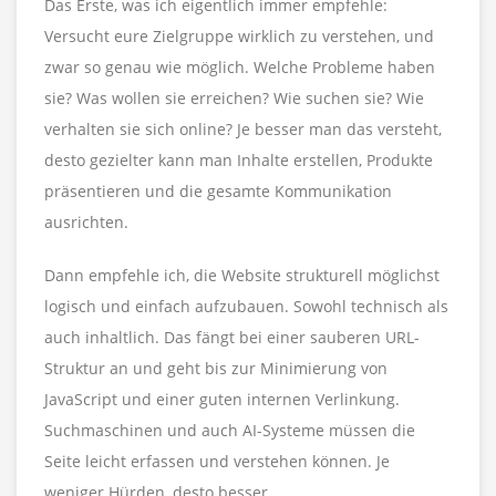
Das Erste, was ich eigentlich immer empfehle:
Versucht eure Zielgruppe wirklich zu verstehen, und
zwar so genau wie möglich. Welche Probleme haben
sie? Was wollen sie erreichen? Wie suchen sie? Wie
verhalten sie sich online? Je besser man das versteht,
desto gezielter kann man Inhalte erstellen, Produkte
präsentieren und die gesamte Kommunikation
ausrichten.
Dann empfehle ich, die Website strukturell möglichst
logisch und einfach aufzubauen. Sowohl technisch als
auch inhaltlich. Das fängt bei einer sauberen URL-
Struktur an und geht bis zur Minimierung von
JavaScript und einer guten internen Verlinkung.
Suchmaschinen und auch AI-Systeme müssen die
Seite leicht erfassen und verstehen können. Je
weniger Hürden, desto besser.