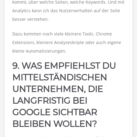
kommt, über welche Seiten, welche Keywords. Und mit
Analytics kann ich das Nutzerverhalten auf der Seite
besser verstehen.
Dazu kommen noch viele kleinere Tools. Chrome
Extensions, kleinere Analyseskripte oder auch eigene
kleine Automatisierungen.
9. WAS EMPFIEHLST DU
MITTELSTÄNDISCHEN
UNTERNEHMEN, DIE
LANGFRISTIG BEI
GOOGLE SICHTBAR
BLEIBEN WOLLEN?