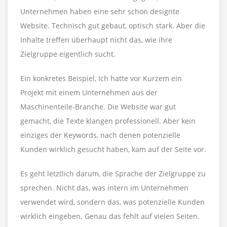
Unternehmen haben eine sehr schön designte
Website. Technisch gut gebaut, optisch stark. Aber die
Inhalte treffen überhaupt nicht das, wie ihre
Zielgruppe eigentlich sucht.
Ein konkretes Beispiel, Ich hatte vor Kurzem ein
Projekt mit einem Unternehmen aus der
Maschinenteile-Branche. Die Website war gut
gemacht, die Texte klangen professionell. Aber kein
einziges der Keywords, nach denen potenzielle
Kunden wirklich gesucht haben, kam auf der Seite vor.
Es geht letztlich darum, die Sprache der Zielgruppe zu
sprechen. Nicht das, was intern im Unternehmen
verwendet wird, sondern das, was potenzielle Kunden
wirklich eingeben. Genau das fehlt auf vielen Seiten.