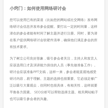
小窍门：如何使用网络研讨会
您可以使用已有的渠道（比如您的网站或社交网络）发布网
络研讨会信息并发布参会提醒。要打出一定的时间量，这样
潜在的参会者能有时间了解主题并进行注册。同时，要为潜
在客户提供网络研讨会软硬件清单，确保他们满足参会的所
有技术要求。
为了树立公司良好形象，吸引参会者关注，主持人和发言人
应该选用口才及演讲能力俱佳的人员（事先做准备工作）。
研讨会应该准备PPT文稿，这样一来，参会者能直观地感受
研讨内容，易于理解。主题的选择也很重要。它必须足够广
泛以吸引大量观众，但同时也很具体，有相关性，这样就要
平衡各方因素。 SEO分析可以帮助选择主题。相关网站帖子
也可以吸引参会者的兴趣。