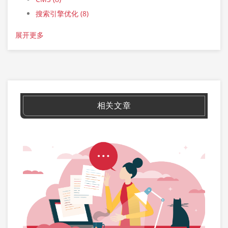
搜索引擎优化
(8)
展开更多
相关文章