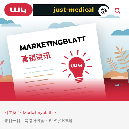
回主页
Marketingblatt
来聊一聊，网络研讨会：B2B行业神器