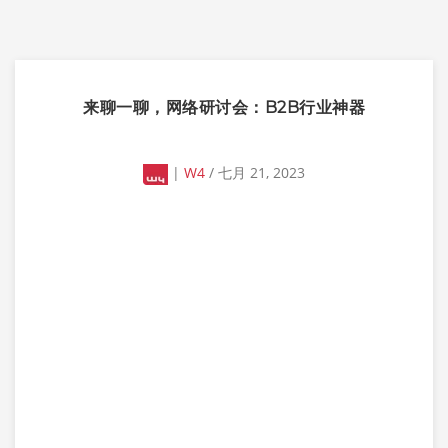
来聊一聊，网络研讨会：B2B行业神器
|
W4
/ 七月 21, 2023