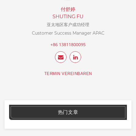
付舒婷
SHUTING FU
亚太地区客户成功经理
Customer Success Manager APAC
+86 13811800095
TERMIN VEREINBAREN
热门文章