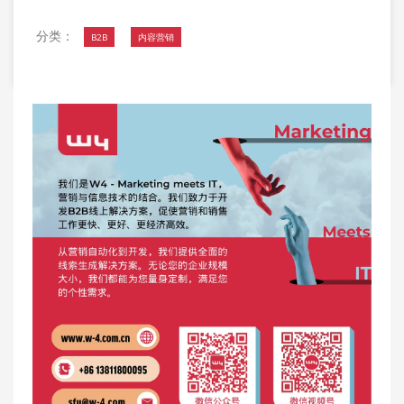
分类：
B2B
内容营销