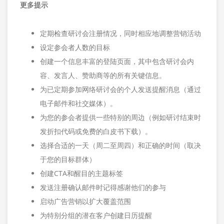
更多提示
定期检查研讨会注册情况，同时相应地调整营销活动
设定参会者人数的目标
创建一个信息丰富的登陆页面，其中包含研讨会内
容、发言人、赞助商等的所有关键信息。
为已定期参加网络研讨会的个人发送提醒消息（通过
电子邮件和社交媒体）。
为您的参会者提供一些特别的周边（例如研讨结束时
发折扣代码或免费的白皮书下载）。
选择合适的一天（周二至周四）和正确的时间（取决
于您的目标群体）
创建CTA和醒目的主题标签
发送注册确认邮件时记得感谢他们的参与
启动广告营销以扩大覆盖范围
为特别分组的潜在客户创建日历提醒