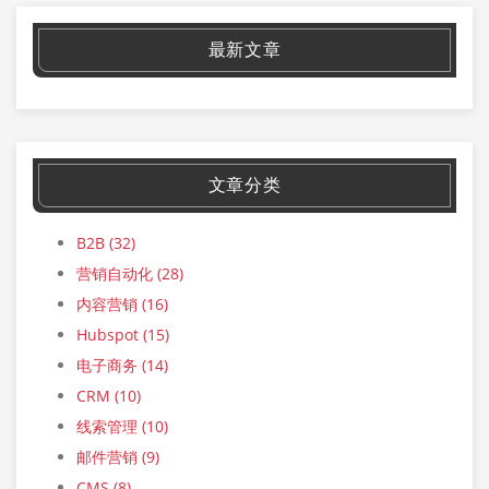
最新文章
文章分类
B2B
(32)
营销自动化
(28)
内容营销
(16)
Hubspot
(15)
电子商务
(14)
CRM
(10)
线索管理
(10)
邮件营销
(9)
CMS
(8)