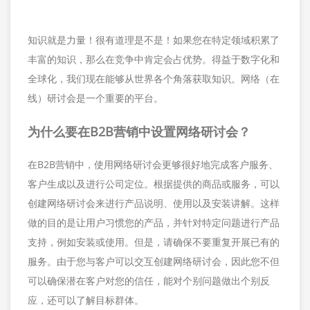
知识就是力量！很有道理是不是！如果您在特定领域积累了
丰富的知识，那么在竞争中肯定会占优势。得益于数字化和
全球化，我们现在能够从世界各个角落获取知识。网络（在
线）研讨会是一个重要的平台。
为什么要在B2B营销中设置网络研讨会？
在B2B营销中，使用网络研讨会更够很好地完成客户服务、
客户生成以及进行公司定位。根据提供的商品或服务，可以
创建网络研讨会来进行产品说明、使用以及安装讲解。这样
做的目的是让用户习惯您的产品，并针对特定问题进行产品
支持，例如安装或使用。但是，请确保不要重复开展已有的
服务。由于您与客户可以交互创建网络研讨会，因此您不但
可以确保潜在客户对您的信任，能对个别问题做出个别反
应，还可以了解目标群体。