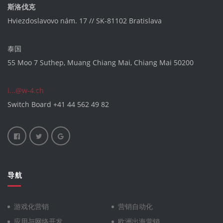
斯洛伐克
Hviezdoslavovo nám. 17 // SK-81102 Bratislava
泰国
55 Moo 7 Suthep, Muang Chiang Mai, Chiang Mai 50200
i...@w-4.ch
Switch Board
+41 44 562 49 82
导航
游戏化营销
营销自动化
应用与网络开发
欧洲出海营销