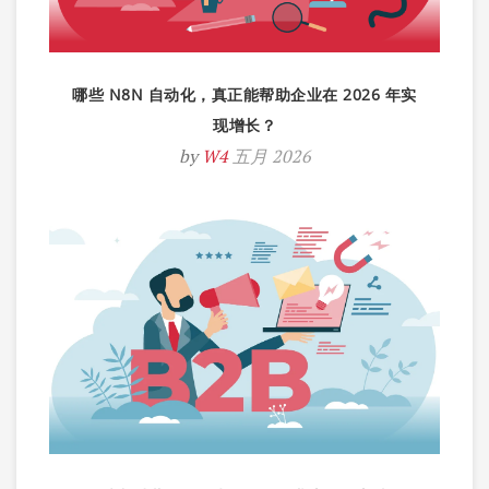
哪些 N8N 自动化，真正能帮助企业在 2026 年实
现增长？
by
W4
五月 2026