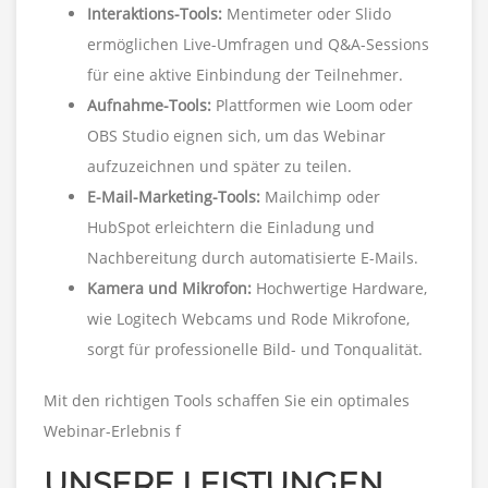
Interaktions-Tools:
Mentimeter oder Slido
ermöglichen Live-Umfragen und Q&A-Sessions
für eine aktive Einbindung der Teilnehmer.
Aufnahme-Tools:
Plattformen wie Loom oder
OBS Studio eignen sich, um das Webinar
aufzuzeichnen und später zu teilen.
E-Mail-Marketing-Tools:
Mailchimp oder
HubSpot erleichtern die Einladung und
Nachbereitung durch automatisierte E-Mails.
Kamera und Mikrofon:
Hochwertige Hardware,
wie Logitech Webcams und Rode Mikrofone,
sorgt für professionelle Bild- und Tonqualität.
Mit den richtigen Tools schaffen Sie ein optimales
Webinar-Erlebnis f
UNSERE LEISTUNGEN