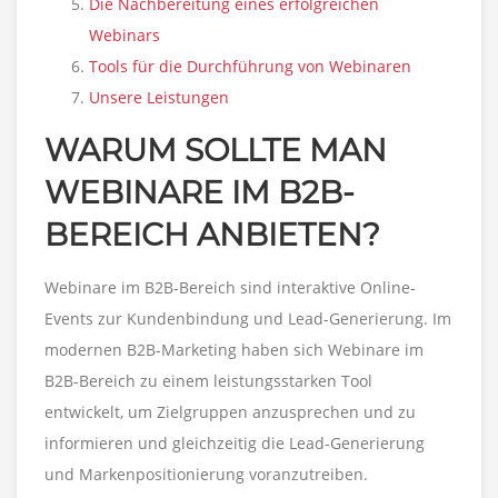
Die Nachbereitung eines erfolgreichen
Webinars
Tools für die Durchführung von Webinaren
Unsere Leistungen
WARUM SOLLTE MAN
WEBINARE IM B2B-
BEREICH ANBIETEN?
Webinare im B2B-Bereich sind interaktive Online-
Events zur Kundenbindung und Lead-Generierung. Im
modernen B2B-Marketing haben sich Webinare im
B2B-Bereich zu einem leistungsstarken Tool
entwickelt, um Zielgruppen anzusprechen und zu
informieren und gleichzeitig die Lead-Generierung
und Markenpositionierung voranzutreiben.