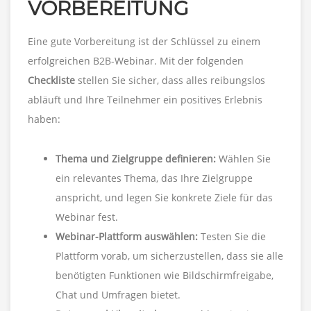
VORBEREITUNG
Eine gute Vorbereitung ist der Schlüssel zu einem
erfolgreichen B2B-Webinar. Mit der folgenden
Checkliste
stellen Sie sicher, dass alles reibungslos
abläuft und Ihre Teilnehmer ein positives Erlebnis
haben:
Thema und Zielgruppe definieren:
Wählen Sie
ein relevantes Thema, das Ihre Zielgruppe
anspricht, und legen Sie konkrete Ziele für das
Webinar fest.
Webinar-Plattform auswählen:
Testen Sie die
Plattform vorab, um sicherzustellen, dass sie alle
benötigten Funktionen wie Bildschirmfreigabe,
Chat und Umfragen bietet.