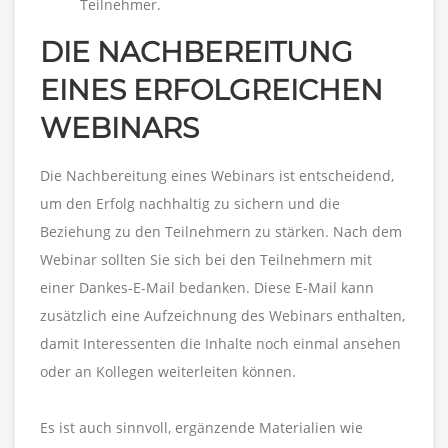
Teilnehmer.
DIE NACHBEREITUNG
EINES ERFOLGREICHEN
WEBINARS
Die Nachbereitung eines Webinars ist entscheidend,
um den Erfolg nachhaltig zu sichern und die
Beziehung zu den Teilnehmern zu stärken. Nach dem
Webinar sollten Sie sich bei den Teilnehmern mit
einer Dankes-E-Mail bedanken. Diese E-Mail kann
zusätzlich eine Aufzeichnung des Webinars enthalten,
damit Interessenten die Inhalte noch einmal ansehen
oder an Kollegen weiterleiten können.
Es ist auch sinnvoll, ergänzende Materialien wie