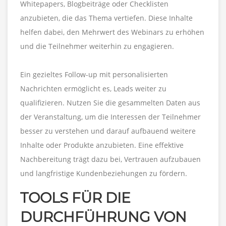
Whitepapers, Blogbeiträge oder Checklisten
anzubieten, die das Thema vertiefen. Diese Inhalte
helfen dabei, den Mehrwert des Webinars zu erhöhen
und die Teilnehmer weiterhin zu engagieren.
Ein gezieltes Follow-up mit personalisierten
Nachrichten ermöglicht es, Leads weiter zu
qualifizieren. Nutzen Sie die gesammelten Daten aus
der Veranstaltung, um die Interessen der Teilnehmer
besser zu verstehen und darauf aufbauend weitere
Inhalte oder Produkte anzubieten. Eine effektive
Nachbereitung trägt dazu bei, Vertrauen aufzubauen
und langfristige Kundenbeziehungen zu fördern.
TOOLS FÜR DIE
DURCHFÜHRUNG VON