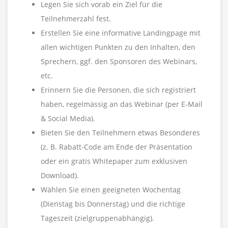
Legen Sie sich vorab ein Ziel für die
Teilnehmerzahl fest.
Erstellen Sie eine informative Landingpage mit
allen wichtigen Punkten zu den Inhalten, den
Sprechern, ggf. den Sponsoren des Webinars,
etc.
Erinnern Sie die Personen, die sich registriert
haben, regelmässig an das Webinar (per E-Mail
& Social Media).
Bieten Sie den Teilnehmern etwas Besonderes
(z. B. Rabatt-Code am Ende der Präsentation
oder ein gratis Whitepaper zum exklusiven
Download).
Wählen Sie einen geeigneten Wochentag
(Dienstag bis Donnerstag) und die richtige
Tageszeit (zielgruppenabhängig).