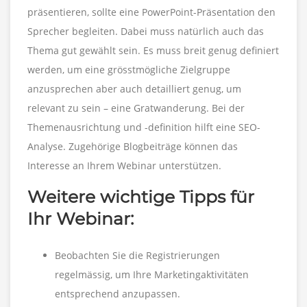
präsentieren, sollte eine PowerPoint-Präsentation den
Sprecher begleiten. Dabei muss natürlich auch das
Thema gut gewählt sein. Es muss breit genug definiert
werden, um eine grösstmögliche Zielgruppe
anzusprechen aber auch detailliert genug, um
relevant zu sein – eine Gratwanderung. Bei der
Themenausrichtung und -definition hilft eine SEO-
Analyse. Zugehörige Blogbeiträge können das
Interesse an Ihrem Webinar unterstützen.
Weitere wichtige Tipps für
Ihr Webinar:
Beobachten Sie die Registrierungen
regelmässig, um Ihre Marketingaktivitäten
entsprechend anzupassen.