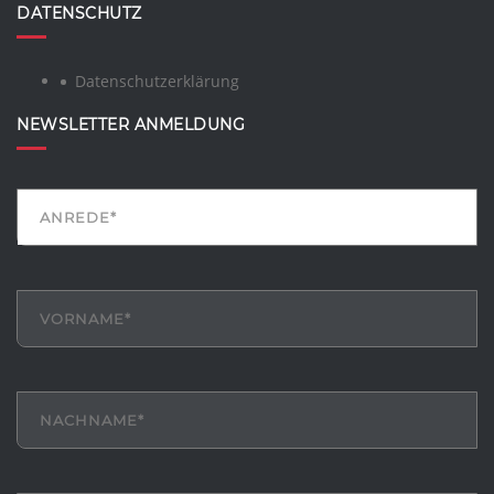
DATENSCHUTZ
Datenschutzerklärung
NEWSLETTER ANMELDUNG