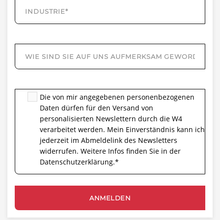
Die von mir angegebenen personenbezogenen
Daten dürfen für den Versand von
personalisierten Newslettern durch die W4
verarbeitet werden. Mein Einverständnis kann ich
jederzeit im Abmeldelink des Newsletters
widerrufen. Weitere Infos finden Sie in der
Datenschutzerklärung.
*