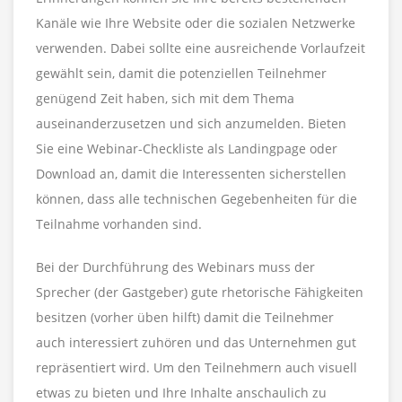
Kanäle wie Ihre Website oder die sozialen Netzwerke
verwenden. Dabei sollte eine ausreichende Vorlaufzeit
gewählt sein, damit die potenziellen Teilnehmer
genügend Zeit haben, sich mit dem Thema
auseinanderzusetzen und sich anzumelden. Bieten
Sie eine Webinar-Checkliste als Landingpage oder
Download an, damit die Interessenten sicherstellen
können, dass alle technischen Gegebenheiten für die
Teilnahme vorhanden sind.
Bei der Durchführung des Webinars muss der
Sprecher (der Gastgeber) gute rhetorische Fähigkeiten
besitzen (vorher üben hilft) damit die Teilnehmer
auch interessiert zuhören und das Unternehmen gut
repräsentiert wird. Um den Teilnehmern auch visuell
etwas zu bieten und Ihre Inhalte anschaulich zu