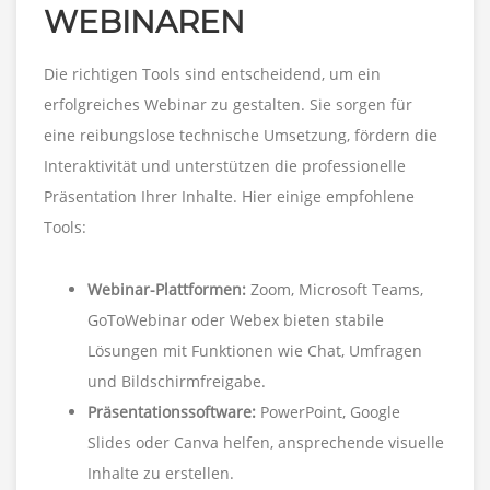
WEBINAREN
Die richtigen Tools sind entscheidend, um ein
erfolgreiches Webinar zu gestalten. Sie sorgen für
eine reibungslose technische Umsetzung, fördern die
Interaktivität und unterstützen die professionelle
Präsentation Ihrer Inhalte. Hier einige empfohlene
Tools:
Webinar-Plattformen:
Zoom, Microsoft Teams,
GoToWebinar oder Webex bieten stabile
Lösungen mit Funktionen wie Chat, Umfragen
und Bildschirmfreigabe.
Präsentationssoftware:
PowerPoint, Google
Slides oder Canva helfen, ansprechende visuelle
Inhalte zu erstellen.