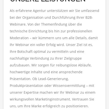
Als erfahrene Agentur unterstützen wir Sie umfassend
bei der Organisation und Durchführung Ihrer B2B-
Webinare. Von der Themenfindung über die
technische Einrichtung bis hin zur professionellen
Moderation – wir kümmern uns um alle Details, damit
Ihr Webinar ein voller Erfolg wird. Unser Ziel ist es,
Ihre Botschaft optimal zu vermitteln und eine
nachhaltige Verbindung zu Ihrer Zielgruppe
aufzubauen. Wir sorgen für reibungslose Abläufe,
hochwertige Inhalte und eine ansprechende
Präsentation. Ob Lead-Generierung,
Produktpräsentation oder Wissensvermittlung – mit
unserer Expertise machen wir Ihr Webinar zu einem
wirkungsvollen Marketinginstrument. Vertrauen Sie
uns, um Ihre Marke erfolgreich zu positionieren.