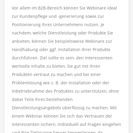
Vor allem im B2B-Bereich können Sie Webinare ideal
zur Kundenpflege und -generierung sowie zur
Positionierung Ihres Unternehmens nutzen. Je
nachdem, welche Dienstleistung oder Produkte Sie
anbieten, können Sie beispielsweise Webinare zur
Handhabung oder ggf. Installation Ihrer Produkte
durchführen. Ziel sollte es sein, den Interessenten
wertvolle Inhalte zu bieten, Sie gut mit Ihren
Produkten vertraut zu machen und bei einer
Problemlösung wie z. B. der Installation oder der
Inbetriebnahme des Produktes zu unterstützen, ohne
dabei Teile Ihres bestehenden
Dienstleistungsangebots überflüssig zu machen. Mit
einem Webinar können Sie sich das Vertrauen der
Interessenten sichern, individuell auf Fragen eingehen
und Ihre Zielgruppe besser kennenlernen, da