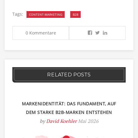
Tags:
CONTENT-MARKETING
B2B
0 Kommentare
RELATED POSTS
MARKENIDENTITÄT: DAS FUNDAMENT, AUF
DEM STARKE B2B-MARKEN ENTSTEHEN
by
David Koehler
Mai 2026