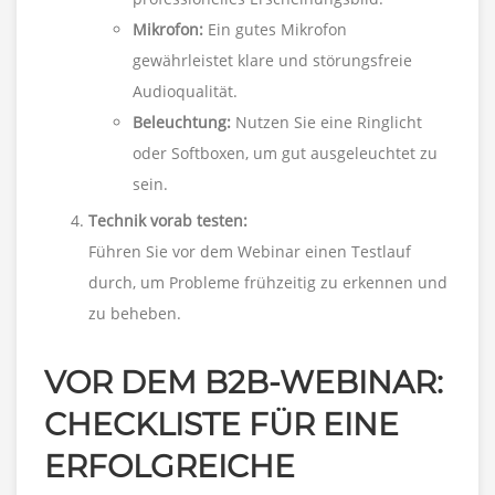
Mikrofon:
Ein gutes Mikrofon
gewährleistet klare und störungsfreie
Audioqualität.
Beleuchtung:
Nutzen Sie eine Ringlicht
oder Softboxen, um gut ausgeleuchtet zu
sein.
Technik vorab testen:
Führen Sie vor dem Webinar einen Testlauf
durch, um Probleme frühzeitig zu erkennen und
zu beheben.
VOR DEM B2B-WEBINAR:
CHECKLISTE FÜR EINE
ERFOLGREICHE