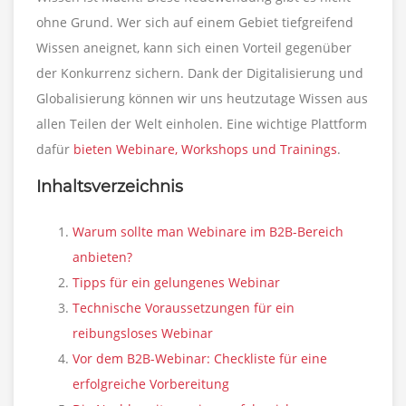
ohne Grund. Wer sich auf einem Gebiet tiefgreifend
Wissen aneignet, kann sich einen Vorteil gegenüber
der Konkurrenz sichern. Dank der Digitalisierung und
Globalisierung können wir uns heutzutage Wissen aus
allen Teilen der Welt einholen. Eine wichtige Plattform
dafür
bieten Webinare, Workshops und Trainings
.
Inhaltsverzeichnis
Warum sollte man Webinare im B2B-Bereich
anbieten?
Tipps für ein gelungenes Webinar
Technische Voraussetzungen für ein
reibungsloses Webinar
Vor dem B2B-Webinar: Checkliste für eine
erfolgreiche Vorbereitung