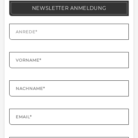
NEWSLETTER ANMELDUNG