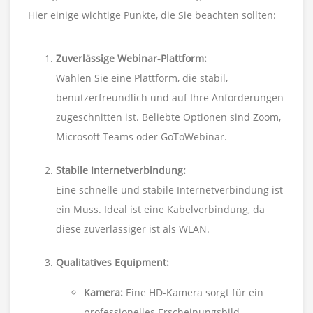
Hier einige wichtige Punkte, die Sie beachten sollten:
Zuverlässige Webinar-Plattform:
Wählen Sie eine Plattform, die stabil,
benutzerfreundlich und auf Ihre Anforderungen
zugeschnitten ist. Beliebte Optionen sind Zoom,
Microsoft Teams oder GoToWebinar.
Stabile Internetverbindung:
Eine schnelle und stabile Internetverbindung ist
ein Muss. Ideal ist eine Kabelverbindung, da
diese zuverlässiger ist als WLAN.
Qualitatives Equipment:
Kamera:
Eine HD-Kamera sorgt für ein
professionelles Erscheinungsbild.