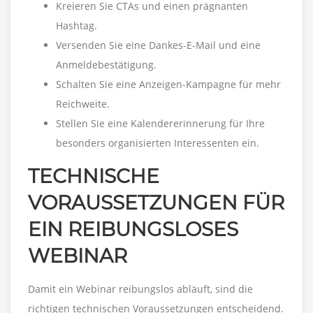
Kreieren Sie CTAs und einen prägnanten
Hashtag.
Versenden Sie eine Dankes-E-Mail und eine
Anmeldebestätigung.
Schalten Sie eine Anzeigen-Kampagne für mehr
Reichweite.
Stellen Sie eine Kalendererinnerung für Ihre
besonders organisierten Interessenten ein.
TECHNISCHE
VORAUSSETZUNGEN FÜR
EIN REIBUNGSLOSES
WEBINAR
Damit ein Webinar reibungslos abläuft, sind die
richtigen technischen Voraussetzungen entscheidend.