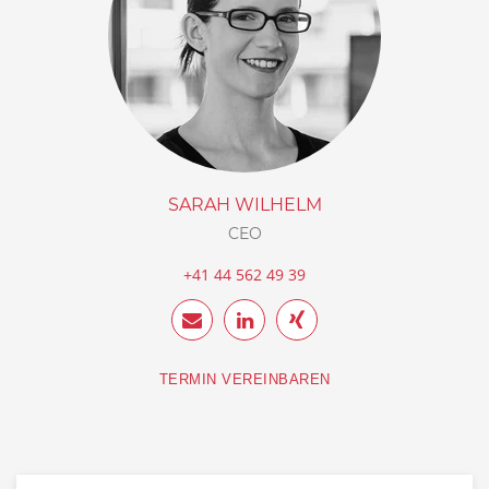
SARAH WILHELM
CEO
+41 44 562 49 39
TERMIN VEREINBAREN