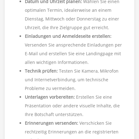
Datum und Uhrzeit planen:
Wählen Sie einen
optimalen Termin, idealerweise an einem
Dienstag, Mittwoch oder Donnerstag zu einer
Uhrzeit, die Ihre Zielgruppe gut erreicht.
Einladungen und Anmeldeseite erstellen:
Versenden Sie ansprechende Einladungen per
E-Mail und erstellen Sie eine Landingpage mit
allen wichtigen Informationen.
Technik prüfen:
Testen Sie Kamera, Mikrofon
und Internetverbindung, um technische
Probleme zu vermeiden.
Unterlagen vorbereiten:
Erstellen Sie eine
Präsentation oder andere visuelle Inhalte, die
Ihre Botschaft unterstützen.
Erinnerungen versenden:
Verschicken Sie
rechtzeitig Erinnerungen an die registrierten