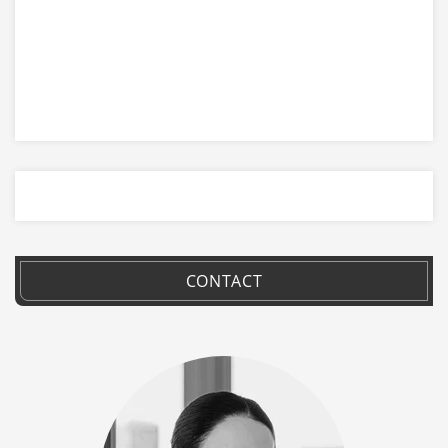
CONTACT