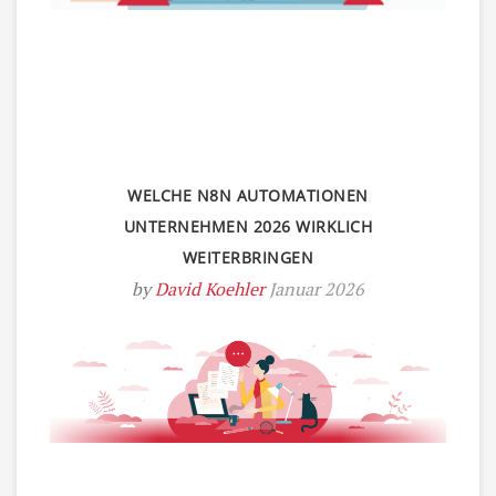
WELCHE N8N AUTOMATIONEN
UNTERNEHMEN 2026 WIRKLICH
WEITERBRINGEN
by
David Koehler
Januar 2026