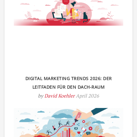
DIGITAL MARKETING TRENDS 2026: DER
LEITFADEN FÜR DEN DACH-RAUM
by
David Koehler
April 2026