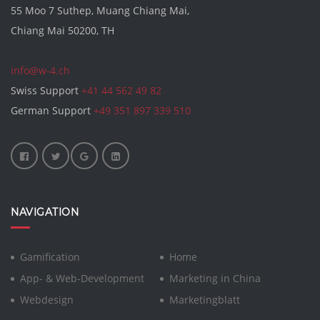
55 Moo 7 Suthep, Muang Chiang Mai,
Chiang Mai 50200, TH
info@w-4.ch
Swiss Support
+41 44 562 49 82
German Support
+49 351 897 339 510
NAVIGATION
Gamification
Home
App- & Web-Development
Marketing in China
Webdesign
Marketingblatt