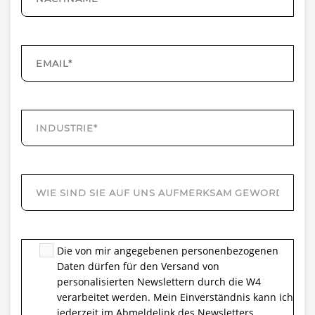
Die von mir angegebenen personenbezogenen
Daten dürfen für den Versand von
personalisierten Newslettern durch die W4
verarbeitet werden. Mein Einverständnis kann ich
jederzeit im Abmeldelink des Newsletters