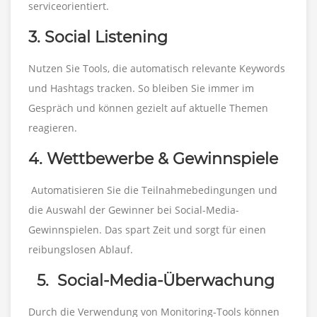
serviceorientiert.
3. Social Listening
Nutzen Sie Tools, die automatisch relevante Keywords
und Hashtags tracken. So bleiben Sie immer im
Gespräch und können gezielt auf aktuelle Themen
reagieren.
4. Wettbewerbe & Gewinnspiele
Automatisieren Sie die Teilnahmebedingungen und
die Auswahl der Gewinner bei Social-Media-
Gewinnspielen. Das spart Zeit und sorgt für einen
reibungslosen Ablauf.
5. Social-Media-Überwachung
Durch die Verwendung von Monitoring-Tools können