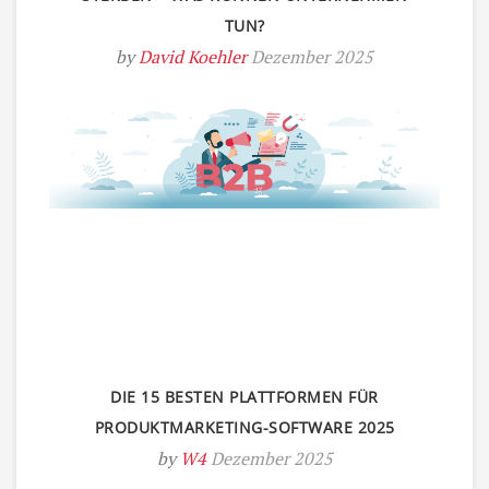
TUN?
by
David Koehler
Dezember 2025
DIE 15 BESTEN PLATTFORMEN FÜR
PRODUKTMARKETING-SOFTWARE 2025
by
W4
Dezember 2025