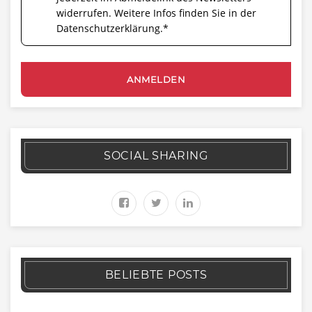
widerrufen. Weitere Infos finden Sie in der
Datenschutzerklärung.
*
SOCIAL SHARING
BELIEBTE POSTS