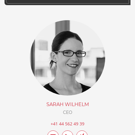
SARAH WILHELM
CEO
+41 44 562 49 39