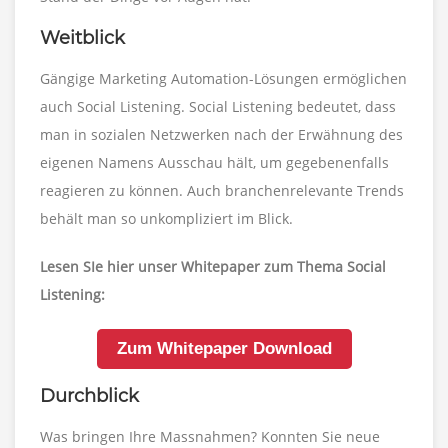
Weitblick
Gängige Marketing Automation-Lösungen ermöglichen
auch Social Listening. Social Listening bedeutet, dass
man in sozialen Netzwerken nach der Erwähnung des
eigenen Namens Ausschau hält, um gegebenenfalls
reagieren zu können. Auch branchenrelevante Trends
behält man so unkompliziert im Blick.
Lesen SIe hier unser Whitepaper zum Thema Social
Listening:
Zum Whitepaper Download
Durchblick
Was bringen Ihre Massnahmen? Konnten Sie neue