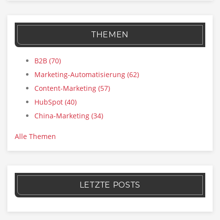
THEMEN
B2B
(70)
Marketing-Automatisierung
(62)
Content-Marketing
(57)
HubSpot
(40)
China-Marketing
(34)
Alle Themen
LETZTE POSTS