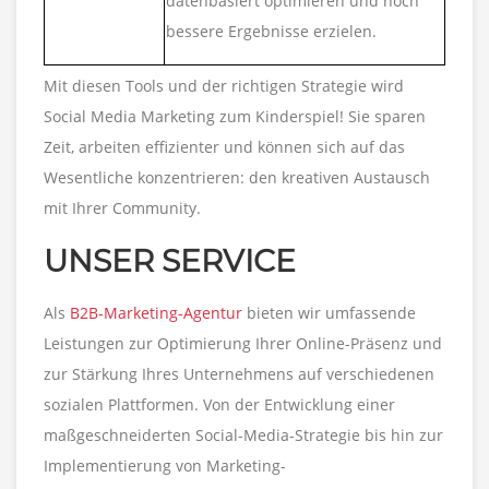
datenbasiert optimieren und noch
bessere Ergebnisse erzielen.
Mit diesen Tools und der richtigen Strategie wird
Social Media Marketing zum Kinderspiel! Sie sparen
Zeit, arbeiten effizienter und können sich auf das
Wesentliche konzentrieren: den kreativen Austausch
mit Ihrer Community.
UNSER SERVICE
Als
B2B-Marketing-Agentur
bieten wir umfassende
Leistungen zur Optimierung Ihrer Online-Präsenz und
zur Stärkung Ihres Unternehmens auf verschiedenen
sozialen Plattformen. Von der Entwicklung einer
maßgeschneiderten Social-Media-Strategie bis hin zur
Implementierung von Marketing-