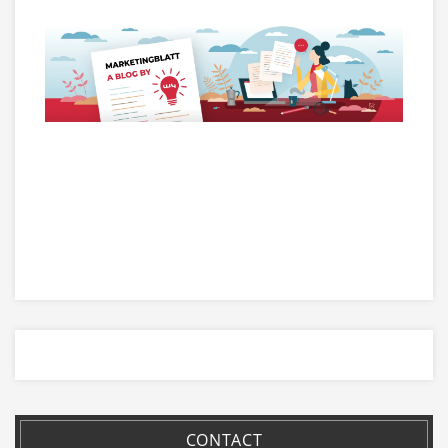
CONTACT