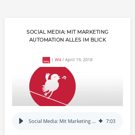
SOCIAL MEDIA: MIT MARKETING
AUTOMATION ALLES IM BLICK
|
W4
/ April 19, 2018
Social Media: Mit Marketing Automation alles im Blick
7
:
03