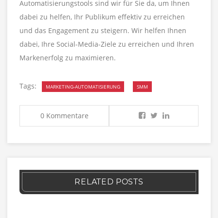
Automatisierungstools sind wir für Sie da, um Ihnen
dabei zu helfen, Ihr Publikum effektiv zu erreichen
und das Engagement zu steigern. Wir helfen Ihnen
dabei, Ihre Social-Media-Ziele zu erreichen und Ihren
Markenerfolg zu maximieren.
Tags:
MARKETING-AUTOMATISIERUNG
SMM
0 Kommentare
RELATED POSTS