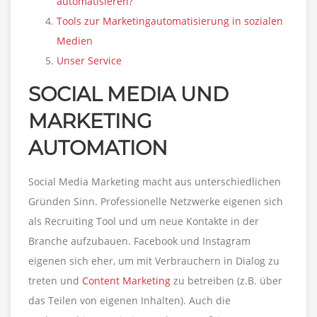
automatisieren?
Tools zur Marketingautomatisierung in sozialen
Medien
Unser Service
SOCIAL MEDIA UND
MARKETING
AUTOMATION
Social Media Marketing macht aus unterschiedlichen
Gründen Sinn. Professionelle Netzwerke eigenen sich
als Recruiting Tool und um neue Kontakte in der
Branche aufzubauen. Facebook und Instagram
eigenen sich eher, um mit Verbrauchern in Dialog zu
treten und
Content Marketing
zu betreiben (z.B. über
das Teilen von eigenen Inhalten). Auch die