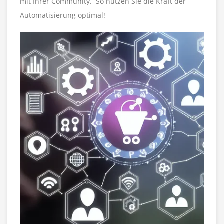
mit Ihrer Community. So nutzen Sie die Kraft der
Automatisierung optimal!