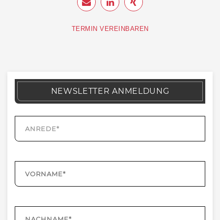
TERMIN VEREINBAREN
NEWSLETTER ANMELDUNG