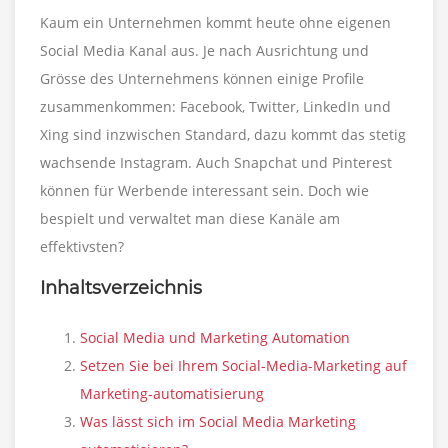
Kaum ein Unternehmen kommt heute ohne eigenen
Social Media Kanal aus. Je nach Ausrichtung und
Grösse des Unternehmens können einige Profile
zusammenkommen: Facebook, Twitter, LinkedIn und
Xing sind inzwischen Standard, dazu kommt das stetig
wachsende Instagram. Auch Snapchat und Pinterest
können für Werbende interessant sein. Doch wie
bespielt und verwaltet man diese Kanäle am
effektivsten?
Inhaltsverzeichnis
Social Media und Marketing Automation
Setzen Sie bei Ihrem Social-Media-Marketing auf
Marketing-automatisierung
Was lässt sich im Social Media Marketing