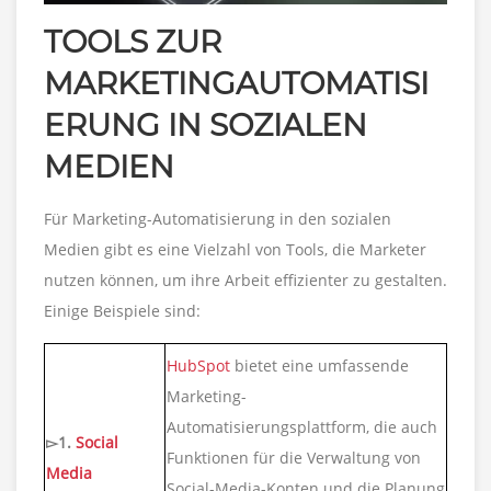
TOOLS ZUR
MARKETINGAUTOMATISI
ERUNG IN SOZIALEN
MEDIEN
Für Marketing-Automatisierung in den sozialen
Medien gibt es eine Vielzahl von Tools, die Marketer
nutzen können, um ihre Arbeit effizienter zu gestalten.
Einige Beispiele sind:
HubSpot
bietet eine umfassende
Marketing-
Automatisierungsplattform, die auch
▻1.
Social
Funktionen für die Verwaltung von
Media
Social-Media-Konten und die Planung