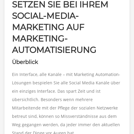
SETZEN SIE BEI IHREM
SOCIAL-MEDIA-
MARKETING AUF
MARKETING-
AUTOMATISIERUNG
Überblick
Ein Interface, alle Kanäle – mit Marketing Automation-
Lösungen bespielen Sie alle Social Media Kanäle über
ein einziges Interface. Das spart Zeit und ist
übersichtlich. Besonders wenn mehrere
Mitarbeitende mit der Pflege der sozialen Netzwerke
betreut sind, können so Missverständnisse aus dem
Weg gegangen werden, da jeder immer den aktuellen
Stand der Dinge vor Augen hat.