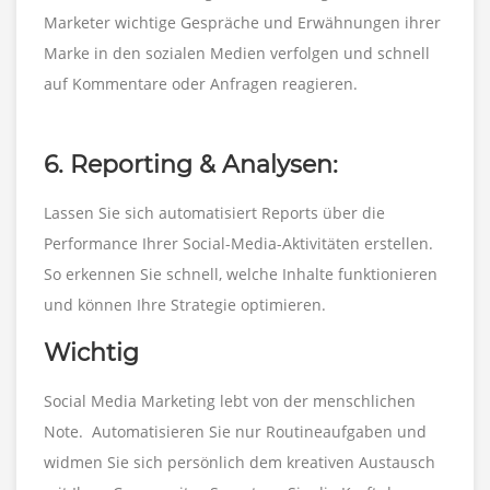
Marketer wichtige Gespräche und Erwähnungen ihrer
Marke in den sozialen Medien verfolgen und schnell
auf Kommentare oder Anfragen reagieren.
6. Reporting & Analysen:
Lassen Sie sich automatisiert Reports über die
Performance Ihrer Social-Media-Aktivitäten erstellen.
So erkennen Sie schnell, welche Inhalte funktionieren
und können Ihre Strategie optimieren.
Wichtig
Social Media Marketing lebt von der menschlichen
Note. Automatisieren Sie nur Routineaufgaben und
widmen Sie sich persönlich dem kreativen Austausch