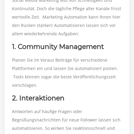
Social Media Marketing lebt von Schnelligkeit und
Kontinuität. Doch die tägliche Pflege aller Kanäle frisst
wertvolle Zeit. Marketing Automation kann Ihnen hier
den Rücken stärken! Automatisieren lassen sich vor
allem wiederkehrende Aufgaben:
1. Community Management
Planen Sie im Voraus Beiträge für verschiedene
Plattformen ein und lassen Sie automatisiert posten.
Tools können sogar die beste Veröffentlichungszeit
vorschlagen.
2. Interaktionen
Antworten auf häufige Fragen oder
Begrüßungsnachrichten für neue Follower lassen sich
automatisieren. So wirken Sie reaktionsschnell und