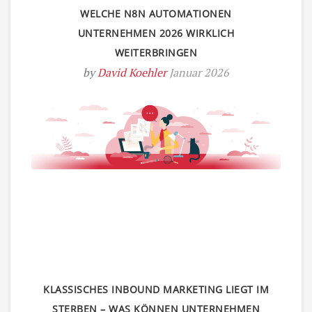
WELCHE N8N AUTOMATIONEN
UNTERNEHMEN 2026 WIRKLICH
WEITERBRINGEN
by
David Koehler
Januar 2026
KLASSISCHES INBOUND MARKETING LIEGT IM
STERBEN – WAS KÖNNEN UNTERNEHMEN