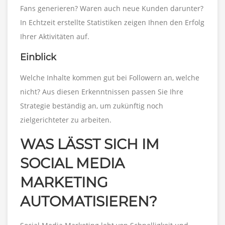
Fans generieren? Waren auch neue Kunden darunter?
In Echtzeit erstellte Statistiken zeigen Ihnen den Erfolg
Ihrer Aktivitäten auf.
Einblick
Welche Inhalte kommen gut bei Followern an, welche
nicht? Aus diesen Erkenntnissen passen Sie Ihre
Strategie beständig an, um zukünftig noch
zielgerichteter zu arbeiten.
WAS LÄSST SICH IM
SOCIAL MEDIA
MARKETING
AUTOMATISIEREN?