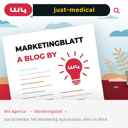
W4 Agentur
Marketingblatt
Social Media: Mit Marketing Automation alles im Blick