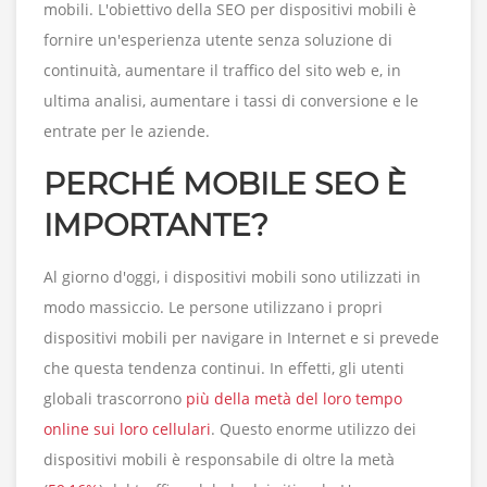
mobili. L'obiettivo della SEO per dispositivi mobili è
fornire un'esperienza utente senza soluzione di
continuità, aumentare il traffico del sito web e, in
ultima analisi, aumentare i tassi di conversione e le
entrate per le aziende.
PERCHÉ MOBILE SEO È
IMPORTANTE?
Al giorno d'oggi, i dispositivi mobili sono utilizzati in
modo massiccio. Le persone utilizzano i propri
dispositivi mobili per navigare in Internet e si prevede
che questa tendenza continui. In effetti, gli utenti
globali trascorrono
più della metà del loro tempo
online sui loro cellulari
. Questo enorme utilizzo dei
dispositivi mobili è responsabile di oltre la metà