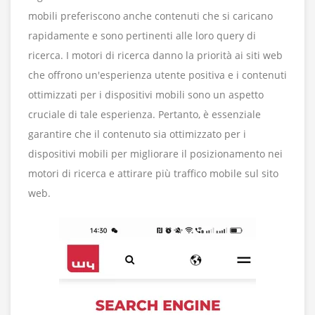
mobili preferiscono anche contenuti che si caricano
rapidamente e sono pertinenti alle loro query di
ricerca. I motori di ricerca danno la priorità ai siti web
che offrono un'esperienza utente positiva e i contenuti
ottimizzati per i dispositivi mobili sono un aspetto
cruciale di tale esperienza. Pertanto, è essenziale
garantire che il contenuto sia ottimizzato per i
dispositivi mobili per migliorare il posizionamento nei
motori di ricerca e attirare più traffico mobile sul sito
web.