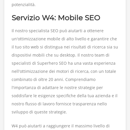
potenzialità.
Servizio W4: Mobile SEO
Il nostro specialista SEO può aiutarti a ottenere
un'ottimizzazione mobile di alto livello e garantire che
il tuo sito web si distingua nei risultati di ricerca sia su
dispositivi mobili che su desktop. Il nostro team di
specialisti di Superhero SEO ha una vasta esperienza
nell'ottimizzazione dei motori di ricerca, con un totale
combinato di oltre 20 anni. Comprendiamo
l'importanza di adattare le nostre strategie per
soddisfare le esigenze specifiche della tua azienda e il
nostro flusso di lavoro fornisce trasparenza nello
sviluppo di queste strategie.
W4 può aiutarti a raggiungere il massimo livello di