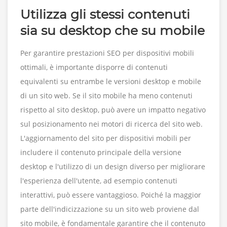
Utilizza gli stessi contenuti
sia su desktop che su mobile
Per garantire prestazioni SEO per dispositivi mobili
ottimali, è importante disporre di contenuti
equivalenti su entrambe le versioni desktop e mobile
di un sito web. Se il sito mobile ha meno contenuti
rispetto al sito desktop, può avere un impatto negativo
sul posizionamento nei motori di ricerca del sito web.
L'aggiornamento del sito per dispositivi mobili per
includere il contenuto principale della versione
desktop e l'utilizzo di un design diverso per migliorare
l'esperienza dell'utente, ad esempio contenuti
interattivi, può essere vantaggioso. Poiché la maggior
parte dell'indicizzazione su un sito web proviene dal
sito mobile, è fondamentale garantire che il contenuto