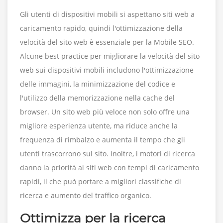
Gli utenti di dispositivi mobili si aspettano siti web a
caricamento rapido, quindi l'ottimizzazione della
velocità del sito web è essenziale per la Mobile SEO.
Alcune best practice per migliorare la velocità del sito
web sui dispositivi mobili includono l'ottimizzazione
delle immagini, la minimizzazione del codice e
l'utilizzo della memorizzazione nella cache del
browser. Un sito web più veloce non solo offre una
migliore esperienza utente, ma riduce anche la
frequenza di rimbalzo e aumenta il tempo che gli
utenti trascorrono sul sito. Inoltre, i motori di ricerca
danno la priorità ai siti web con tempi di caricamento
rapidi, il che può portare a migliori classifiche di
ricerca e aumento del traffico organico.
Ottimizza per la ricerca