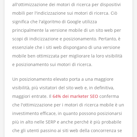
all'ottimizzazione dei motori di ricerca per dispositivi
mobili per l'indicizzazione sui motori di ricerca. Ciò
significa che l'algoritmo di Google utilizza
principalmente la versione mobile di un sito web per
scopi di indicizzazione e posizionamento. Pertanto, è
essenziale che i siti web dispongano di una versione
mobile ben ottimizzata per migliorare la loro visibilità
e posizionamento sui motori di ricerca.
Un posizionamento elevato porta a una maggiore
visibilità, più visitatori del sito web e, in definitiva,
maggiori entrate. Il
64% dei marketer SEO
conferma
che l'ottimizzazione per i motori di ricerca mobile è un
investimento efficace, in quanto possono posizionarsi
più in alto nelle SERP e anche perché è più probabile
che gli utenti passino ai siti web della concorrenza se