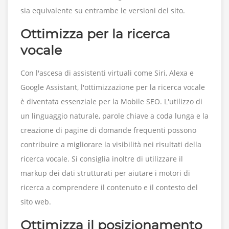
sia equivalente su entrambe le versioni del sito.
Ottimizza per la ricerca
vocale
Con l'ascesa di assistenti virtuali come Siri, Alexa e
Google Assistant, l'ottimizzazione per la ricerca vocale
è diventata essenziale per la Mobile SEO. L'utilizzo di
un linguaggio naturale, parole chiave a coda lunga e la
creazione di pagine di domande frequenti possono
contribuire a migliorare la visibilità nei risultati della
ricerca vocale. Si consiglia inoltre di utilizzare il
markup dei dati strutturati per aiutare i motori di
ricerca a comprendere il contenuto e il contesto del
sito web.
Ottimizza il posizionamento