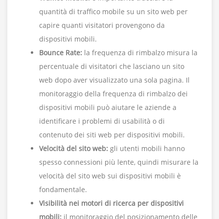
quantità di traffico mobile su un sito web per
capire quanti visitatori provengono da
dispositivi mobili.
Bounce Rate:
la frequenza di rimbalzo misura la
percentuale di visitatori che lasciano un sito
web dopo aver visualizzato una sola pagina. Il
monitoraggio della frequenza di rimbalzo dei
dispositivi mobili può aiutare le aziende a
identificare i problemi di usabilità o di
contenuto dei siti web per dispositivi mobili.
Velocità del sito web:
gli utenti mobili hanno
spesso connessioni più lente, quindi misurare la
velocità del sito web sui dispositivi mobili è
fondamentale.
Visibilità nei motori di ricerca per dispositivi
mobili:
il monitoraggio del posizionamento delle