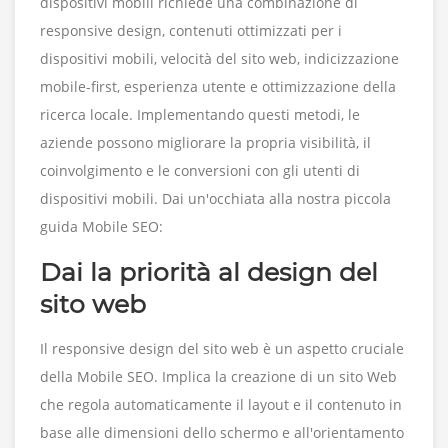
dispositivi mobili richiede una combinazione di
responsive design, contenuti ottimizzati per i
dispositivi mobili, velocità del sito web, indicizzazione
mobile-first, esperienza utente e ottimizzazione della
ricerca locale. Implementando questi metodi, le
aziende possono migliorare la propria visibilità, il
coinvolgimento e le conversioni con gli utenti di
dispositivi mobili. Dai un'occhiata alla nostra piccola
guida Mobile SEO:
Dai la priorità al design del
sito web
Il responsive design del sito web è un aspetto cruciale
della Mobile SEO. Implica la creazione di un sito Web
che regola automaticamente il layout e il contenuto in
base alle dimensioni dello schermo e all'orientamento