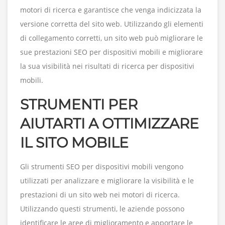
motori di ricerca e garantisce che venga indicizzata la
versione corretta del sito web. Utilizzando gli elementi
di collegamento corretti, un sito web può migliorare le
sue prestazioni SEO per dispositivi mobili e migliorare
la sua visibilità nei risultati di ricerca per dispositivi
mobili.
STRUMENTI PER
AIUTARTI A OTTIMIZZARE
IL SITO MOBILE
Gli strumenti SEO per dispositivi mobili vengono
utilizzati per analizzare e migliorare la visibilità e le
prestazioni di un sito web nei motori di ricerca.
Utilizzando questi strumenti, le aziende possono
identificare le aree di miglioramento e apportare le