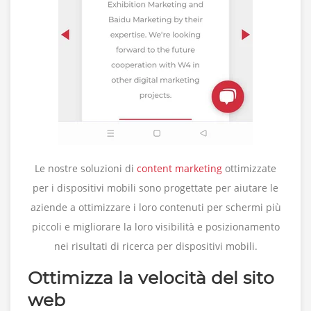
Le nostre soluzioni di
content marketing
ottimizzate
per i dispositivi mobili sono progettate per aiutare le
aziende a ottimizzare i loro contenuti per schermi più
piccoli e migliorare la loro visibilità e posizionamento
nei risultati di ricerca per dispositivi mobili.
Ottimizza la velocità del sito
web