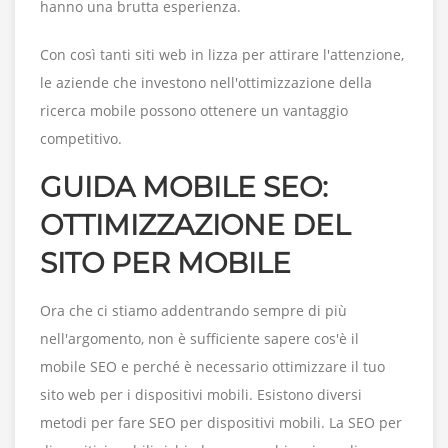
hanno una brutta esperienza.
Con così tanti siti web in lizza per attirare l'attenzione,
le aziende che investono nell'ottimizzazione della
ricerca mobile possono ottenere un vantaggio
competitivo.
GUIDA MOBILE SEO:
OTTIMIZZAZIONE DEL
SITO PER MOBILE
Ora che ci stiamo addentrando sempre di più
nell'argomento, non è sufficiente sapere cos'è il
mobile SEO e perché è necessario ottimizzare il tuo
sito web per i dispositivi mobili. Esistono diversi
metodi per fare SEO per dispositivi mobili. La SEO per