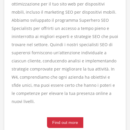
ottimizzazione per il tuo sito web per dispositivi
mobili, incluso il marketing SEO per dispositivi mobili.
Abbiamo sviluppato il programma Superhero SEO
Specialists per offrirti un accesso a tempo pieno e
ininterrotto ai migliori esperti e strategie SEO che puoi
trovare nel settore. Quindi i nostri specialisti SEO di
supereroi forniscono un'attenzione individuale a
ciascun cliente, conducendo analisi e implementando
strategie comprovate per migliorare la tua attività. In
W4, comprendiamo che ogni azienda ha obiettivi e
sfide unici, ma puoi essere certo che hanno i poteri e
le competenze per elevare la tua presenza online a
nuovi livelli.
Find out more