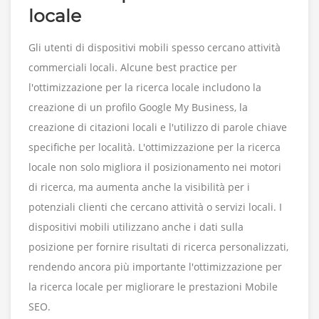
locale
Gli utenti di dispositivi mobili spesso cercano attività
commerciali locali. Alcune best practice per
l'ottimizzazione per la ricerca locale includono la
creazione di un profilo Google My Business, la
creazione di citazioni locali e l'utilizzo di parole chiave
specifiche per località. L'ottimizzazione per la ricerca
locale non solo migliora il posizionamento nei motori
di ricerca, ma aumenta anche la visibilità per i
potenziali clienti che cercano attività o servizi locali. I
dispositivi mobili utilizzano anche i dati sulla
posizione per fornire risultati di ricerca personalizzati,
rendendo ancora più importante l'ottimizzazione per
la ricerca locale per migliorare le prestazioni Mobile
SEO.