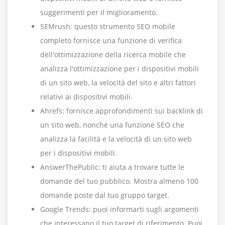
suggerimenti per il miglioramento.
SEMrush: questo strumento SEO mobile
completo fornisce una funzione di verifica
dell'ottimizzazione della ricerca mobile che
analizza l'ottimizzazione per i dispositivi mobili
di un sito web, la velocità del sito e altri fattori
relativi ai dispositivi mobili.
Ahrefs: fornisce approfondimenti sui backlink di
un sito web, nonché una funzione SEO che
analizza la facilità e la velocità di un sito web
per i dispositivi mobili.
AnswerThePublic: ti aiuta a trovare tutte le
domande del tuo pubblico. Mostra almeno 100
domande poste dal tuo gruppo target.
Google Trends: puoi informarti sugli argomenti
che interessano il tuo target di riferimento. Puoi