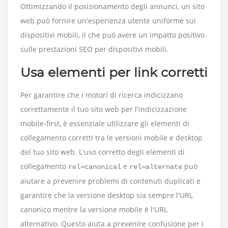
Ottimizzando il posizionamento degli annunci, un sito
web può fornire un'esperienza utente uniforme sui
dispositivi mobili, il che può avere un impatto positivo
sulle prestazioni SEO per dispositivi mobili.
Usa elementi per link corretti
Per garantire che i motori di ricerca indicizzano
correttamente il tuo sito web per l'indicizzazione
mobile-first, è essenziale utilizzare gli elementi di
collegamento corretti tra le versioni mobile e desktop
del tuo sito web. L'uso corretto degli elementi di
collegamento
e
può
rel=canonical
rel=alternate
aiutare a prevenire problemi di contenuti duplicati e
garantire che la versione desktop sia sempre l'URL
canonico mentre la versione mobile è l'URL
alternativo. Questo aiuta a prevenire confusione per i