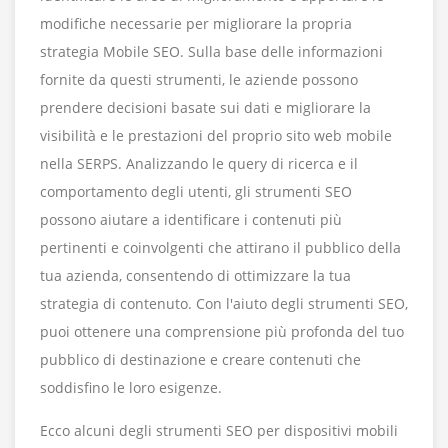
modifiche necessarie per migliorare la propria
strategia Mobile SEO. Sulla base delle informazioni
fornite da questi strumenti, le aziende possono
prendere decisioni basate sui dati e migliorare la
visibilità e le prestazioni del proprio sito web mobile
nella SERPS. Analizzando le query di ricerca e il
comportamento degli utenti, gli strumenti SEO
possono aiutare a identificare i contenuti più
pertinenti e coinvolgenti che attirano il pubblico della
tua azienda, consentendo di ottimizzare la tua
strategia di contenuto. Con l'aiuto degli strumenti SEO,
puoi ottenere una comprensione più profonda del tuo
pubblico di destinazione e creare contenuti che
soddisfino le loro esigenze.
Ecco alcuni degli strumenti SEO per dispositivi mobili