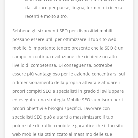
classificare per paese, lingua, termini di ricerca
recenti e molto altro.
Sebbene gli strumenti SEO per dispositivi mobili
possano essere utili per ottimizzare il tuo sito web
mobile, è importante tenere presente che la SEO è un
campo in continua evoluzione che richiede un alto
livello di competenza. Di conseguenza, potrebbe
essere più vantaggioso per le aziende concentrarsi sul
ridimensionamento della propria attività e affidare i
propri compiti SEO a specialisti in grado di sviluppare
ed eseguire una strategia Mobile SEO su misura per i
propri obiettivi e bisogni specifici. Lavorare con
specialisti SEO può aiutarti a massimizzare il tuo
potenziale di traffico mobile e garantire che il tuo sito
web mobile sia ottimizzato al massimo delle sue