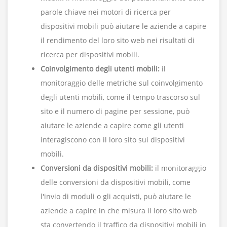
parole chiave nei motori di ricerca per
dispositivi mobili può aiutare le aziende a capire
il rendimento del loro sito web nei risultati di
ricerca per dispositivi mobili.
Coinvolgimento degli utenti mobili:
il
monitoraggio delle metriche sul coinvolgimento
degli utenti mobili, come il tempo trascorso sul
sito e il numero di pagine per sessione, può
aiutare le aziende a capire come gli utenti
interagiscono con il loro sito sui dispositivi
mobili.
Conversioni da dispositivi mobili:
il monitoraggio
delle conversioni da dispositivi mobili, come
l'invio di moduli o gli acquisti, può aiutare le
aziende a capire in che misura il loro sito web
sta convertendo il traffico da dispositivi mobili in