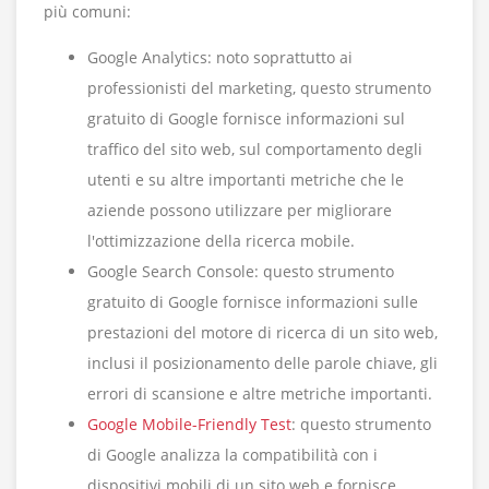
più comuni:
Google Analytics: noto soprattutto ai
professionisti del marketing, questo strumento
gratuito di Google fornisce informazioni sul
traffico del sito web, sul comportamento degli
utenti e su altre importanti metriche che le
aziende possono utilizzare per migliorare
l'ottimizzazione della ricerca mobile.
Google Search Console: questo strumento
gratuito di Google fornisce informazioni sulle
prestazioni del motore di ricerca di un sito web,
inclusi il posizionamento delle parole chiave, gli
errori di scansione e altre metriche importanti.
Google Mobile-Friendly Test
: questo strumento
di Google analizza la compatibilità con i
dispositivi mobili di un sito web e fornisce