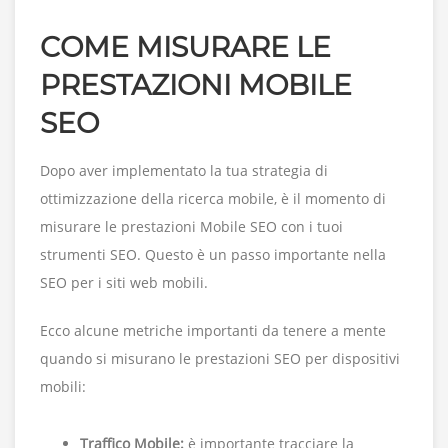
COME MISURARE LE
PRESTAZIONI MOBILE
SEO
Dopo aver implementato la tua strategia di
ottimizzazione della ricerca mobile, è il momento di
misurare le prestazioni Mobile SEO con i tuoi
strumenti SEO. Questo è un passo importante nella
SEO per i siti web mobili.
Ecco alcune metriche importanti da tenere a mente
quando si misurano le prestazioni SEO per dispositivi
mobili:
Traffico Mobile:
è importante tracciare la