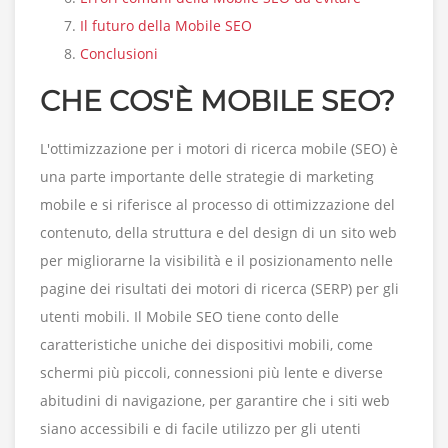
Il futuro della Mobile SEO
Conclusioni
CHE COS'È MOBILE SEO?
L'ottimizzazione per i motori di ricerca mobile (SEO) è
una parte importante delle strategie di marketing
mobile e si riferisce al processo di ottimizzazione del
contenuto, della struttura e del design di un sito web
per migliorarne la visibilità e il posizionamento nelle
pagine dei risultati dei motori di ricerca (SERP) per gli
utenti mobili. Il Mobile SEO tiene conto delle
caratteristiche uniche dei dispositivi mobili, come
schermi più piccoli, connessioni più lente e diverse
abitudini di navigazione, per garantire che i siti web
siano accessibili e di facile utilizzo per gli utenti