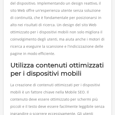
del dispositivo. Implementando un design reattivo, il
sito Web offre un'esperienza utente senza soluzione
di continuità, che è fondamentale per posizionarsi in
alto nei risultati di ricerca. Un design del sito Web
ottimizzato per i dispositivi mobili non solo migliora il
coinvolgimento degli utenti, ma aiuta anche i motori di
ricerca a eseguire la scansione e l'indicizzazione delle
pagine in modo efficiente.
Utilizza contenuti ottimizzati
per i dispositivi mobili
La creazione di contenuti ottimizzati per i dispositivi
mobili è un fattore chiave nella Mobile SEO. Il
contenuto deve essere ottimizzato per schermi più
piccoli e il testo deve essere facilmente leggibile senza
ingrandire o scorrere eccessivamente. Gli utenti