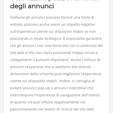
degli annunci
Sebbene gli annunci possano fornire una fonte di
entrate, possono anche avere un impatto negativo
sull'esperienza utente sui dispositivi mobili se non
posizionati in modo strategico. È importante garantire
che gli annunci non interferiscono con il contenuto del
sito web e che non siano posizionati troppo vicino a
collegamenti o pulsanti importanti. Anche l'utilizzo di
annunci responsive che si adattano alle diverse
dimensioni dello schermo può migliorare l'esperienza
utente sui dispositivi mobili. Inoltre, si consiglia di
evitare annunci pop-up o annunci interstitial che
interrompono l'esperienza di navigazione dell'utente,
in quanto ciò può influire negativamente sul
posizionamento nei motori di ricerca del sito web.