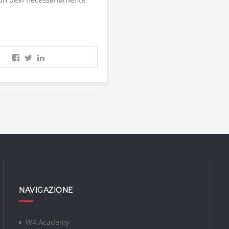
NAVIGAZIONE
W4 Academy