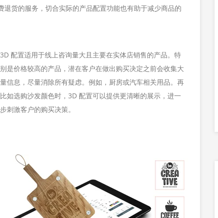
费退货的服务，切合实际的产品配置功能也有助于减少商品的
3D 配置适用于线上咨询量大且主要在实体店销售的产品。特
别是价格较高的产品，潜在客户在做出购买决定之前会收集大
量信息，尽量消除所有疑虑。例如，厨房或汽车相关用品。再
比如选购沙发颜色时，3D 配置可以提供更清晰的展示，进一
步刺激客户的购买决策。