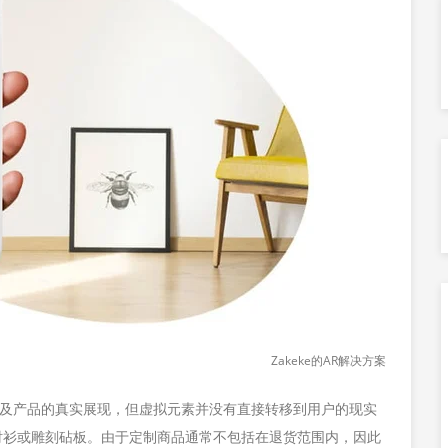
Zakeke的AR解决方案
者也涉及产品的真实展现，但虚拟元素并没有直接转移到用户的现实
衬衫或雕刻砧板。由于定制商品通常不包括在退货范围内，因此