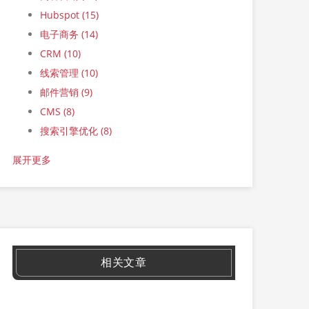
Hubspot
(15)
电子商务
(14)
CRM
(10)
线索管理
(10)
邮件营销
(9)
CMS
(8)
搜索引擎优化
(8)
展开更多
相关文章