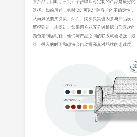
置产品，因此，三到五个步骤即可定制的产品是最好的
选择。如前所述，实时 3D 可以消除客户的不确定性，
从而刺激购买决策。然而，购买决策也因参与产品设计
而得到进一步促进。如果用户花五分钟根据自己喜欢的
颜色定制运动鞋，他们与产品之间的联系就会增强，最
终，投入的时间和想法会自动提高其对品牌的忠诚度。