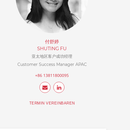
付舒婷
SHUTING FU
亚太地区客户成功经理
Customer Success Manager APAC
+86 13811800095
TERMIN VEREINBAREN