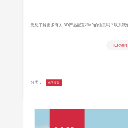
您想了解更多有关 3D产品配置和AR的信息吗？联系我们
TERMIN
分类：
电子商务