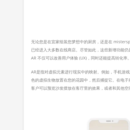
无论您是在宜家组装您梦想中的厨房，还是在 mistersp
已经进入大多数在线商店。尽管如此，这些新增功能仍是
AR 不仅可以改善用户体验 (UX)，同时还能提高转化率
AR是指对虚拟元素进行现实中的映射。例如，手机游
色的虚拟生物放置在您的花园中，然后捕捉它。在电子商
客户可以预览沙发摆放在客厅里的效果，或者和其他空