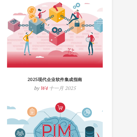
2025现代企业软件集成指南
by
W4
十一月 2025