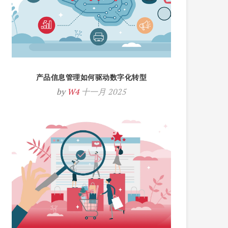
产品信息管理如何驱动数字化转型
by
W4
十一月 2025