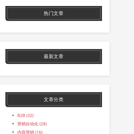
热门文章
最新文章
文章分类
B2B
(32)
营销自动化
(28)
内容营销
(16)