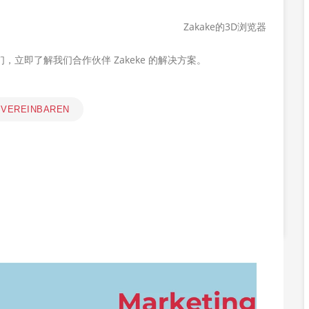
Zakake的3D浏览器
，立即了解我们合作伙伴 Zakeke 的解决方案。
 VEREINBAREN