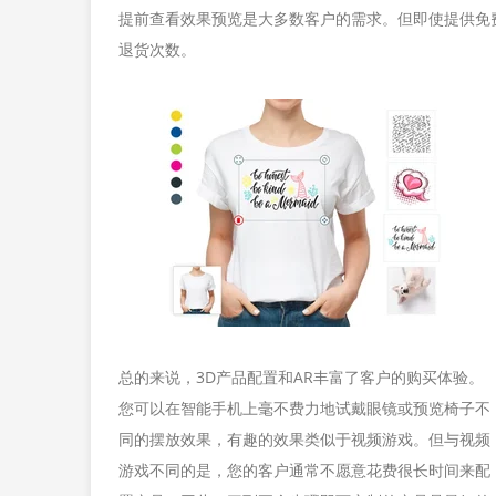
提前查看效果预览是大多数客户的需求。但即使提供免
退货次数。
总的来说，3D产品配置和AR丰富了客户的购买体验。
您可以在智能手机上毫不费力地试戴眼镜或预览椅子不
同的摆放效果，有趣的效果类似于视频游戏。但与视频
游戏不同的是，您的客户通常不愿意花费很长时间来配