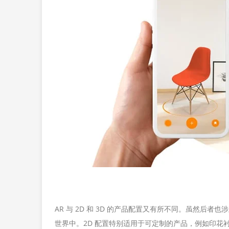
AR 与 2D 和 3D 的产品配置又有所不同。虽然后
世界中。2D 配置特别适用于可定制的产品，例如印花