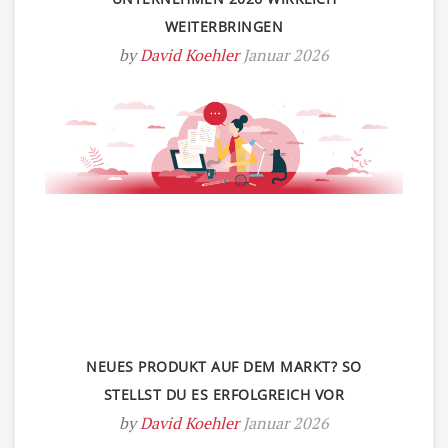
WEITERBRINGEN
by
David Koehler
Januar 2026
NEUES PRODUKT AUF DEM MARKT? SO
STELLST DU ES ERFOLGREICH VOR
by
David Koehler
Januar 2026