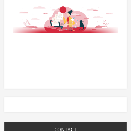
CONTACT