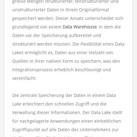
grosse Mengen strukturierter, teilstrukturierter und
unstrukturierter Daten in ihrem Originalformat
gespeichert werden. Dieser Ansatz unterscheidet sich
grundlegend von einem
Data Warehouse
, in dem die
Daten vor der Speicherung aufbereitet und
strukturiert werden müssen. Die Flexibilität eines Data
Lakes ermöglicht es, Daten aus einer Vielzahl von
Quellen in ihrer nativen Form zu speichern, was den
Integrationsprozess erheblich beschleunigt und
vereinfacht.
Die zentrale Speicherung der Daten in einem Data
Lake erleichtert den schnellen Zugriff und die
Verwaltung dieser Informationen. Der Data Lake stellt
für nachgelagerte Anwendungen einen einheitlichen
Zugriffspunkt auf alle Daten des Unternehmens zur