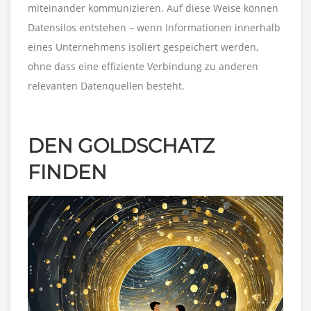
miteinander kommunizieren. Auf diese Weise können
Datensilos entstehen – wenn Informationen innerhalb
eines Unternehmens isoliert gespeichert werden,
ohne dass eine effiziente Verbindung zu anderen
relevanten Datenquellen besteht.
DEN GOLDSCHATZ
FINDEN