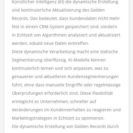
Künstlicher Intelligenz (KI) die dynamische Erstellung
und kontinuierliche Aktualisierung des Golden
Records. Das bedeutet, dass Kundendaten nicht mehr
fest in einem CRM-System gespeichert sind, sondern
in Echtzeit von Algorithmen analysiert und aktualisiert
werden, sobald neue Daten eintreffen.
Diese dynamische Verarbeitung macht eine statische
Segmentierung überflüssig. KI-Modelle können
kontinuierlich lernen und sich anpassen, was zu
genaueren und aktuelleren Kundensegmentierungen
führt, ohne dass manuelle Eingriffe oder regelmässige
Überprüfungen erforderlich sind. Diese Flexibilität
ermöglicht es Unternehmen, schneller auf
Veränderungen im Kundenverhalten zu reagieren und
Marketingstrategien in Echtzeit zu optimieren.
Die dynamische Erstellung von Golden Records durch