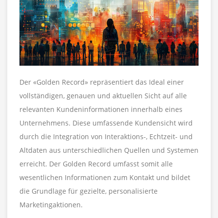
Der «Golden Record» repräsentiert das Ideal einer
vollständigen, genauen und aktuellen Sicht auf alle
relevanten Kundeninformationen innerhalb eines
Unternehmens. Diese umfassende Kundensicht wird
durch die Integration von Interaktions-, Echtzeit- und
Altdaten aus unterschiedlichen Quellen und Systemen
erreicht. Der Golden Record umfasst somit alle
wesentlichen Informationen zum Kontakt und bildet
die Grundlage für gezielte, personalisierte
Marketingaktionen.