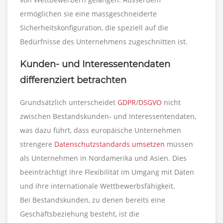
ermöglichen sie eine massgeschneiderte
Sicherheitskonfiguration, die speziell auf die
Bedürfnisse des Unternehmens zugeschnitten ist.
Kunden- und Interessentendaten
differenziert betrachten
Grundsätzlich unterscheidet
GDPR
/
DSGVO
nicht
zwischen Bestandskunden- und Interessentendaten,
was dazu führt, dass europäische Unternehmen
strengere
Datenschutzstandards umsetzen
müssen
als Unternehmen in Nordamerika und Asien. Dies
beeinträchtigt ihre Flexibilität im Umgang mit Daten
und ihre internationale Wettbewerbsfähigkeit.
Bei Bestandskunden, zu denen bereits eine
Geschäftsbeziehung besteht, ist die