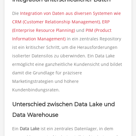
Die
Integration von Daten aus diversen Systemen wie
CRM (Customer Relationship Management)
,
ERP
(Enterprise Resource Planning)
und
PIM (Product
Information Management)
in ein zentrales Repository
ist ein kritischer Schritt, um die Herausforderungen
isolierter Datensilos zu überwinden. Ein Data Lake
ermöglicht eine ganzheitliche Kundensicht und bildet
damit die Grundlage für präzisere
Marketingstrategien und höhere
Kundenbindungsraten.
Unterschied zwischen Data Lake und
Data Warehouse
Ein
Data Lake
ist ein zentrales Datenlager, in dem