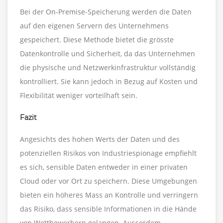
Bei der On-Premise-Speicherung werden die Daten
auf den eigenen Servern des Unternehmens
gespeichert. Diese Methode bietet die grösste
Datenkontrolle und Sicherheit, da das Unternehmen
die physische und Netzwerkinfrastruktur vollständig
kontrolliert. Sie kann jedoch in Bezug auf Kosten und
Flexibilität weniger vorteilhaft sein.
Fazit
Angesichts des hohen Werts der Daten und des
potenziellen Risikos von Industriespionage empfiehlt
es sich, sensible Daten entweder in einer privaten
Cloud oder vor Ort zu speichern. Diese Umgebungen
bieten ein höheres Mass an Kontrolle und verringern
das Risiko, dass sensible Informationen in die Hände
von Wettbewerbern gelangen. Ausserdem