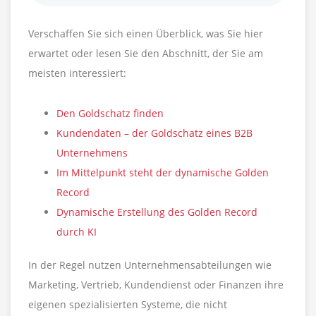
Verschaffen Sie sich einen Überblick, was Sie hier
erwartet oder lesen Sie den Abschnitt, der Sie am
meisten interessiert:
Den Goldschatz finden
Kundendaten – der Goldschatz eines B2B
Unternehmens
Im Mittelpunkt steht der dynamische Golden
Record
Dynamische Erstellung des Golden Record
durch KI
In der Regel nutzen Unternehmensabteilungen wie
Marketing, Vertrieb, Kundendienst oder Finanzen ihre
eigenen spezialisierten Systeme, die nicht