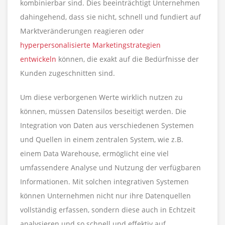
kombinierbar sind. Dies beeinträchtigt Unternehmen
dahingehend, dass sie nicht, schnell und fundiert auf
Marktveränderungen reagieren oder
hyperpersonalisierte Marketingstrategien
entwickeln
können, die exakt auf die Bedürfnisse der
Kunden zugeschnitten sind.
Um diese verborgenen Werte wirklich nutzen zu
können, müssen Datensilos beseitigt werden. Die
Integration von Daten aus verschiedenen Systemen
und Quellen in einem zentralen System, wie z.B.
einem Data Warehouse, ermöglicht eine viel
umfassendere Analyse und Nutzung der verfügbaren
Informationen. Mit solchen integrativen Systemen
können Unternehmen nicht nur ihre Datenquellen
vollständig erfassen, sondern diese auch in Echtzeit
analysieren und so schnell und effektiv auf