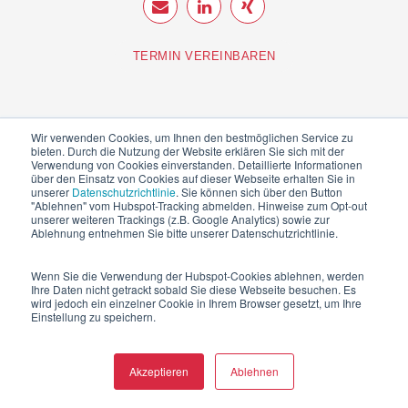
TERMIN VEREINBAREN
Wir verwenden Cookies, um Ihnen den bestmöglichen Service zu
bieten. Durch die Nutzung der Website erklären Sie sich mit der
Verwendung von Cookies einverstanden. Detaillierte Informationen
NEWSLETTER ANMELDUNG
über den Einsatz von Cookies auf dieser Webseite erhalten Sie in
unserer
Datenschutzrichtlinie
. Sie können sich über den Button
"Ablehnen" vom Hubspot-Tracking abmelden. Hinweise zum Opt-out
unserer weiteren Trackings (z.B. Google Analytics) sowie zur
Ablehnung entnehmen Sie bitte unserer Datenschutzrichtlinie.
Wenn Sie die Verwendung der Hubspot-Cookies ablehnen, werden
Ihre Daten nicht getrackt sobald Sie diese Webseite besuchen. Es
wird jedoch ein einzelner Cookie in Ihrem Browser gesetzt, um Ihre
Einstellung zu speichern.
Akzeptieren
Ablehnen