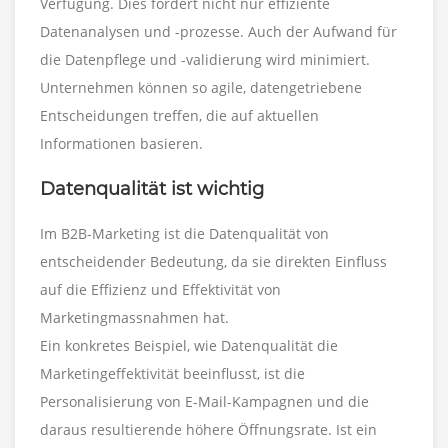
Verfügung. Dies fördert nicht nur effiziente
Datenanalysen und -prozesse. Auch der Aufwand für
die Datenpflege und -validierung wird minimiert.
Unternehmen können so agile, datengetriebene
Entscheidungen treffen, die auf aktuellen
Informationen basieren.
Datenqualität ist wichtig
Im B2B-Marketing ist die Datenqualität von
entscheidender Bedeutung, da sie direkten Einfluss
auf die Effizienz und Effektivität von
Marketingmassnahmen hat.
Ein konkretes Beispiel, wie Datenqualität die
Marketingeffektivität beeinflusst, ist die
Personalisierung von E-Mail-Kampagnen und die
daraus resultierende höhere Öffnungsrate. Ist ein