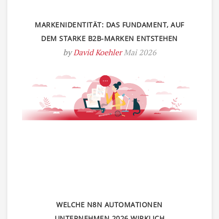
MARKENIDENTITÄT: DAS FUNDAMENT, AUF
DEM STARKE B2B-MARKEN ENTSTEHEN
by
David Koehler
Mai 2026
WELCHE N8N AUTOMATIONEN
UNTERNEHMEN 2026 WIRKLICH