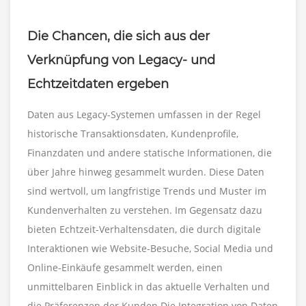
Die Chancen, die sich aus der
Verknüpfung von Legacy- und
Echtzeitdaten ergeben
Daten aus Legacy-Systemen umfassen in der Regel
historische Transaktionsdaten, Kundenprofile,
Finanzdaten und andere statische Informationen, die
über Jahre hinweg gesammelt wurden. Diese Daten
sind wertvoll, um langfristige Trends und Muster im
Kundenverhalten zu verstehen. Im Gegensatz dazu
bieten Echtzeit-Verhaltensdaten, die durch digitale
Interaktionen wie Website-Besuche, Social Media und
Online-Einkäufe gesammelt werden, einen
unmittelbaren Einblick in das aktuelle Verhalten und
die Präferenzen der Kunden.Die Integration von Daten