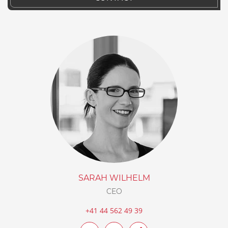
SARAH WILHELM
CEO
+41 44 562 49 39