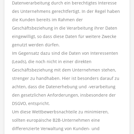
Datenverarbeitung durch ein berechtigtes Interesse
des Unternehmens gerechtfertigt. In der Regel haben
die Kunden bereits im Rahmen der
Geschäftsbeziehung in die Verarbeitung ihrer Daten
eingewilligt, so dass diese Daten für weitere Zwecke
genutzt werden dürfen.
Im Gegensatz dazu sind die Daten von Interessenten
(Leads), die noch nicht in einer direkten
Geschäftsbeziehung mit dem Unternehmen stehen,
strenger zu handhaben. Hier ist besonders darauf zu
achten, dass die Datenerhebung und -verarbeitung
den gesetzlichen Anforderungen, insbesondere der
DSGVO, entspricht.
Um diese Wettbewerbsnachteile zu minimieren,
sollten europäische B2B-Unternehmen eine
differenzierte Verwaltung von Kunden- und