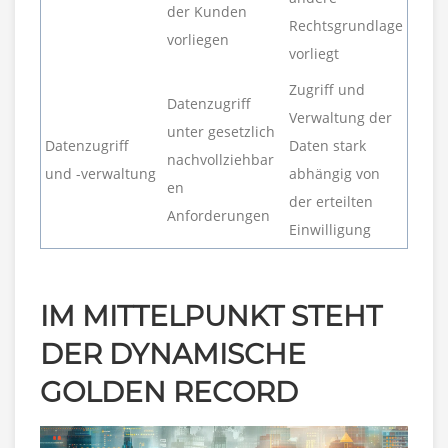
der Kunden
Rechtsgrundlage
vorliegen
vorliegt
Zugriff und
Datenzugriff
Verwaltung der
unter gesetzlich
Datenzugriff
Daten stark
nachvollziehbar
und -verwaltung
abhängig von
en
der erteilten
Anforderungen
Einwilligung
IM MITTELPUNKT STEHT
DER DYNAMISCHE
GOLDEN RECORD