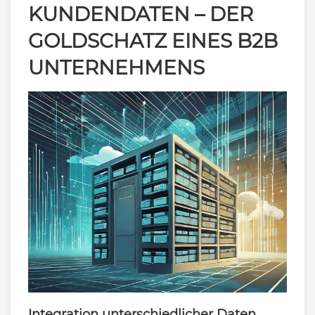
KUNDENDATEN – DER
GOLDSCHATZ EINES B2B
UNTERNEHMENS
Integration unterschiedlicher Daten