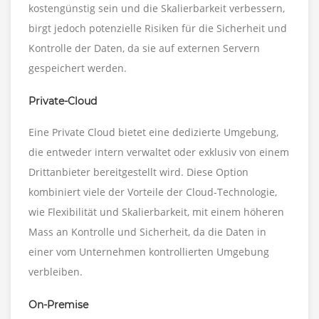
kostengünstig sein und die Skalierbarkeit verbessern,
birgt jedoch potenzielle Risiken für die Sicherheit und
Kontrolle der Daten, da sie auf externen Servern
gespeichert werden.
Private-Cloud
Eine Private Cloud bietet eine dedizierte Umgebung,
die entweder intern verwaltet oder exklusiv von einem
Drittanbieter bereitgestellt wird. Diese Option
kombiniert viele der Vorteile der Cloud-Technologie,
wie Flexibilität und Skalierbarkeit, mit einem höheren
Mass an Kontrolle und Sicherheit, da die Daten in
einer vom Unternehmen kontrollierten Umgebung
verbleiben.
On-Premise