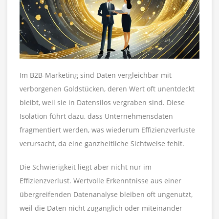
Im B2B-Marketing sind Daten vergleichbar mit
verborgenen Goldstücken, deren Wert oft unentdeckt
bleibt, weil sie in Datensilos vergraben sind. Diese
Isolation führt dazu, dass Unternehmensdaten
fragmentiert werden, was wiederum Effizienzverluste
verursacht, da eine ganzheitliche Sichtweise fehlt.
Die Schwierigkeit liegt aber nicht nur im
Effizienzverlust. Wertvolle Erkenntnisse aus einer
übergreifenden Datenanalyse bleiben oft ungenutzt,
weil die Daten nicht zugänglich oder miteinander