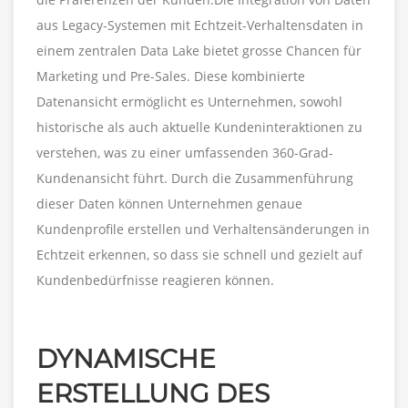
aus Legacy-Systemen mit Echtzeit-Verhaltensdaten in
einem zentralen Data Lake bietet grosse Chancen für
Marketing und Pre-Sales. Diese kombinierte
Datenansicht ermöglicht es Unternehmen, sowohl
historische als auch aktuelle Kundeninteraktionen zu
verstehen, was zu einer umfassenden 360-Grad-
Kundenansicht führt. Durch die Zusammenführung
dieser Daten können Unternehmen genaue
Kundenprofile erstellen und Verhaltensänderungen in
Echtzeit erkennen, so dass sie schnell und gezielt auf
Kundenbedürfnisse reagieren können.
DYNAMISCHE
ERSTELLUNG DES