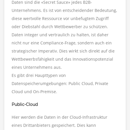
Daten sind die «Secret Sauce» jedes B2B-
Unternehmens. Es ist von entscheidender Bedeutung,
diese wertvolle Ressource vor unbefugtem Zugriff
oder Diebstahl durch Wettbewerber zu schützen.
Daten integer und vertraulich zu halten, ist daher
nicht nur eine Compliance-Frage, sondern auch ein
strategischer Imperativ. Dies wirkt sich direkt auf die
Wettbewerbsfähigkeit und das Innovationspotenzial
eines Unternehmens aus.
Es gibt drei Haupttypen von
Datenspeicherumgebungen: Public Cloud, Private
Cloud und On-Premise.
Public-Cloud
Hier werden die Daten in der Cloud-Infrastruktur
eines Drittanbieters gespeichert. Dies kann