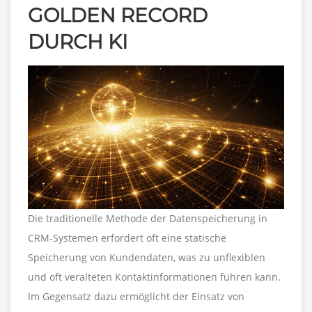
GOLDEN RECORD
DURCH KI
Die traditionelle Methode der Datenspeicherung in
CRM-Systemen erfordert oft eine statische
Speicherung von Kundendaten, was zu unflexiblen
und oft veralteten Kontaktinformationen führen kann.
Im Gegensatz dazu ermöglicht der Einsatz von