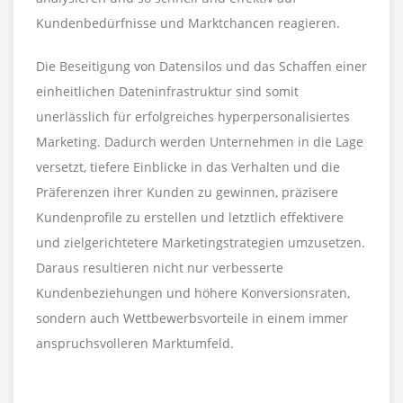
Kundenbedürfnisse und Marktchancen reagieren.
Die Beseitigung von Datensilos und das Schaffen einer
einheitlichen Dateninfrastruktur sind somit
unerlässlich für erfolgreiches hyperpersonalisiertes
Marketing. Dadurch werden Unternehmen in die Lage
versetzt, tiefere Einblicke in das Verhalten und die
Präferenzen ihrer Kunden zu gewinnen, präzisere
Kundenprofile zu erstellen und letztlich effektivere
und zielgerichtetere Marketingstrategien umzusetzen.
Daraus resultieren nicht nur verbesserte
Kundenbeziehungen und höhere Konversionsraten,
sondern auch Wettbewerbsvorteile in einem immer
anspruchsvolleren Marktumfeld.