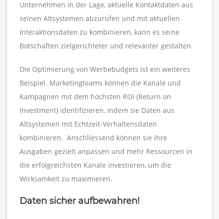
Unternehmen in der Lage, aktuelle Kontaktdaten aus
seinen Altsystemen abzurufen und mit aktuellen
Interaktionsdaten zu kombinieren, kann es seine
Botschaften zielgerichteter und relevanter gestalten.
Die Optimierung von Werbebudgets ist ein weiteres
Beispiel. Marketingteams können die Kanäle und
Kampagnen mit dem höchsten ROI (Return on
Investment) identifizieren, indem sie Daten aus
Altsystemen mit Echtzeit-Verhaltensdaten
kombinieren. Anschliessend können sie ihre
Ausgaben gezielt anpassen und mehr Ressourcen in
die erfolgreichsten Kanäle investieren, um die
Wirksamkeit zu maximieren.
Daten sicher aufbewahren!