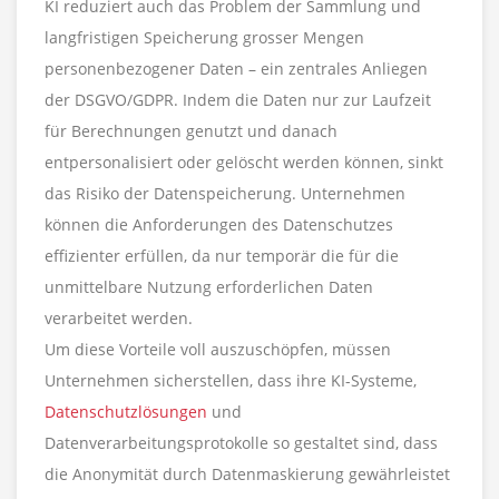
KI reduziert auch das Problem der Sammlung und
langfristigen Speicherung grosser Mengen
personenbezogener Daten – ein zentrales Anliegen
der DSGVO/GDPR. Indem die Daten nur zur Laufzeit
für Berechnungen genutzt und danach
entpersonalisiert oder gelöscht werden können, sinkt
das Risiko der Datenspeicherung. Unternehmen
können die Anforderungen des Datenschutzes
effizienter erfüllen, da nur temporär die für die
unmittelbare Nutzung erforderlichen Daten
verarbeitet werden.
Um diese Vorteile voll auszuschöpfen, müssen
Unternehmen sicherstellen, dass ihre KI-Systeme,
Datenschutzlösungen
und
Datenverarbeitungsprotokolle so gestaltet sind, dass
die Anonymität durch Datenmaskierung gewährleistet