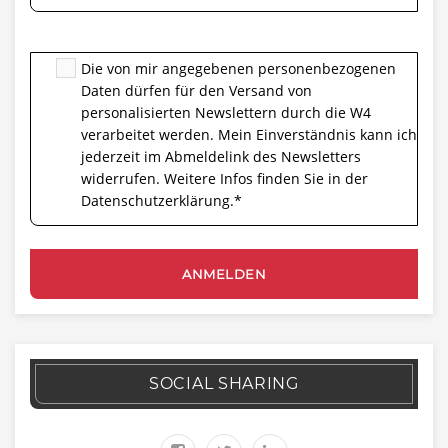
Die von mir angegebenen personenbezogenen
Daten dürfen für den Versand von
personalisierten Newslettern durch die W4
verarbeitet werden. Mein Einverständnis kann ich
jederzeit im Abmeldelink des Newsletters
widerrufen. Weitere Infos finden Sie in der
Datenschutzerklärung.
*
SOCIAL SHARING