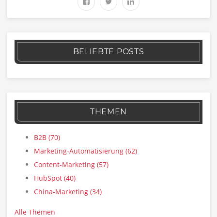
BELIEBTE POSTS
THEMEN
B2B
(70)
Marketing-Automatisierung
(62)
Content-Marketing
(57)
HubSpot
(40)
China-Marketing
(34)
Alle Themen