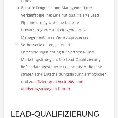
führt.
Bessere Prognose und Management der
Verkaufspipeline:
Eine gut qualifizierte Lead-
Pipeline ermöglicht eine bessere
Umsatzprognose und ein genaueres
Management Ihres Verkaufsprozesses.
Verbesserte datengesteuerte
Entscheidungsfindung für Vertriebs- und
Marketingstrategien: Die Lead-Qualifizierung
liefert datengesteuerte Erkenntnisse, die eine
strategische Entscheidungsfindung ermöglichen
und zu
effizienteren Vertriebs- und
Marketingstrategien führen.
LEAD-QUALIFIZIERUNG