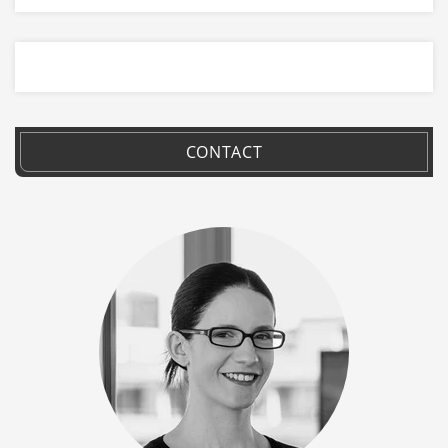
CONTACT