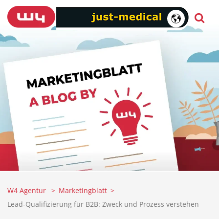
W4 Agentur
Marketingblatt
Lead-Qualifizierung für B2B: Zweck und Prozess verstehen