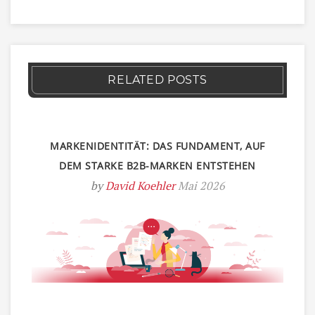
RELATED POSTS
MARKENIDENTITÄT: DAS FUNDAMENT, AUF
DEM STARKE B2B-MARKEN ENTSTEHEN
by
David Koehler
Mai 2026