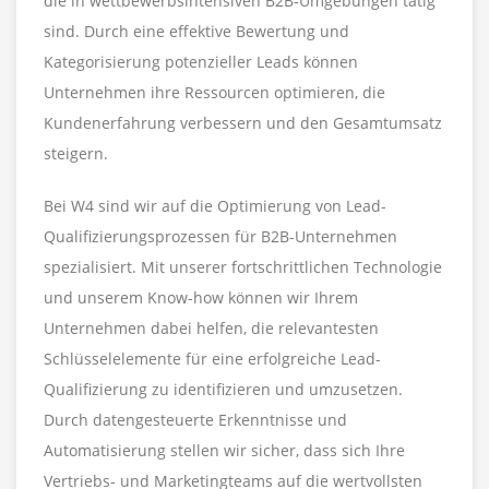
die in wettbewerbsintensiven B2B-Umgebungen tätig
sind. Durch eine effektive Bewertung und
Kategorisierung potenzieller Leads können
Unternehmen ihre Ressourcen optimieren, die
Kundenerfahrung verbessern und den Gesamtumsatz
steigern.
Bei W4 sind wir auf die Optimierung von Lead-
Qualifizierungsprozessen für B2B-Unternehmen
spezialisiert. Mit unserer fortschrittlichen Technologie
und unserem Know-how können wir Ihrem
Unternehmen dabei helfen, die relevantesten
Schlüsselelemente für eine erfolgreiche Lead-
Qualifizierung zu identifizieren und umzusetzen.
Durch datengesteuerte Erkenntnisse und
Automatisierung stellen wir sicher, dass sich Ihre
Vertriebs- und Marketingteams auf die wertvollsten