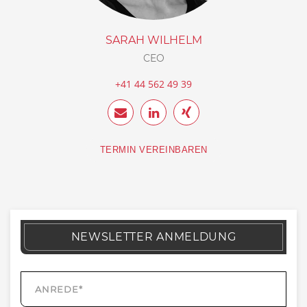
SARAH WILHELM
CEO
+41 44 562 49 39
TERMIN VEREINBAREN
NEWSLETTER ANMELDUNG