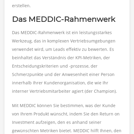
erstellen.
Das MEDDIC-Rahmenwerk
Das MEDDIC-Rahmenwerk ist ein leistungsstarkes
Werkzeug, das in komplexen Vertriebsumgebungen
verwendet wird, um Leads effektiv zu bewerten. Es
beinhaltet das Verständnis der KPI-Metriken, der
Entscheidungskriterien und -prozesse, der
Schmerzpunkte und der Anwesenheit einer Person
innerhalb Ihrer Kundenorganisation, die wie Ihr
interner Vertriebsmitarbeiter agiert (der Champion).
Mit MEDDIC können Sie bestimmen, was der Kunde
von Ihrem Produkt wünscht, indem Sie den Return on
Investment aufzeigen, den es anhand seiner
gewünschten Metriken bietet. MEDDIC hilft Ihnen, den