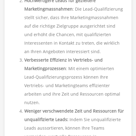
Hochwertigere Leads für gezieltere
Marketingmassnahmen
: Die Lead-Qualifizierung
stellt sicher, dass Ihre Marketingmassnahmen
auf die richtige Zielgruppe ausgerichtet sind
und erhöht die Chancen, mit qualifizierten
Interessenten in Kontakt zu treten, die wirklich
an Ihren Angeboten interessiert sind.
Verbesserte Effizienz in Vertriebs- und
Marketingprozessen
: Mit einem optimierten
Lead-Qualifizierungsprozess können Ihre
Vertriebs- und Marketingteams effizienter
arbeiten und ihre Zeit und Ressourcen optimal
nutzen.
Weniger verschwendete Zeit und Ressourcen für
unqualifizierte Leads:
Indem Sie unqualifizierte
Leads aussortieren, können Ihre Teams