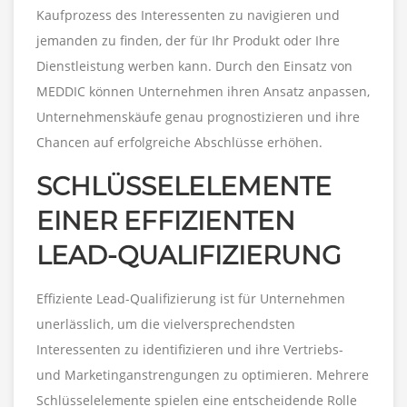
Kaufprozess des Interessenten zu navigieren und
jemanden zu finden, der für Ihr Produkt oder Ihre
Dienstleistung werben kann. Durch den Einsatz von
MEDDIC können Unternehmen ihren Ansatz anpassen,
Unternehmenskäufe genau prognostizieren und ihre
Chancen auf erfolgreiche Abschlüsse erhöhen.
SCHLÜSSELELEMENTE
EINER EFFIZIENTEN
LEAD-QUALIFIZIERUNG
Effiziente Lead-Qualifizierung ist für Unternehmen
unerlässlich, um die vielversprechendsten
Interessenten zu identifizieren und ihre Vertriebs-
und Marketinganstrengungen zu optimieren. Mehrere
Schlüsselelemente spielen eine entscheidende Rolle