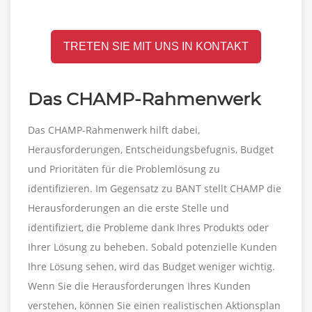
TRETEN SIE MIT UNS IN KONTAKT
Das CHAMP-Rahmenwerk
Das CHAMP-Rahmenwerk hilft dabei,
Herausforderungen, Entscheidungsbefugnis, Budget
und Prioritäten für die Problemlösung zu
identifizieren. Im Gegensatz zu BANT stellt CHAMP die
Herausforderungen an die erste Stelle und
identifiziert, die Probleme dank Ihres Produkts oder
Ihrer Lösung zu beheben. Sobald potenzielle Kunden
Ihre Lösung sehen, wird das Budget weniger wichtig.
Wenn Sie die Herausforderungen Ihres Kunden
verstehen, können Sie einen realistischen Aktionsplan