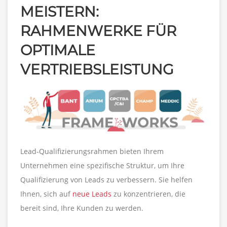
MEISTERN:
RAHMENWERKE FÜR
OPTIMALE
VERTRIEBSLEISTUNG
Lead-Qualifizierungsrahmen bieten Ihrem
Unternehmen eine spezifische Struktur, um Ihre
Qualifizierung von Leads zu verbessern. Sie helfen
Ihnen, sich auf
neue Leads
zu konzentrieren, die
bereit sind, Ihre Kunden zu werden.