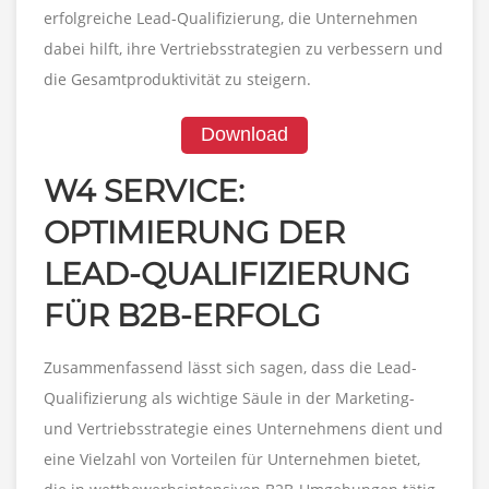
erfolgreiche Lead-Qualifizierung, die Unternehmen
dabei hilft, ihre Vertriebsstrategien zu verbessern und
die Gesamtproduktivität zu steigern.
Download
W4 SERVICE:
OPTIMIERUNG DER
LEAD-QUALIFIZIERUNG
FÜR B2B-ERFOLG
Zusammenfassend lässt sich sagen, dass die Lead-
Qualifizierung als wichtige Säule in der Marketing-
und Vertriebsstrategie eines Unternehmens dient und
eine Vielzahl von Vorteilen für Unternehmen bietet,