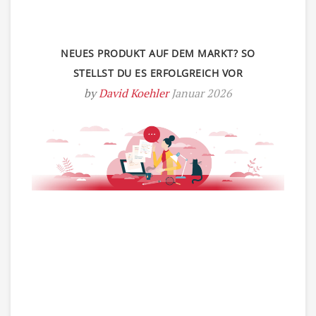
NEUES PRODUKT AUF DEM MARKT? SO
STELLST DU ES ERFOLGREICH VOR
by
David Koehler
Januar 2026