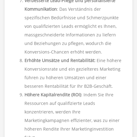
Verbesserte Lead-Pflege und personalisierte
Kommunikation
: Das Verständnis der
spezifischen Bedürfnisse und Schmerzpunkte
von qualifizierten Leads ermöglicht es Ihnen,
massgeschneiderte Informationen zu liefern
und Beziehungen zu pflegen, wodurch die
Konversions-Chancen erhöht werden.
Erhöhte Umsätze und Rentabilität:
Eine höhere
Konversionsrate und ein gezielteres Marketing
führen zu höheren Umsätzen und einer
besseren Rentabilität für Ihr B2B-Geschäft.
Höhere Kapitalrendite (ROI)
: Indem Sie Ihre
Ressourcen auf qualifizierte Leads
konzentrieren, werden Ihre
Marketingkampagnen effizienter, was zu einer
höheren Rendite Ihrer Marketinginvestition