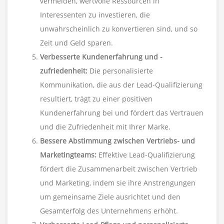
vermeiden, wertvolle Ressourcen in
Interessenten zu investieren, die
unwahrscheinlich zu konvertieren sind, und so
Zeit und Geld sparen.
Verbesserte Kundenerfahrung und -
zufriedenheit:
Die personalisierte
Kommunikation, die aus der Lead-Qualifizierung
resultiert, trägt zu einer positiven
Kundenerfahrung bei und fördert das Vertrauen
und die Zufriedenheit mit Ihrer Marke.
Bessere Abstimmung zwischen Vertriebs- und
Marketingteams:
Effektive Lead-Qualifizierung
fördert die Zusammenarbeit zwischen Vertrieb
und Marketing, indem sie ihre Anstrengungen
um gemeinsame Ziele ausrichtet und den
Gesamterfolg des Unternehmens erhöht.