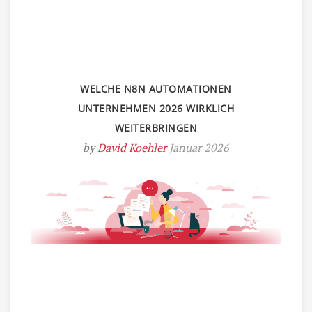
WELCHE N8N AUTOMATIONEN
UNTERNEHMEN 2026 WIRKLICH
WEITERBRINGEN
by
David Koehler
Januar 2026