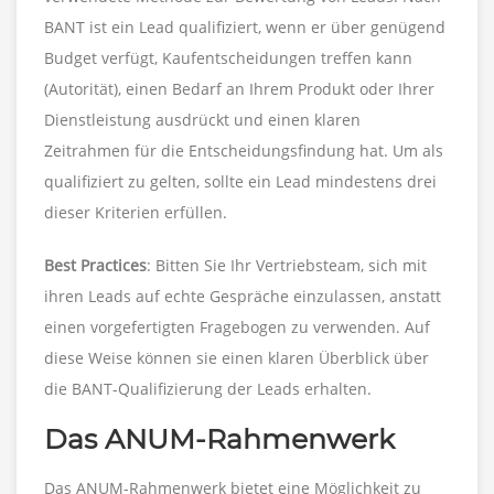
BANT ist ein Lead qualifiziert, wenn er über genügend
Budget verfügt, Kaufentscheidungen treffen kann
(Autorität), einen Bedarf an Ihrem Produkt oder Ihrer
Dienstleistung ausdrückt und einen klaren
Zeitrahmen für die Entscheidungsfindung hat. Um als
qualifiziert zu gelten, sollte ein Lead mindestens drei
dieser Kriterien erfüllen.
Best Practices
: Bitten Sie Ihr Vertriebsteam, sich mit
ihren Leads auf echte Gespräche einzulassen, anstatt
einen vorgefertigten Fragebogen zu verwenden. Auf
diese Weise können sie einen klaren Überblick über
die BANT-Qualifizierung der Leads erhalten.
Das ANUM-Rahmenwerk
Das ANUM-Rahmenwerk bietet eine Möglichkeit zu