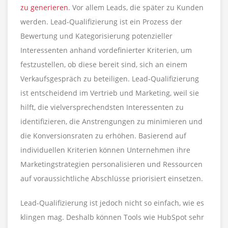
zu generieren
. Vor allem Leads, die später zu Kunden
werden. Lead-Qualifizierung ist ein Prozess der
Bewertung und Kategorisierung potenzieller
Interessenten anhand vordefinierter Kriterien, um
festzustellen, ob diese bereit sind, sich an einem
Verkaufsgespräch zu beteiligen. Lead-Qualifizierung
ist entscheidend im Vertrieb und Marketing, weil sie
hilft, die vielversprechendsten Interessenten zu
identifizieren, die Anstrengungen zu minimieren und
die Konversionsraten zu erhöhen. Basierend auf
individuellen Kriterien können Unternehmen ihre
Marketingstrategien personalisieren und Ressourcen
auf voraussichtliche Abschlüsse priorisiert einsetzen.
Lead-Qualifizierung ist jedoch nicht so einfach, wie es
klingen mag. Deshalb können Tools wie HubSpot sehr