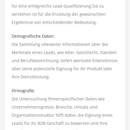
für eine erfolgreiche Lead-Qualifizierung.Sie zu
verstehen ist für die Erzielung der gewünschten
Ergebnisse von entscheidender Bedeutung.
Demografische Daten:
Die Sammlung relevanter Informationen über die
Merkmale eines Leads, wie Alter, Geschlecht, Standort
und Berufsbezeichnung, liefert wertvolle Erkenntnisse
über seine potenzielle Eignung für Ihr Produkt oder
Ihre Dienstleistung.
Firmografie:
Die Untersuchung firmenspezifischer Daten wie
Unternehmensgrösse, Branche, Umsatz und
Organisationsstruktur hilft dabei, die Eignung eines
Leads für Ihr B2B-Geschäft zu bewerten und Ihre