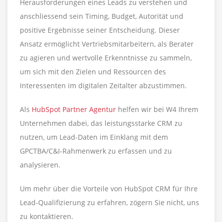
Herausforderungen eines Leads zu verstehen und
anschliessend sein Timing, Budget, Autorität und
positive Ergebnisse seiner Entscheidung. Dieser
Ansatz ermöglicht Vertriebsmitarbeitern, als Berater
zu agieren und wertvolle Erkenntnisse zu sammeln,
um sich mit den Zielen und Ressourcen des
Interessenten im digitalen Zeitalter abzustimmen.
Als
HubSpot Partner Agentur
helfen wir bei W4 Ihrem
Unternehmen dabei, das leistungsstarke CRM zu
nutzen, um Lead-Daten im Einklang mit dem
GPCTBA/C&I-Rahmenwerk zu erfassen und zu
analysieren.
Um mehr über die Vorteile von HubSpot CRM für Ihre
Lead-Qualifizierung zu erfahren, zögern Sie nicht, uns
zu kontaktieren.