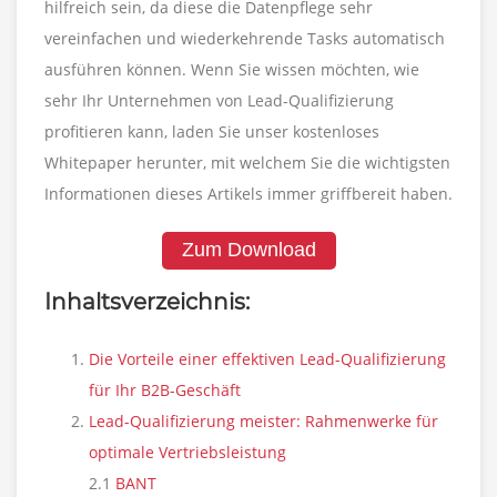
hilfreich sein, da diese die Datenpflege sehr
vereinfachen und wiederkehrende Tasks automatisch
ausführen können. Wenn Sie wissen möchten, wie
sehr Ihr Unternehmen von Lead-Qualifizierung
profitieren kann, laden Sie unser kostenloses
Whitepaper herunter, mit welchem Sie die wichtigsten
Informationen dieses Artikels immer griffbereit haben.
Zum Download
Inhaltsverzeichnis:
Die Vorteile einer effektiven Lead-Qualifizierung
für Ihr B2B-Geschäft
Lead-Qualifizierung meister: Rahmenwerke für
optimale Vertriebsleistung
2.1
BANT