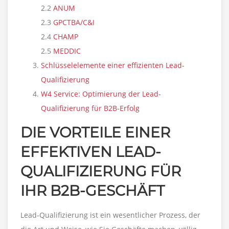
2.2
ANUM
2.3
GPCTBA/C&I
2.4
CHAMP
2.5
MEDDIC
Schlüsselelemente einer effizienten Lead-
Qualifizierung
W4 Service: Optimierung der Lead-
Qualifizierung für B2B-Erfolg
DIE VORTEILE EINER
EFFEKTIVEN LEAD-
QUALIFIZIERUNG FÜR
IHR B2B-GESCHÄFT
Lead-Qualifizierung ist ein wesentlicher Prozess, der