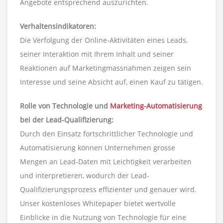
Angebote entsprechend auszurichten.
Verhaltensindikatoren:
Die Verfolgung der Online-Aktivitäten eines Leads,
seiner Interaktion mit Ihrem Inhalt und seiner
Reaktionen auf Marketingmassnahmen zeigen sein
Interesse und seine Absicht auf, einen Kauf zu tätigen.
Rolle von Technologie und
Marketing-Automatisierung
bei der Lead-Qualifizierung:
Durch den Einsatz fortschrittlicher Technologie und
Automatisierung können Unternehmen grosse
Mengen an Lead-Daten mit Leichtigkeit verarbeiten
und interpretieren, wodurch der Lead-
Qualifizierungsprozess effizienter und genauer wird.
Unser kostenloses Whitepaper bietet wertvolle
Einblicke in die Nutzung von Technologie für eine