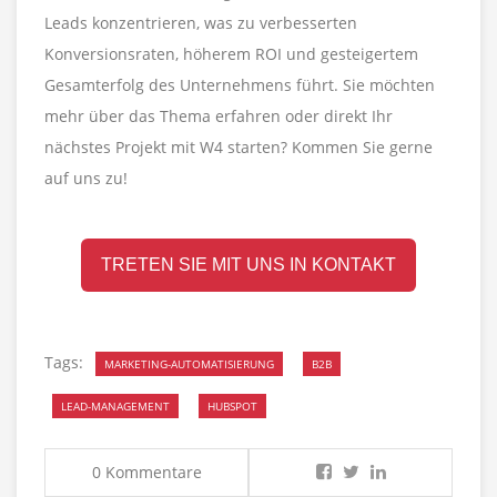
Leads konzentrieren, was zu verbesserten
Konversionsraten, höherem ROI und gesteigertem
Gesamterfolg des Unternehmens führt. Sie möchten
mehr über das Thema erfahren oder direkt Ihr
nächstes Projekt mit W4 starten? Kommen Sie gerne
auf uns zu!
TRETEN SIE MIT UNS IN KONTAKT
Tags:
MARKETING-AUTOMATISIERUNG
B2B
LEAD-MANAGEMENT
HUBSPOT
0 Kommentare