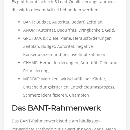
Es gibt hauptsächlich 5 Lead-Qualifizierungsrahmen,
die wir in diesem Artikel behandeln werden:
BANT: Budget, Autorität, Bedarf, Zeitplan,
ANUM: Autorität, Bedürfnis, Dringlichkeit, Geld,
GPCTBA/C&I: Ziele, Pläne, Herausforderungen,
Zeitplan, Budget, Autorität, negative
Konsequenzen und positive Implikationen,
CHAMP: Herausforderungen, Autorität, Geld und
Priorisierung,
MEDDIC: Metriken, wirtschaftlicher Käufer,
Entscheidungskriterien, Entscheidungsprozess,
Schmerz identifizieren, Champion
Das BANT-Rahmenwerk
Das BANT-Rahmenwerk ist die am häufigsten
verwendete Methode zur Bewertung von Leads. Nach