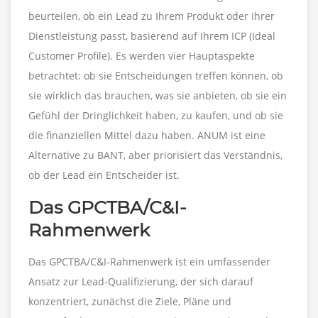
beurteilen, ob ein Lead zu Ihrem Produkt oder Ihrer
Dienstleistung passt, basierend auf Ihrem ICP (Ideal
Customer Profile). Es werden vier Hauptaspekte
betrachtet: ob sie Entscheidungen treffen können, ob
sie wirklich das brauchen, was sie anbieten, ob sie ein
Gefühl der Dringlichkeit haben, zu kaufen, und ob sie
die finanziellen Mittel dazu haben. ANUM ist eine
Alternative zu BANT, aber priorisiert das Verständnis,
ob der Lead ein Entscheider ist.
Das GPCTBA/C&I-
Rahmenwerk
Das GPCTBA/C&I-Rahmenwerk ist ein umfassender
Ansatz zur Lead-Qualifizierung, der sich darauf
konzentriert, zunächst die Ziele, Pläne und