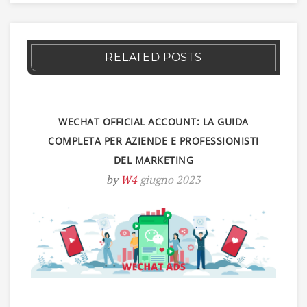
RELATED POSTS
WECHAT OFFICIAL ACCOUNT: LA GUIDA
COMPLETA PER AZIENDE E PROFESSIONISTI
DEL MARKETING
by
W4
giugno 2023