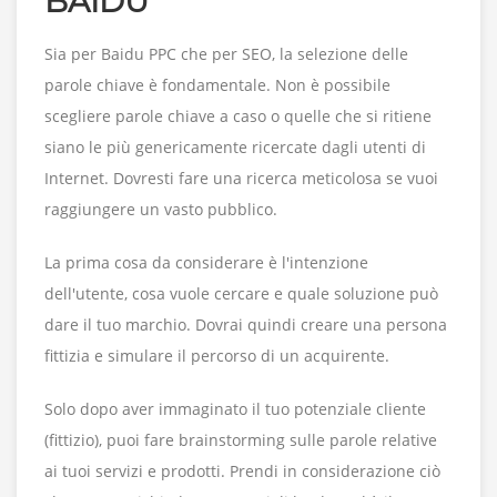
BAIDU
Sia per Baidu PPC che per SEO, la selezione delle
parole chiave è fondamentale. Non è possibile
scegliere parole chiave a caso o quelle che si ritiene
siano le più genericamente ricercate dagli utenti di
Internet. Dovresti fare una ricerca meticolosa se vuoi
raggiungere un vasto pubblico.
La prima cosa da considerare è l'intenzione
dell'utente, cosa vuole cercare e quale soluzione può
dare il tuo marchio. Dovrai quindi creare una persona
fittizia e simulare il percorso di un acquirente.
Solo dopo aver immaginato il tuo potenziale cliente
(fittizio), puoi fare brainstorming sulle parole relative
ai tuoi servizi e prodotti. Prendi in considerazione ciò