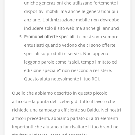
uniche generazioni che utilizzano fortemente i
dispositivi mobili, ma anche le generazioni più
anziane. L'ottimizzazione mobile non dovrebbe
includere solo il sito web ma anche gli annunci.
Promuovi offerte speciali:
i cinesi sono sempre
entusiasti quando vedono che ci sono offerte
speciali su prodotti e servizi. Non appena
leggono parole come "saldi, tempo limitato ed
edizione speciale" non riescono a resistere.
Questo aiuta notevolmente il tuo ROI.
Quello che abbiamo descritto in questo piccolo
articolo è la punta dell'iceberg di tutto il lavoro che
richiede una campagna efficiente su Baidu. Nei nostri
articoli precedenti, abbiamo parlato di altri elementi
importanti che aiutano a far risaltare il tuo brand nei