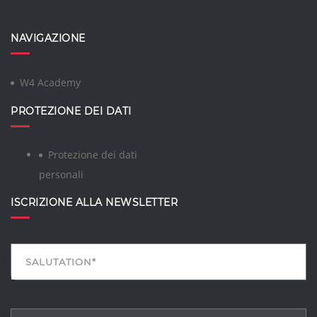
NAVIGAZIONE
W4 Academy
PROTEZIONE DEI DATI
Protezione dei dati
personali
ISCRIZIONE ALLA NEWSLETTER