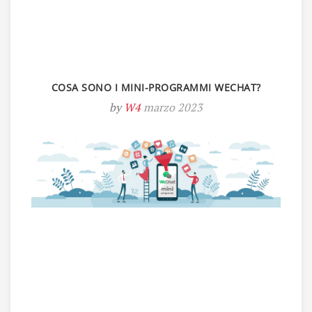
COSA SONO I MINI-PROGRAMMI WECHAT?
by
W4
marzo 2023