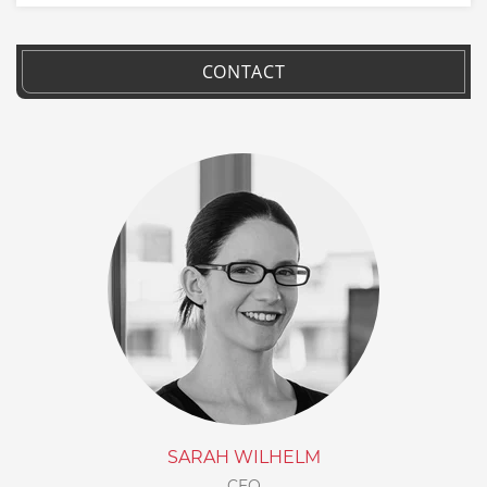
CONTACT
SARAH WILHELM
CEO