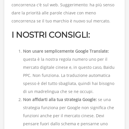
concorrenza c'è sul web. Suggerimento: ha più senso
dare la priorità alle parole chiave con meno
concorrenza se il tuo marchio è nuovo sul mercato.
I NOSTRI CONSIGLI:
Non usare semplicemente Google Translate:
questa è la nostra regola numero uno per il
mercato digitale cinese e, in questo caso, Baidu
PPC. Non funziona. La traduzione automatica
spesso è del tutto sbagliata, quindi hai bisogno
di un madrelingua che se ne occupi.
Non affidarti alla tua strategia Google:
se una
strategia funziona per Google non significa che
funzioni anche per il mercato cinese. Devi
pensare fuori dallo schema e pensarne uno