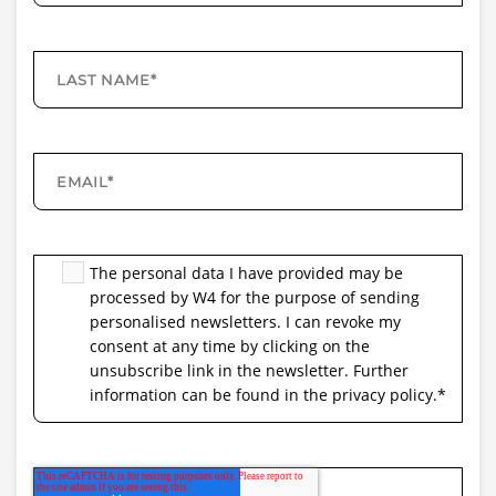
The personal data I have provided may be
processed by W4 for the purpose of sending
personalised newsletters. I can revoke my
consent at any time by clicking on the
unsubscribe link in the newsletter. Further
information can be found in the privacy policy.
*