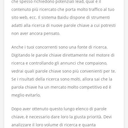
che spesso richiedono potenziali lead, qual è il
contenuto più ricercato che porta molto traffico al tuo
sito web, ecc. Il sistema Baidu dispone di strumenti
adatti alla ricerca di nuove parole chiave a cui potresti
non aver ancora pensato.
Anche i tuoi concorrenti sono una fonte di ricerca.
Digitando le parole chiave direttamente nel motore di
ricerca e controllando gli annunci che compaiono,
vedrai quali parole chiave sono più convenienti per te.
Se i risultati della ricerca sono molti, allora sai che la
parola chiave ha un mercato molto competitivo ed è
meglio evitarlo.
Dopo aver ottenuto questo lungo elenco di parole
chiave, è necessario dare loro la giusta priorità. Devi
analizzare il loro volume di ricerca e quanta