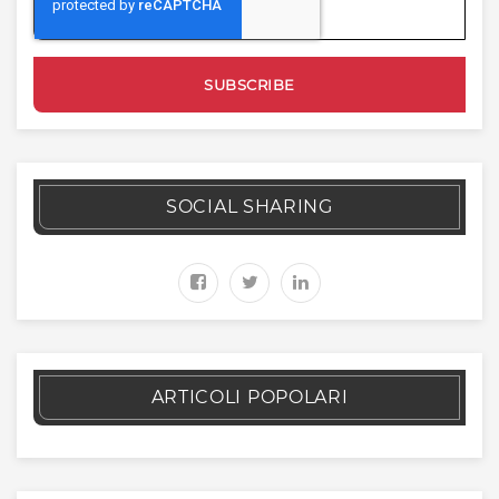
SOCIAL SHARING
ARTICOLI POPOLARI