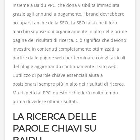
Insieme a Baidu PPC, che dona visibilità immediata
grazie agli annunci a pagamento, i brand dovrebbero
occuparsi anche della SEO. La SEO fa sì che il loro
marchio si posizioni organicamente in alto nelle prime
pagine dei risultati di ricerca. Ciò significa che devono
investire in contenuti completamente ottimizzati, a
partire dalle pagine web per terminare con gli articoli
del blog e aggiornando continuamente il sito web.
L'utilizzo di parole chiave essenziali aiuta a
posizionarsi sempre più in alto nei risultati di ricerca.
Ma rispetto al PPC, questo richiederà molto tempo
prima di vedere ottimi risultati.
LA RICERCA DELLE
PAROLE CHIAVI SU