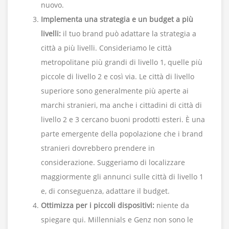
nuovo.
Implementa una strategia e un budget a più
livelli:
il tuo brand può adattare la strategia a
città a più livelli. Consideriamo le città
metropolitane più grandi di livello 1, quelle più
piccole di livello 2 e così via. Le città di livello
superiore sono generalmente più aperte ai
marchi stranieri, ma anche i cittadini di città di
livello 2 e 3 cercano buoni prodotti esteri. È una
parte emergente della popolazione che i brand
stranieri dovrebbero prendere in
considerazione. Suggeriamo di localizzare
maggiormente gli annunci sulle città di livello 1
e, di conseguenza, adattare il budget.
Ottimizza per i piccoli dispositivi:
niente da
spiegare qui. Millennials e Genz non sono le