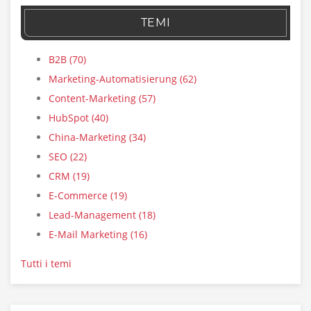
TEMI
B2B
(70)
Marketing-Automatisierung
(62)
Content-Marketing
(57)
HubSpot
(40)
China-Marketing
(34)
SEO
(22)
CRM
(19)
E-Commerce
(19)
Lead-Management
(18)
E-Mail Marketing
(16)
Tutti i temi