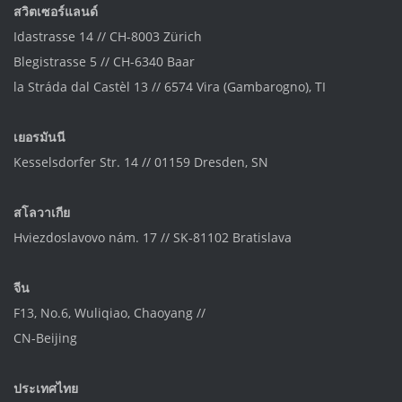
สวิตเซอร์แลนด์
Idastrasse 14 // CH-8003 Zürich
Blegistrasse 5 // CH-6340 Baar
la Stráda dal Castèl 13 // 6574 Vira (Gambarogno), TI
เยอรมันนี
Kesselsdorfer Str. 14 // 01159 Dresden, SN
สโลวาเกีย
Hviezdoslavovo nám. 17 // SK-81102 Bratislava
จีน
F13, No.6, Wuliqiao, Chaoyang //
CN-Beijing
ประเทศไทย