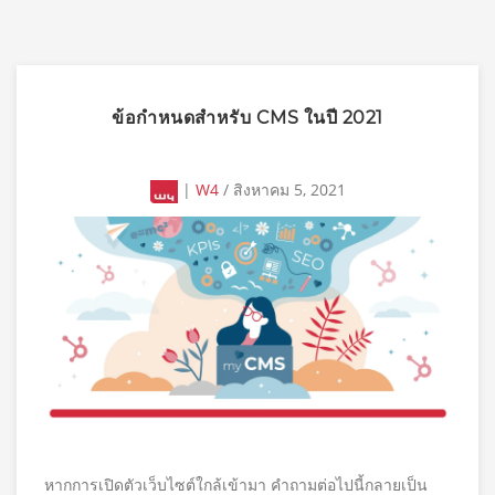
ข้อกำหนดสำหรับ CMS ในปี 2021
|
W4
/ สิงหาคม 5, 2021
หากการเปิดตัวเว็บไซต์ใกล้เข้ามา คำถามต่อไปนี้กลายเป็น