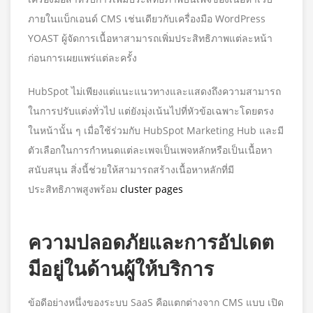
ภายในแบ็กเอนด์ CMS เช่นเดียวกับเครื่องมือ WordPress
YOAST ผู้จัดการเนื้อหาสามารถเพิ่มประสิทธิภาพแต่ละหน้า
ก่อนการเผยแพร่แต่ละครั้ง
HubSpot ไม่เพียงแต่แนะแนวทางและแสดงถึงความสามารถ
ในการปรับแต่งทั่วไป แต่ยังมุ่งเน้นไปที่หัวข้อเฉพาะโดยตรง
ในหน้านั้น ๆ เมื่อใช้ร่วมกับ HubSpot Marketing Hub และมี
ตัวเลือกในการกำหนดแต่ละเพจเป็นเพจหลักหรือเป็นเนื้อหา
สนับสนุน สิ่งนี้ช่วยให้สามารถสร้างเนื้อหาหลักที่มี
ประสิทธิภาพสูงพร้อม
cluster pages
ความปลอดภัยและการอัปเดต
มีอยู่ในด้านผู้ให้บริการ
ข้อดีอย่างหนึ่งของระบบ SaaS คือแตกต่างจาก CMS แบบ เปิด