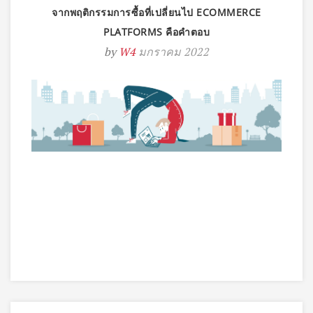
จากพฤติกรรมการซื้อที่เปลี่ยนไป ECOMMERCE
PLATFORMS คือคำตอบ
by
W4
มกราคม 2022