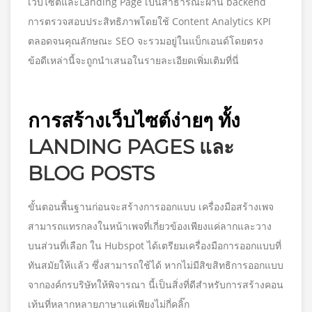
เว็บไซต์และLanding Page เป็นสาธารณะผ่าน backend
การตรวจสอบประสิทธิภาพโดยใช้ Content Analytics KPI
ตลอดจนคุณลักษณะ SEO จะรวมอยู่ในแบ็กเอนด์โดยตรง
ข้อดีเหล่านี้จะถูกนำเสนอในรายละเอียดเพิ่มเติมที่นี่
การสร้างเว็บไซต์ง่ายๆ ทั้ง
LANDING PAGES และ
BLOG POSTS
ขั้นตอนพื้นฐานก่อนจะสร้างการออกแบบ เครื่องมือสร้างเพจ
สามารถแทรกลงในหน้าเพจที่เกี่ยวข้องเพียงแค่ลากและวาง
บนส่วนที่เลือก ใน Hubspot ได้เตรียมเครื่องมือการออกแบบที่
ทันสมัยให้เเล้ว ซึ่งสามารถใช้ได้ หากไม่มีสิขสิทธิการออกแบบ
จากองค์กรบริษัทให้พิจารณา นี้เป็นสิ่งที่ดีสำหรับการสร้างคอน
เท้นที่หลากหลายภาษาแค่เพียงไม่กี่คลิ๊ก