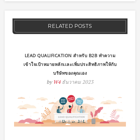
RELATED POSTS
LEAD QUALIFICATION สำหรับ B2B ทำความ
เข้าใจเป้าหมายหลักเเละเพิ่มประสิทธิภาพให้กับ
บริษัทของคุณเอง
by
W4
ธันวาคม 2023