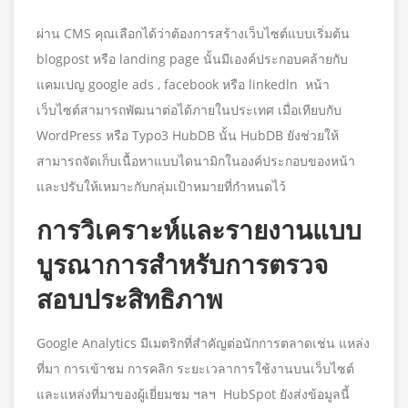
ผ่าน CMS คุณเลือกได้ว่าต้องการสร้างเว็บไซต์แบบเริ่มต้น
blogpost หรือ landing page นั้นมีเองค์ประกอบคล้ายกับ
แคมเปญ google ads , facebook หรือ linkedln หน้า
เว็บไซต์สามารถพัฒนาต่อได้ภายในประเทศ เมื่อเทียบกับ
WordPress หรือ Typo3 HubDB นั้น HubDB ยังช่วยให้
สามารถจัดเก็บเนื้อหาแบบไดนามิกในองค์ประกอบของหน้า
และปรับให้เหมาะกับกลุ่มเป้าหมายที่กำหนดไว้
การวิเคราะห์และรายงานแบบ
บูรณาการสำหรับการตรวจ
สอบประสิทธิภาพ
Google Analytics มีเมตริกที่สำคัญต่อนักการตลาดเช่น แหล่ง
ที่มา การเข้าชม การคลิก ระยะเวลาการใช้งานบนเว็บไซต์
และแหล่งที่มาของผู้เยี่ยมชม ฯลฯ HubSpot ยังส่งข้อมูลนี้