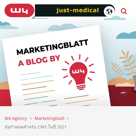
W4 Agency
Marketingblatt
ข้อกำหนดสำหรับ CMS ในปี 2021