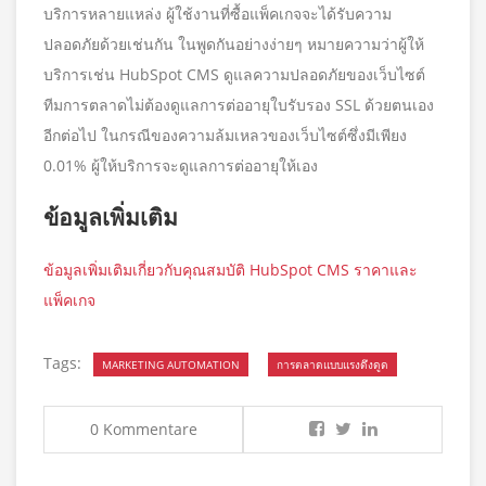
บริการหลายแหล่ง ผู้ใช้งานที่ซื้อแพ็คเกจจะได้รับความ
ปลอดภัยด้วยเช่นกัน ในพูดกันอย่างง่ายๆ หมายความว่าผู้ให้
บริการเช่น HubSpot CMS ดูแลความปลอดภัยของเว็บไซต์
ทีมการตลาดไม่ต้องดูแลการต่ออายุใบรับรอง SSL ด้วยตนเอง
อีกต่อไป ในกรณีของความล้มเหลวของเว็บไซต์ซึ่งมีเพียง
0.01% ผู้ให้บริการจะดูแลการต่ออายุให้เอง
ข้อมูลเพิ่มเติม
ข้อมูลเพิ่มเติมเกี่ยวกับคุณสมบัติ HubSpot CMS ราคาและ
แพ็คเกจ
Tags:
MARKETING AUTOMATION
การตลาดแบบแรงดึงดูด
0 Kommentare