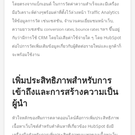
โดยตรงจากแบ็กเอนด์ ในการวัดค่าความสำเร็จและมีเครื่อง
มือวิเคราะห์ต่างๆพร้อมค่าที่ตั้งไว้ล่วงหน้า Traffic Analytics
ให้ข้อมูลการวัด เช่นเซสชัน, จำนวนคนเยี่ยมชมหน้าเว็บ,
ความยาวเซสชัน
ฯลฯ ขึ้นอยู่
conversion rates, bounce rates
กับว่ามีการใช้ CRM โดยไม่เสียค่าใช้จ่ายใด ๆ โดย HubSpot
ต่อไปการวัดเพิ่มเติมข้อมูลเกี่ยวกับผู้ติดต่อรายใหม่และลูกค้าก็
จะพร้อมใช้งาน
เพิ่มประสิทธิภาพสำหรับการ
เข้าถึงและการสร้างความเป็น
ผู้นำ
หัวใจหลักของทีมการตลาดออนไลน์คือการเพิ่มประสิทธิภาพ
เนื้อหาเว็บไซต์สำหรับคำค้นหาที่เกี่ยวข้อง HubSpot ยังมี
เครื่องมือสำหรับการเพิ่มประสิทธิภาพบนเพจของเนื้อหาเว็บ