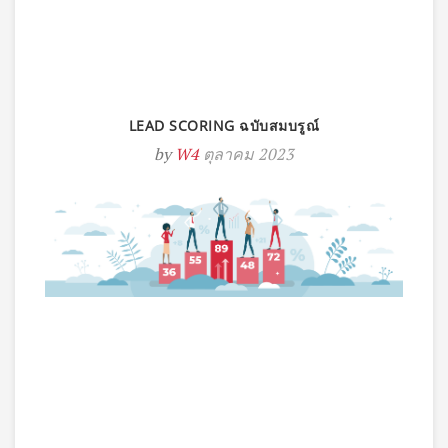
LEAD SCORING ฉบับสมบรูณ์
by
W4
ตุลาคม 2023