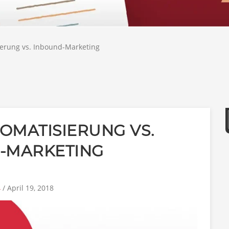
erung vs. Inbound-Marketing
OMATISIERUNG VS.
-MARKETING
4
/ April 19, 2018