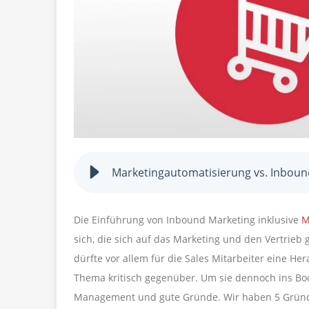
Marketingautomatisierung vs. Inboun
Die Einführung von Inbound Marketing inklusive
M
sich, die sich auf das Marketing und den Vertrieb
dürfte vor allem für die Sales Mitarbeiter eine H
Thema kritisch gegenüber. Um sie dennoch ins Boo
Management und gute Gründe. Wir haben 5 Gründ