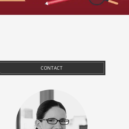
CONTACT