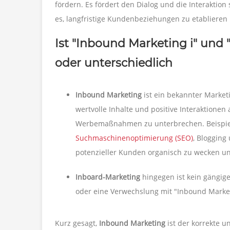
fördern. Es fördert den Dialog und die Interaktion
es, langfristige Kundenbeziehungen zu etablieren 
Ist "Inbound Marketing i" und 
oder unterschiedlich
Inbound Marketing
ist ein bekannter Marke
wertvolle Inhalte und positive Interaktionen
Werbemaßnahmen zu unterbrechen. Beispiel
Suchmaschinenoptimierung (SEO)
, Blogging 
potenzieller Kunden organisch zu wecken u
Inboard-Marketing
hingegen ist kein gängige
oder eine Verwechslung mit "Inbound Market
Kurz gesagt,
Inbound Marketing
ist der korrekte u