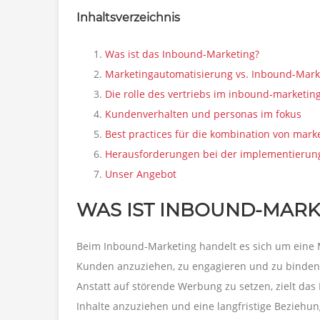
Inhaltsverzeichnis
Was ist das Inbound-Marketing?
Marketingautomatisierung vs. Inbound-Mark
Die rolle des vertriebs im inbound-marketin
Kundenverhalten und personas im fokus
Best practices für die kombination von mar
Herausforderungen bei der implementierun
Unser Angebot
WAS IST INBOUND-MARK
Beim Inbound-Marketing handelt es sich um eine M
Kunden anzuziehen, zu engagieren und zu binden, 
Anstatt auf störende Werbung zu setzen, zielt da
Inhalte anzuziehen und eine langfristige Beziehu