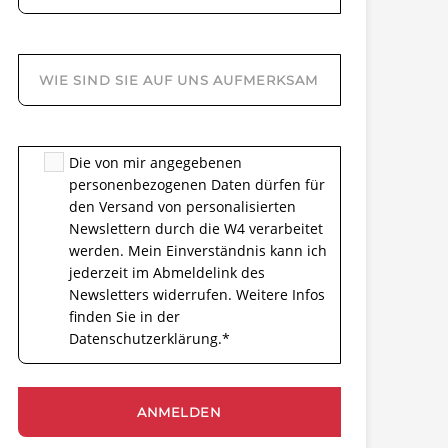
Die von mir angegebenen
personenbezogenen Daten dürfen für
den Versand von personalisierten
Newslettern durch die W4 verarbeitet
werden. Mein Einverständnis kann ich
jederzeit im Abmeldelink des
Newsletters widerrufen. Weitere Infos
finden Sie in der
Datenschutzerklärung.
*