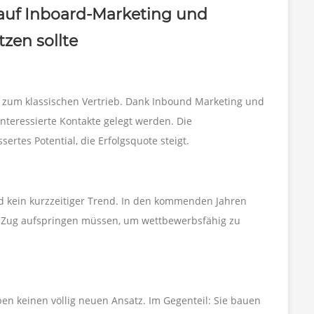
auf Inboard-Marketing und
zen sollte
n zum klassischen Vertrieb. Dank Inbound Marketing und
nteressierte Kontakte gelegt werden. Die
tes Potential, die Erfolgsquote steigt.
 kein kurzzeitiger Trend. In den kommenden Jahren
 Zug aufspringen müssen, um wettbewerbsfähig zu
n keinen völlig neuen Ansatz. Im Gegenteil: Sie bauen