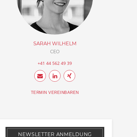
SARAH WILHELM
CEO
+41 44 562 49 39
TERMIN VEREINBAREN
NEWSLETTER ANMELDUNG