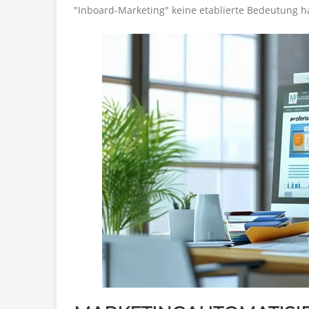
"Inboard-Marketing" keine etablierte Bedeutung h