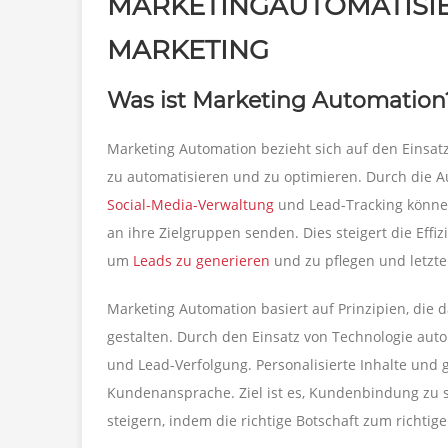
MARKETINGAUTOMATISIE
MARKETING
Was ist Marketing Automation
Marketing Automation bezieht sich auf den Einsa
zu automatisieren und zu optimieren. Durch die 
Social-Media-Verwaltung
und Lead-Tracking könne
an ihre Zielgruppen senden. Dies steigert die Effiz
um
Leads zu generieren
und zu pflegen und letzte
Marketing Automation basiert auf Prinzipien, die d
gestalten. Durch den Einsatz von Technologie aut
und Lead-Verfolgung. Personalisierte Inhalte und g
Kundenansprache. Ziel ist es, Kundenbindung zu s
steigern, indem die richtige Botschaft zum richtig