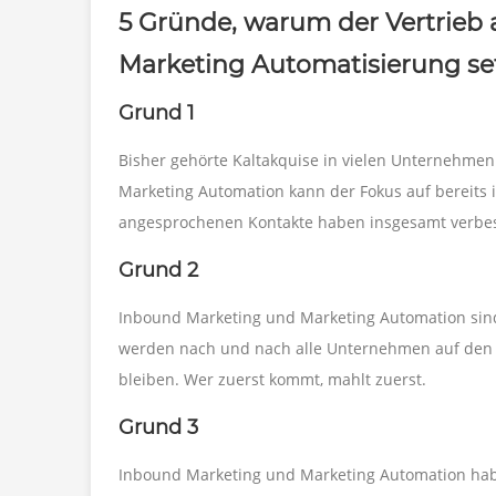
5 Gründe,
warum der Vertrieb 
Marketing Automatisierung set
Grund 1
Bisher gehörte Kaltakquise in vielen Unternehme
Marketing Automation kann der Fokus auf bereits i
angesprochenen Kontakte haben insgesamt verbesser
Grund 2
Inbound Marketing und Marketing Automation sind
werden nach und nach alle Unternehmen auf den
bleiben. Wer zuerst kommt, mahlt zuerst.
Grund 3
Inbound Marketing und Marketing Automation habe