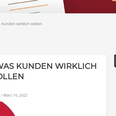
 Kunden wirklich wollen
WAS KUNDEN WIRKLICH
LLEN
4
/ März 16, 2022