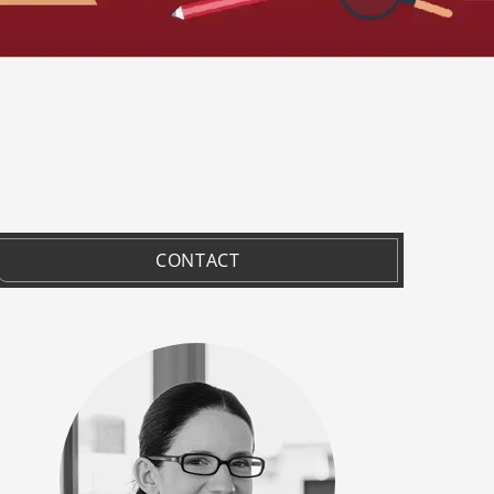
CONTACT