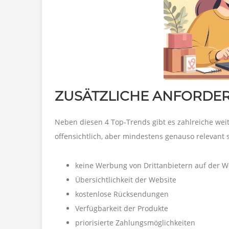
ZUSÄTZLICHE ANFORDE
Neben diesen 4 Top-Trends gibt es zahlreiche wei
offensichtlich, aber mindestens genauso relevant 
keine Werbung von Drittanbietern auf der W
Übersichtlichkeit der Website
kostenlose Rücksendungen
Verfügbarkeit der Produkte
priorisierte Zahlungsmöglichkeiten