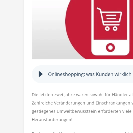
Onlineshopping: was Kunden wirklich
Die letzten zwei Jahre waren sowohl für Händler a
Zahlreiche Veränderungen und Einschränkungen w
gestiegenes Umweltbewusstsein erforderten viele
Herausforderungen!