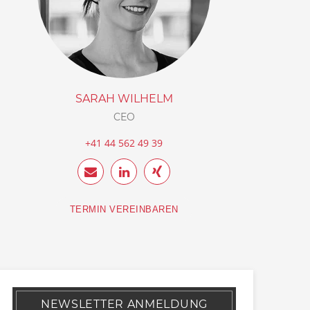
SARAH WILHELM
CEO
+41 44 562 49 39
TERMIN VEREINBAREN
NEWSLETTER ANMELDUNG