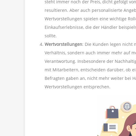
steht immer noch der Preis, dicht gefolgt vo
resultieren. Aber auch personalisierte Ange
Wertvorstellungen spielen eine wichtige Rol
Einkaufserlebnisse, die der Händler beispie
sollte.
Wertvorstellungen
: Die Kunden legen nicht 
Verhältnis, sondern auch immer mehr auf mor
Verantwortung. Insbesondere der Nachhaltig
mit Mitarbeitern, entscheiden darüber, ob e
Befragten gaben an, nicht mehr weiter bei H
Wertvorstellungen entsprechen.