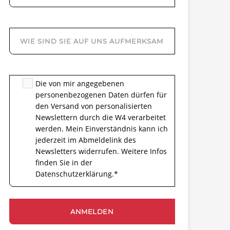
Die von mir angegebenen
personenbezogenen Daten dürfen für
den Versand von personalisierten
Newslettern durch die W4 verarbeitet
werden. Mein Einverständnis kann ich
jederzeit im Abmeldelink des
Newsletters widerrufen. Weitere Infos
finden Sie in der
Datenschutzerklärung.
*