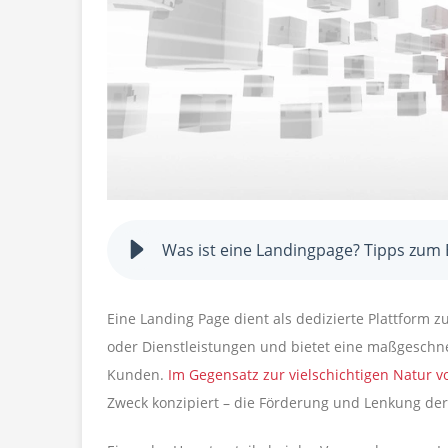
Was ist eine Landingpage? Tipps zum 
Eine Landing Page dient als dedizierte Plattform 
oder Dienstleistungen und bietet eine maßgeschnei
Kunden.
Im Gegensatz zur vielschichtigen Natur
Zweck konzipiert – die Förderung und Lenkung de