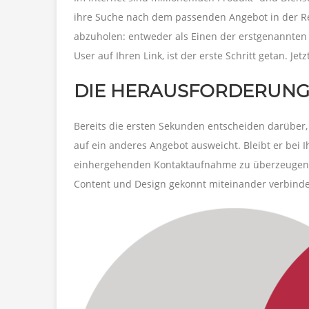
ihre Suche nach dem passenden Angebot in der Reg
abzuholen: entweder als Einen der erstgenannten 
User auf Ihren Link, ist der erste Schritt getan. Jet
DIE HERAUSFORDERUN
Bereits die ersten Sekunden entscheiden darüber, 
auf ein anderes Angebot ausweicht. Bleibt er bei I
einhergehenden Kontaktaufnahme zu überzeugen. Wa
Content und Design gekonnt miteinander verbinde