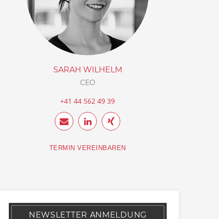
SARAH WILHELM
CEO
+41 44 562 49 39
TERMIN VEREINBAREN
NEWSLETTER ANMELDUNG