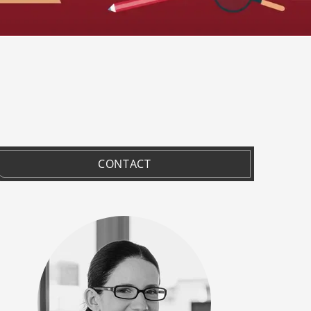
CONTACT