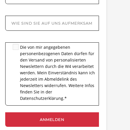
Die von mir angegebenen
personenbezogenen Daten dürfen für
den Versand von personalisierten
Newslettern durch die W4 verarbeitet
werden. Mein Einverständnis kann ich
jederzeit im Abmeldelink des
Newsletters widerrufen. Weitere Infos
finden Sie in der
Datenschutzerklärung.
*