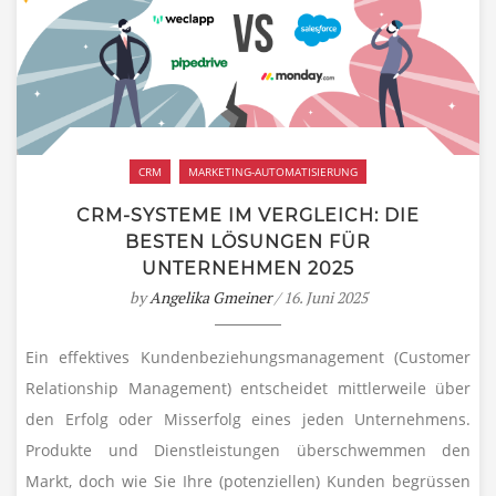
CRM
MARKETING-AUTOMATISIERUNG
CRM-SYSTEME IM VERGLEICH: DIE
BESTEN LÖSUNGEN FÜR
UNTERNEHMEN 2025
by
Angelika Gmeiner
/ 16. Juni 2025
Ein effektives Kundenbeziehungsmanagement (Customer
Relationship Management) entscheidet mittlerweile über
den Erfolg oder Misserfolg eines jeden Unternehmens.
Produkte und Dienstleistungen überschwemmen den
Markt, doch wie Sie Ihre (potenziellen) Kunden begrüssen