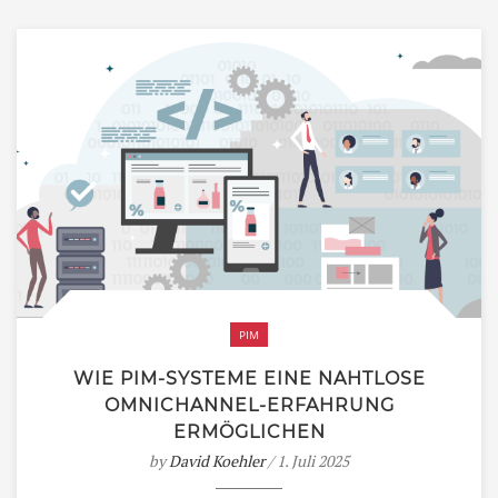
PIM
WIE PIM-SYSTEME EINE NAHTLOSE
OMNICHANNEL-ERFAHRUNG
ERMÖGLICHEN
by
David Koehler
/ 1. Juli 2025