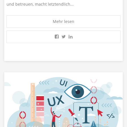
und betreuen, macht letztendlich...
Mehr lesen