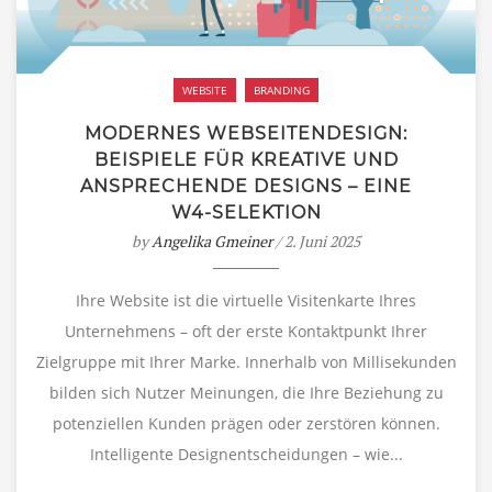
WEBSITE
BRANDING
MODERNES WEBSEITENDESIGN:
BEISPIELE FÜR KREATIVE UND
ANSPRECHENDE DESIGNS – EINE
W4-SELEKTION
by
Angelika Gmeiner
/ 2. Juni 2025
Ihre Website ist die virtuelle Visitenkarte Ihres
Unternehmens – oft der erste Kontaktpunkt Ihrer
Zielgruppe mit Ihrer Marke. Innerhalb von Millisekunden
bilden sich Nutzer Meinungen, die Ihre Beziehung zu
potenziellen Kunden prägen oder zerstören können.
Intelligente Designentscheidungen – wie...