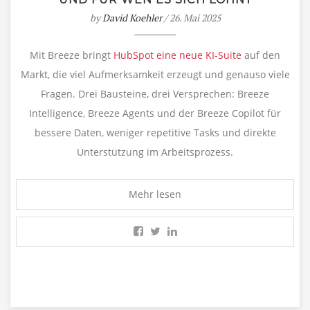
by
David Koehler
/ 26. Mai 2025
Mit Breeze bringt
HubSpot eine neue KI-Suite
auf den
Markt, die viel Aufmerksamkeit erzeugt und genauso viele
Fragen. Drei Bausteine, drei Versprechen: Breeze
Intelligence, Breeze Agents und der Breeze Copilot für
bessere Daten, weniger repetitive Tasks und direkte
Unterstützung im Arbeitsprozess.
Mehr lesen