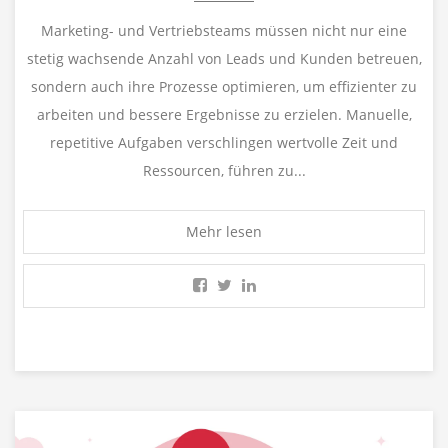
Marketing- und Vertriebsteams müssen nicht nur eine
stetig wachsende Anzahl von Leads und Kunden betreuen,
sondern auch ihre Prozesse optimieren, um effizienter zu
arbeiten und bessere Ergebnisse zu erzielen. Manuelle,
repetitive Aufgaben verschlingen wertvolle Zeit und
Ressourcen, führen zu...
Mehr lesen