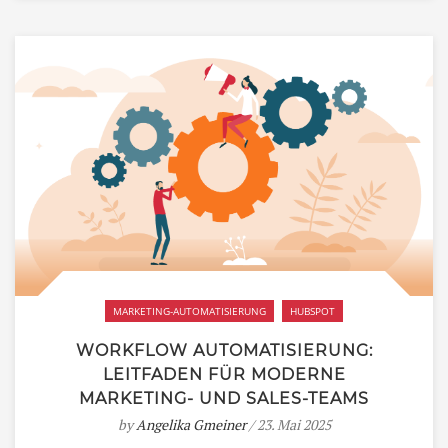
MARKETING-AUTOMATISIERUNG
HUBSPOT
WORKFLOW AUTOMATISIERUNG:
LEITFADEN FÜR MODERNE
MARKETING- UND SALES-TEAMS
by
Angelika Gmeiner
/ 23. Mai 2025