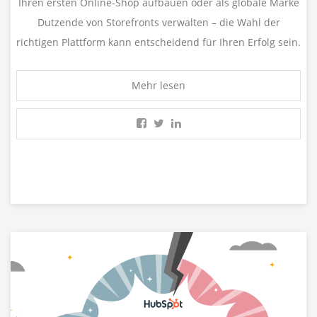
Ihren ersten Online-Shop aufbauen oder als globale Marke
Dutzende von Storefronts verwalten – die Wahl der
richtigen Plattform kann entscheidend für Ihren Erfolg sein.
Mehr lesen