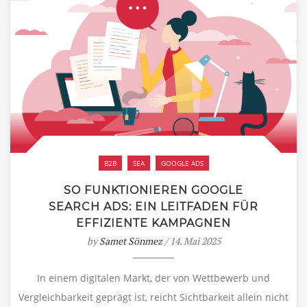
B2B
SEA
GOOGLE ADS
SO FUNKTIONIEREN GOOGLE
SEARCH ADS: EIN LEITFADEN FÜR
EFFIZIENTE KAMPAGNEN
by
Samet Sönmez
/ 14. Mai 2025
In einem digitalen Markt, der von Wettbewerb und
Vergleichbarkeit geprägt ist, reicht Sichtbarkeit allein nicht