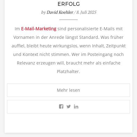
ERFOLG
by
David Koehler
/ 8. Juli 2025
Im
E-Mail-Marketing
sind personalisierte E-Mails mit
Vornamen in der Anrede längst Standard. Was früher
auffiel, bleibt heute wirkungslos, wenn Inhalt, Zeitpunkt
und Kontext nicht stimmen. Wer im Posteingang noch
Relevanz erzeugen will, braucht mehr als einfache
Platzhalter.
Mehr lesen