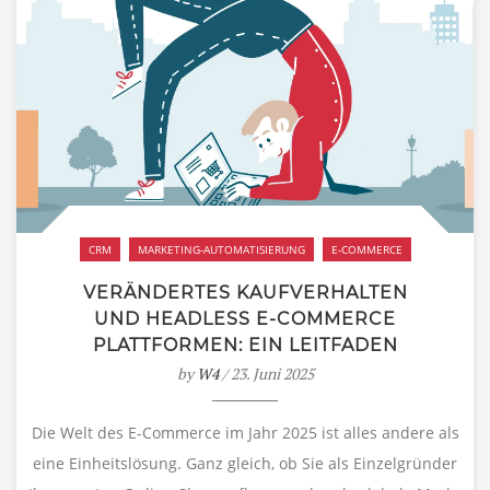
CRM
MARKETING-AUTOMATISIERUNG
E-COMMERCE
VERÄNDERTES KAUFVERHALTEN
UND HEADLESS E-COMMERCE
PLATTFORMEN: EIN LEITFADEN
by
W4
/ 23. Juni 2025
Die Welt des E-Commerce im Jahr 2025 ist alles andere als
eine Einheitslösung. Ganz gleich, ob Sie als Einzelgründer