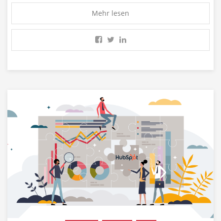
Mehr lesen