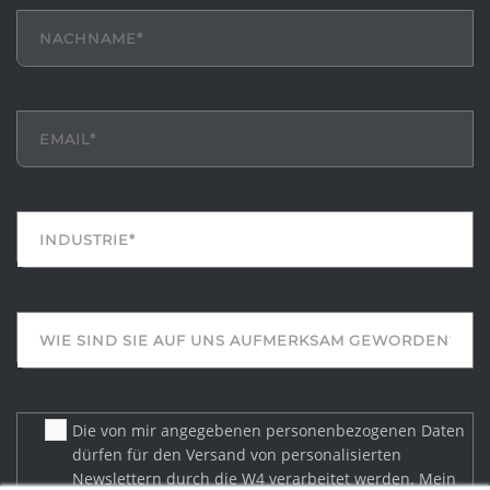
Die von mir angegebenen personenbezogenen Daten
dürfen für den Versand von personalisierten
Newslettern durch die W4 verarbeitet werden. Mein