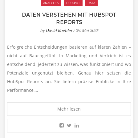
ANALYTICS
HUBSPOT
DATA
DATEN VERSTEHEN MIT HUBSPOT
REPORTS
by
David Koehler
/ 29. Mai 2025
Erfolgreiche Entscheidungen basieren auf klaren Zahlen –
nicht auf Bauchgefühl. In Marketing und Vertrieb ist es
entscheidend, jederzeit zu wissen, was funktioniert und wo
Potenziale ungenutzt bleiben. Genau hier setzen die
HubSpot Reports an. Sie liefern präzise Einblicke in Ihre
Performance,...
Mehr lesen