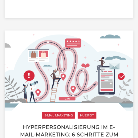
E-MAIL MARKETING
HUBSPOT
HYPERPERSONALISIERUNG IM E-
MAIL-MARKETING: 6 SCHRITTE ZUM