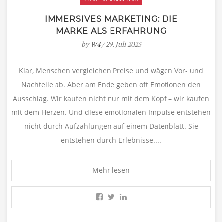
IMMERSIVES MARKETING: DIE
MARKE ALS ERFAHRUNG
by
W4
/ 29. Juli 2025
Klar, Menschen vergleichen Preise und wägen Vor- und
Nachteile ab. Aber am Ende geben oft Emotionen den
Ausschlag. Wir kaufen nicht nur mit dem Kopf – wir kaufen
mit dem Herzen. Und diese emotionalen Impulse entstehen
nicht durch Aufzählungen auf einem Datenblatt. Sie
entstehen durch Erlebnisse....
Mehr lesen