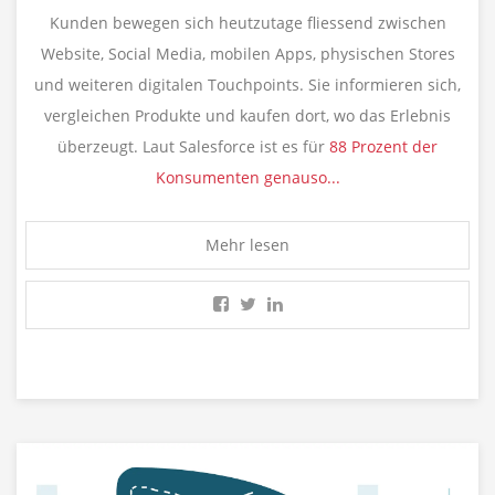
Kunden bewegen sich heutzutage fliessend zwischen
Website, Social Media, mobilen Apps, physischen Stores
und weiteren digitalen Touchpoints. Sie informieren sich,
vergleichen Produkte und kaufen dort, wo das Erlebnis
überzeugt. Laut Salesforce ist es für
88 Prozent der
Konsumenten genauso...
Mehr lesen