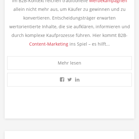
Im B2B-Kontext reichen
traditionelle
Werbekampagnen
allein nicht mehr aus, um Käufer zu gewinnen und zu
konvertieren. Entscheidungsträger erwarten
wertorientierte Inhalte, die sie aufklären, informieren und
durch komplexe Kaufprozesse führen. Hier kommt B2B-
Content-Marketing
ins Spiel – es hilft...
Mehr lesen