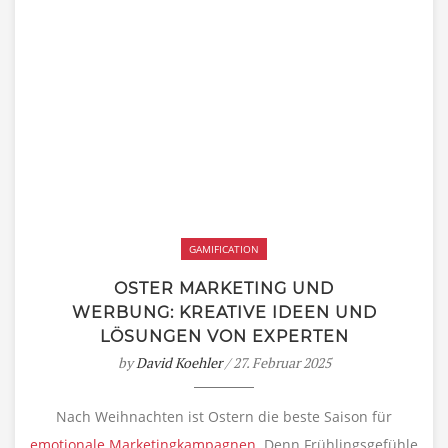
GAMIFICATION
OSTER MARKETING UND
WERBUNG: KREATIVE IDEEN UND
LÖSUNGEN VON EXPERTEN
by
David Koehler
/ 27. Februar 2025
Nach Weihnachten ist Ostern die beste Saison für
emotionale Marketingkampagnen
. Denn Frühlingsgefühle