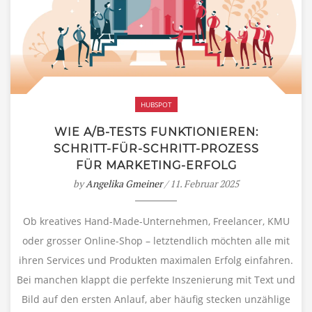
HUBSPOT
WIE A/B-TESTS FUNKTIONIEREN:
SCHRITT-FÜR-SCHRITT-PROZESS
FÜR MARKETING-ERFOLG
by
Angelika Gmeiner
/ 11. Februar 2025
Ob kreatives Hand-Made-Unternehmen, Freelancer, KMU
oder grosser Online-Shop – letztendlich möchten alle mit
ihren Services und Produkten maximalen Erfolg einfahren.
Bei manchen klappt die perfekte Inszenierung mit Text und
Bild auf den ersten Anlauf, aber häufig stecken unzählige