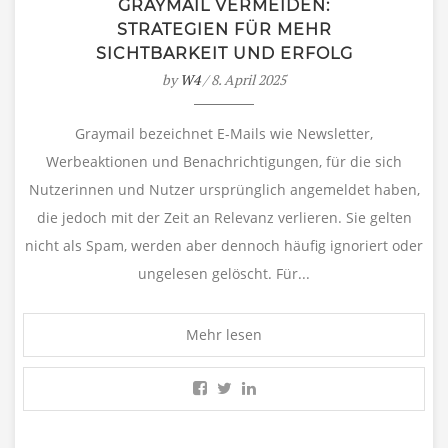
GRAYMAIL VERMEIDEN:
STRATEGIEN FÜR MEHR
SICHTBARKEIT UND ERFOLG
by
W4
/ 8. April 2025
Graymail bezeichnet E-Mails wie Newsletter,
Werbeaktionen und Benachrichtigungen, für die sich
Nutzerinnen und Nutzer ursprünglich angemeldet haben,
die jedoch mit der Zeit an Relevanz verlieren. Sie gelten
nicht als Spam, werden aber dennoch häufig ignoriert oder
ungelesen gelöscht. Für...
Mehr lesen