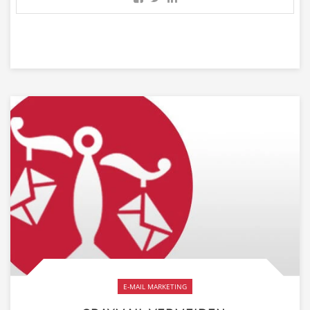
E-MAIL MARKETING