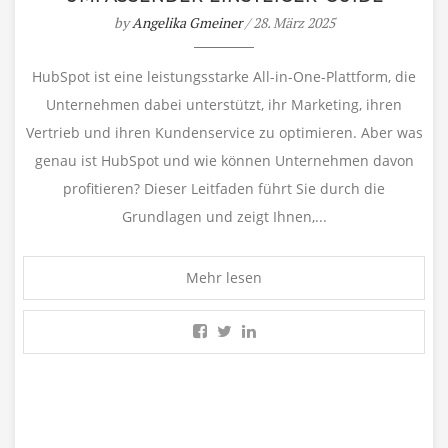
by
Angelika Gmeiner
/ 28. März 2025
HubSpot ist eine leistungsstarke All-in-One-Plattform, die
Unternehmen dabei unterstützt, ihr Marketing, ihren
Vertrieb und ihren Kundenservice zu optimieren. Aber was
genau ist HubSpot und wie können Unternehmen davon
profitieren? Dieser Leitfaden führt Sie durch die
Grundlagen und zeigt Ihnen,...
Mehr lesen