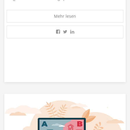
Mehr lesen