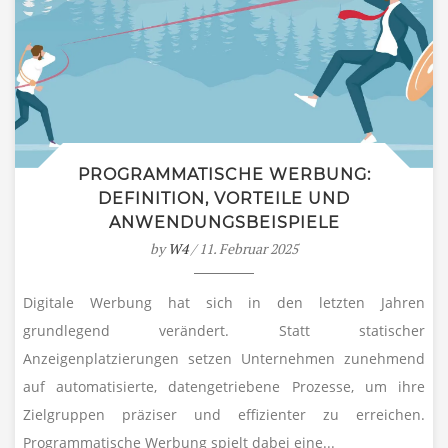
PROGRAMMATISCHE WERBUNG:
DEFINITION, VORTEILE UND
ANWENDUNGSBEISPIELE
by
W4
/ 11. Februar 2025
Digitale Werbung hat sich in den letzten Jahren
grundlegend verändert. Statt statischer
Anzeigenplatzierungen setzen Unternehmen zunehmend
auf automatisierte, datengetriebene Prozesse, um ihre
Zielgruppen präziser und effizienter zu erreichen.
Programmatische Werbung spielt dabei eine...