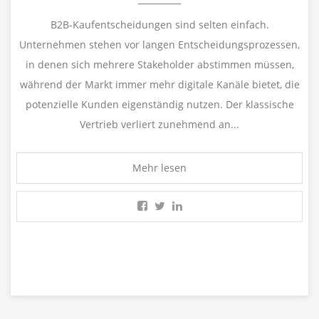
B2B-Kaufentscheidungen sind selten einfach.
Unternehmen stehen vor langen Entscheidungsprozessen,
in denen sich mehrere Stakeholder abstimmen müssen,
während der Markt immer mehr digitale Kanäle bietet, die
potenzielle Kunden eigenständig nutzen. Der klassische
Vertrieb verliert zunehmend an...
Mehr lesen