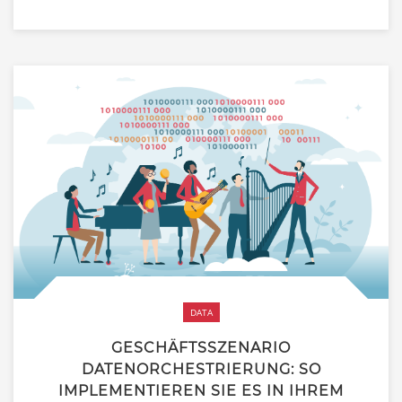
DATA
GESCHÄFTSSZENARIO
DATENORCHESTRIERUNG: SO
IMPLEMENTIEREN SIE ES IN IHREM