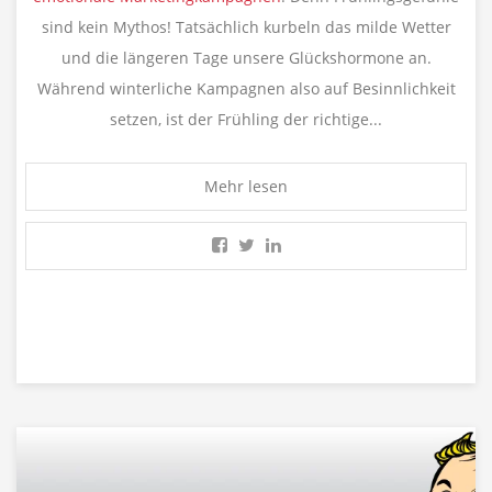
sind kein Mythos! Tatsächlich kurbeln das milde Wetter
und die längeren Tage unsere Glückshormone an.
Während winterliche Kampagnen also auf Besinnlichkeit
setzen, ist der Frühling der richtige...
Mehr lesen