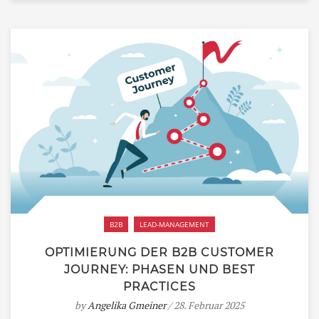
B2B
LEAD-MANAGEMENT
OPTIMIERUNG DER B2B CUSTOMER
JOURNEY: PHASEN UND BEST
PRACTICES
by
Angelika Gmeiner
/ 28. Februar 2025