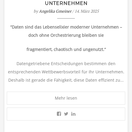
UNTERNEHMEN
by
Angelika Gmeiner
/ 14. März 2025
“Daten sind das Lebenselixier moderner Unternehmen –
doch ohne Orchestrierung bleiben sie
fragmentiert, chaotisch und ungenutzt.“
Datengetriebene Entscheidungen bestimmen den
entsprechenden Wettbewerbsvorteil für Ihr Unternehmen.
Deshalb ist gerade die Fähigkeit, diese Daten effizient zu...
Mehr lesen