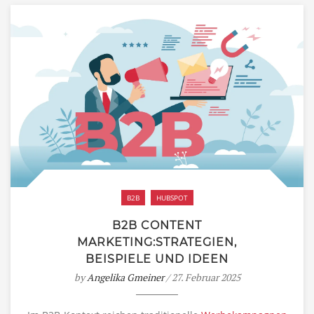
B2B
HUBSPOT
B2B CONTENT
MARKETING:STRATEGIEN,
BEISPIELE UND IDEEN
by
Angelika Gmeiner
/ 27. Februar 2025