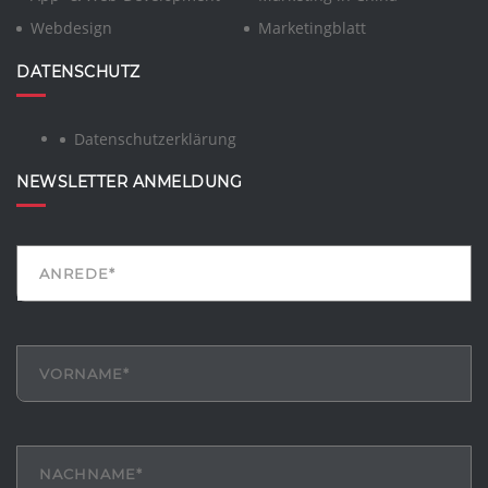
Webdesign
Marketingblatt
DATENSCHUTZ
Datenschutzerklärung
NEWSLETTER ANMELDUNG