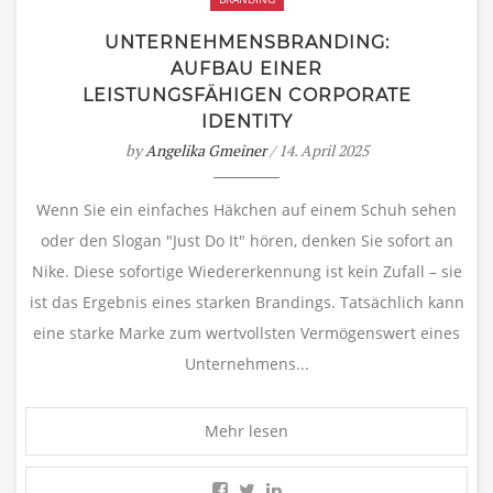
UNTERNEHMENSBRANDING:
AUFBAU EINER
LEISTUNGSFÄHIGEN CORPORATE
IDENTITY
by
Angelika Gmeiner
/ 14. April 2025
Wenn Sie ein einfaches Häkchen auf einem Schuh sehen
oder den Slogan "Just Do It" hören, denken Sie sofort an
Nike. Diese sofortige Wiedererkennung ist kein Zufall – sie
ist das Ergebnis eines starken Brandings. Tatsächlich kann
eine starke Marke zum wertvollsten Vermögenswert eines
Unternehmens...
Mehr lesen