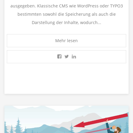
ausgegeben. Klassische CMS wie WordPress oder TYPO3
bestimmten sowohl die Speicherung als auch die
Darstellung der Inhalte, wodurch...
Mehr lesen