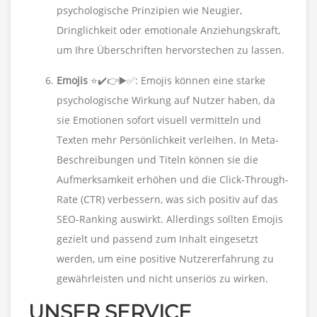
psychologische Prinzipien wie Neugier,
Dringlichkeit oder emotionale Anziehungskraft,
um Ihre Überschriften hervorstechen zu lassen.
Emojis
⭐️✔️👉▶️✅: Emojis können eine starke
psychologische Wirkung auf Nutzer haben, da
sie Emotionen sofort visuell vermitteln und
Texten mehr Persönlichkeit verleihen. In Meta-
Beschreibungen und Titeln können sie die
Aufmerksamkeit erhöhen und die Click-Through-
Rate (CTR) verbessern, was sich positiv auf das
SEO-Ranking auswirkt. Allerdings sollten Emojis
gezielt und passend zum Inhalt eingesetzt
werden, um eine positive Nutzererfahrung zu
gewährleisten und nicht unseriös zu wirken.
UNSER SERVICE