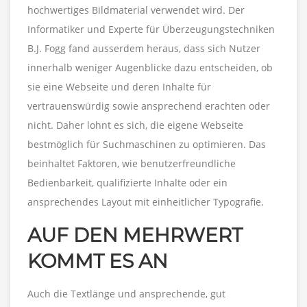
hochwertiges Bildmaterial verwendet wird. Der
Informatiker und Experte für Überzeugungstechniken
B.J. Fogg fand ausserdem heraus, dass sich Nutzer
innerhalb weniger Augenblicke dazu entscheiden, ob
sie eine Webseite und deren Inhalte für
vertrauenswürdig sowie ansprechend erachten oder
nicht. Daher lohnt es sich, die eigene Webseite
bestmöglich für Suchmaschinen zu optimieren. Das
beinhaltet Faktoren, wie benutzerfreundliche
Bedienbarkeit, qualifizierte Inhalte oder ein
ansprechendes Layout mit einheitlicher Typografie.
AUF DEN MEHRWERT
KOMMT ES AN
Auch die Textlänge und ansprechende, gut