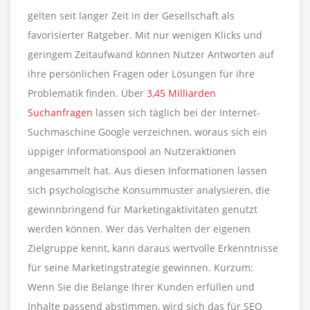
gelten seit langer Zeit in der Gesellschaft als
favorisierter Ratgeber. Mit nur wenigen Klicks und
geringem Zeitaufwand können Nutzer Antworten auf
ihre persönlichen Fragen oder Lösungen für ihre
Problematik finden. Über
3,45 Milliarden
Suchanfragen
lassen sich täglich bei der Internet-
Suchmaschine Google verzeichnen, woraus sich ein
üppiger Informationspool an Nutzeraktionen
angesammelt hat. Aus diesen Informationen lassen
sich psychologische Konsummuster analysieren, die
gewinnbringend für Marketingaktivitäten genutzt
werden können. Wer das Verhalten der eigenen
Zielgruppe kennt, kann daraus wertvolle Erkenntnisse
für seine Marketingstrategie gewinnen. Kurzum:
Wenn Sie die Belange Ihrer Kunden erfüllen und
Inhalte passend abstimmen, wird sich das für SEO