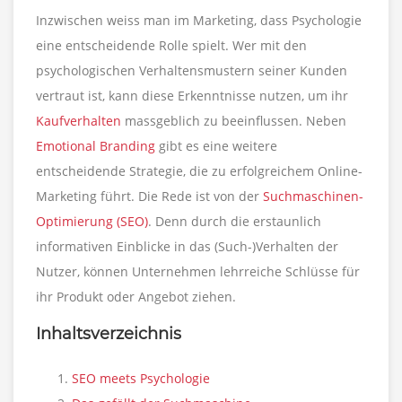
Inzwischen weiss man im Marketing, dass Psychologie
eine entscheidende Rolle spielt. Wer mit den
psychologischen Verhaltensmustern seiner Kunden
vertraut ist, kann diese Erkenntnisse nutzen, um ihr
Kaufverhalten
massgeblich zu beeinflussen. Neben
Emotional Branding
gibt es eine weitere
entscheidende Strategie, die zu erfolgreichem Online-
Marketing führt. Die Rede ist von der
Suchmaschinen-
Optimierung (SEO)
. Denn durch die erstaunlich
informativen Einblicke in das (Such-)Verhalten der
Nutzer, können Unternehmen lehrreiche Schlüsse für
ihr Produkt oder Angebot ziehen.
Inhaltsverzeichnis
SEO meets Psychologie