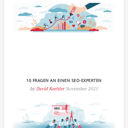
10 FRAGEN AN EINEN SEO-EXPERTEN
by
David Koehler
November 2025