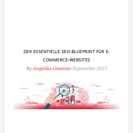
DER ESSENTIELLE SEO-BLUEPRINT FÜR E-
COMMERCE-WEBSITES
by
Angelika Gmeiner
September 2025