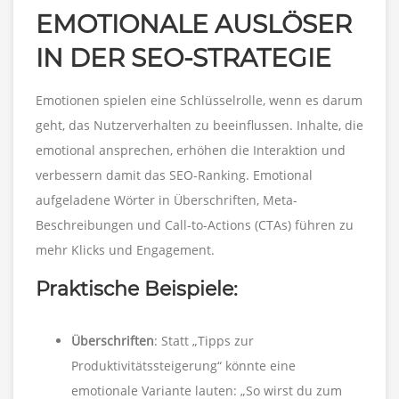
EMOTIONALE AUSLÖSER
IN DER SEO-STRATEGIE
Emotionen spielen eine Schlüsselrolle, wenn es darum
geht, das Nutzerverhalten zu beeinflussen. Inhalte, die
emotional ansprechen, erhöhen die Interaktion und
verbessern damit das SEO-Ranking. Emotional
aufgeladene Wörter in Überschriften, Meta-
Beschreibungen und Call-to-Actions (CTAs) führen zu
mehr Klicks und Engagement.
Praktische Beispiele:
Überschriften
: Statt „Tipps zur
Produktivitätssteigerung“ könnte eine
emotionale Variante lauten: „So wirst du zum