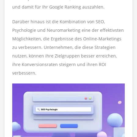
und damit für Ihr Google Ranking auszahlen.
Darüber hinaus ist die Kombination von SEO,
Psychologie und Neuromarketing eine der effektivsten
Möglichkeiten, die Ergebnisse des Online-Marketings
zu verbessern. Unternehmen, die diese Strategien
nutzen, können ihre Zielgruppen besser erreichen,
ihre Konversionsraten steigern und ihren ROI
verbessern.