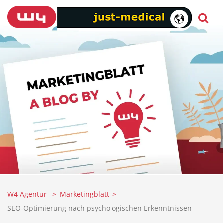
W4 Agentur
Marketingblatt
SEO-Optimierung nach psychologischen Erkenntnissen