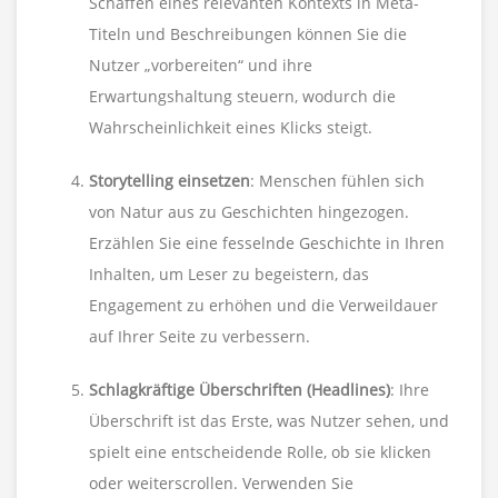
Schaffen eines relevanten Kontexts in Meta-
Titeln und Beschreibungen können Sie die
Nutzer „vorbereiten“ und ihre
Erwartungshaltung steuern, wodurch die
Wahrscheinlichkeit eines Klicks steigt.
Storytelling einsetzen
: Menschen fühlen sich
von Natur aus zu Geschichten hingezogen.
Erzählen Sie eine fesselnde Geschichte in Ihren
Inhalten, um Leser zu begeistern, das
Engagement zu erhöhen und die Verweildauer
auf Ihrer Seite zu verbessern.
Schlagkräftige Überschriften (Headlines)
: Ihre
Überschrift ist das Erste, was Nutzer sehen, und
spielt eine entscheidende Rolle, ob sie klicken
oder weiterscrollen. Verwenden Sie