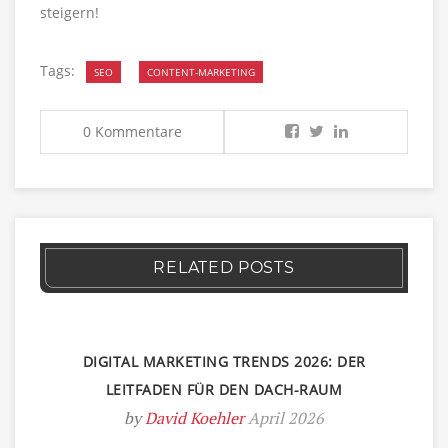
steigern!
Tags:
SEO
CONTENT-MARKETING
0 Kommentare
RELATED POSTS
DIGITAL MARKETING TRENDS 2026: DER
LEITFADEN FÜR DEN DACH-RAUM
by
David Koehler
April 2026