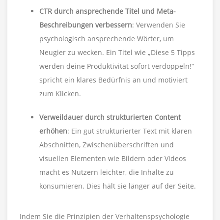
CTR durch ansprechende Titel und Meta-
Beschreibungen verbessern
: Verwenden Sie
psychologisch ansprechende Wörter, um
Neugier zu wecken. Ein Titel wie „Diese 5 Tipps
werden deine Produktivität sofort verdoppeln!“
spricht ein klares Bedürfnis an und motiviert
zum Klicken.
Verweildauer durch strukturierten Content
erhöhen
: Ein gut strukturierter Text mit klaren
Abschnitten, Zwischenüberschriften und
visuellen Elementen wie Bildern oder Videos
macht es Nutzern leichter, die Inhalte zu
konsumieren. Dies hält sie länger auf der Seite.
Indem Sie die Prinzipien der Verhaltenspsychologie