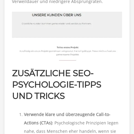
Verweildauer und niedrigere Absprungraten.
ZUSÄTZLICHE SEO-
PSYCHOLOGIE-TIPPS
UND TRICKS
Verwende klare und überzeugende Call-to-
Actions (CTAs)
: Psychologische Prinzipien legen
nahe, dass Menschen eher handeln, wenn sie