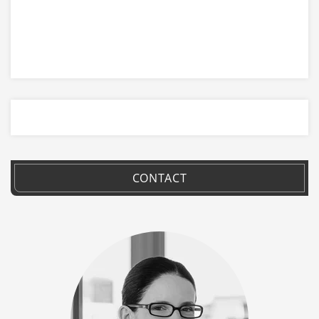
CONTACT