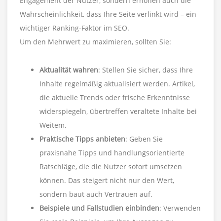
Engagement der Nutzer, sondern erhöhen auch die
Wahrscheinlichkeit, dass Ihre Seite verlinkt wird – ein
wichtiger Ranking-Faktor im SEO.
Um den Mehrwert zu maximieren, sollten Sie:
Aktualität wahren
: Stellen Sie sicher, dass Ihre
Inhalte regelmäßig aktualisiert werden. Artikel,
die aktuelle Trends oder frische Erkenntnisse
widerspiegeln, übertreffen veraltete Inhalte bei
Weitem.
Praktische Tipps anbieten
: Geben Sie
praxisnahe Tipps und handlungsorientierte
Ratschläge, die die Nutzer sofort umsetzen
können. Das steigert nicht nur den Wert,
sondern baut auch Vertrauen auf.
Beispiele und Fallstudien einbinden
: Verwenden