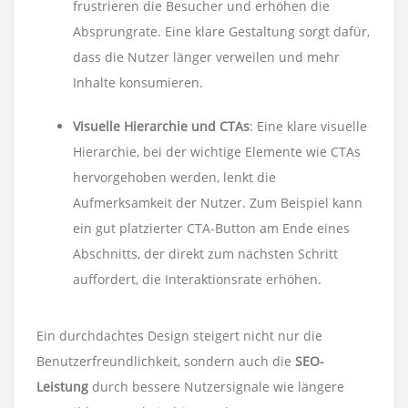
frustrieren die Besucher und erhöhen die
Absprungrate. Eine klare Gestaltung sorgt dafür,
dass die Nutzer länger verweilen und mehr
Inhalte konsumieren.
Visuelle Hierarchie und CTAs
: Eine klare visuelle
Hierarchie, bei der wichtige Elemente wie CTAs
hervorgehoben werden, lenkt die
Aufmerksamkeit der Nutzer. Zum Beispiel kann
ein gut platzierter CTA-Button am Ende eines
Abschnitts, der direkt zum nächsten Schritt
auffordert, die Interaktionsrate erhöhen.
Ein durchdachtes Design steigert nicht nur die
Benutzerfreundlichkeit, sondern auch die
SEO-
Leistung
durch bessere Nutzersignale wie längere