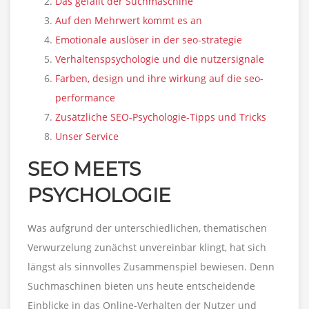
Das gefällt der Suchmaschine
Auf den Mehrwert kommt es an
Emotionale auslöser in der seo-strategie
Verhaltenspsychologie und die nutzersignale
Farben, design und ihre wirkung auf die seo-
performance
Zusätzliche SEO-Psychologie-Tipps und Tricks
Unser Service
SEO MEETS
PSYCHOLOGIE
Was aufgrund der unterschiedlichen, thematischen
Verwurzelung zunächst unvereinbar klingt, hat sich
längst als sinnvolles Zusammenspiel bewiesen. Denn
Suchmaschinen bieten uns heute entscheidende
Einblicke in das Online-Verhalten der Nutzer und