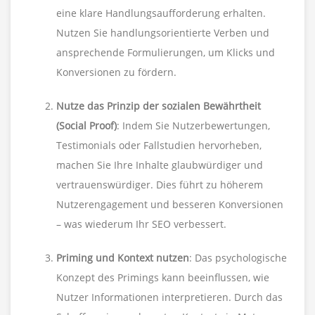
eine klare Handlungsaufforderung erhalten.
Nutzen Sie handlungsorientierte Verben und
ansprechende Formulierungen, um Klicks und
Konversionen zu fördern.
Nutze das Prinzip der sozialen Bewährtheit
(Social Proof)
: Indem Sie Nutzerbewertungen,
Testimonials oder Fallstudien hervorheben,
machen Sie Ihre Inhalte glaubwürdiger und
vertrauenswürdiger. Dies führt zu höherem
Nutzerengagement und besseren Konversionen
– was wiederum Ihr SEO verbessert.
Priming und Kontext nutzen
: Das psychologische
Konzept des Primings kann beeinflussen, wie
Nutzer Informationen interpretieren. Durch das