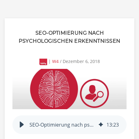
SEO-OPTIMIERUNG NACH
PSYCHOLOGISCHEN ERKENNTNISSEN
|
W4
/ Dezember 6, 2018
SEO-Optimierung nach psychologischen Erkenntnissen
13
:
23