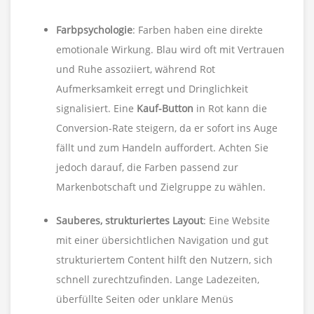
Farbpsychologie
: Farben haben eine direkte
emotionale Wirkung. Blau wird oft mit Vertrauen
und Ruhe assoziiert, während Rot
Aufmerksamkeit erregt und Dringlichkeit
signalisiert. Eine
Kauf-Button
in Rot kann die
Conversion-Rate steigern, da er sofort ins Auge
fällt und zum Handeln auffordert. Achten Sie
jedoch darauf, die Farben passend zur
Markenbotschaft und Zielgruppe zu wählen.
Sauberes, strukturiertes Layout
: Eine Website
mit einer übersichtlichen Navigation und gut
strukturiertem Content hilft den Nutzern, sich
schnell zurechtzufinden. Lange Ladezeiten,
überfüllte Seiten oder unklare Menüs