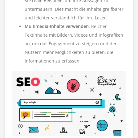
Sie reale Beispiele, um Ihre Aussagen zu
untermauern. Dies macht die Inhalte greifbarer
und leichter verständlich für Ihre Leser.
Multimedia-Inhalte verwenden
: Reicher
Textinhalte mit Bildern, Videos und Infografiken
an, um das Engagement zu steigern und den
Nutzern mehr Möglichkeiten zu bieten, die
Informationen zu erfassen.