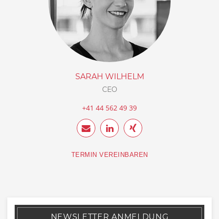
SARAH WILHELM
CEO
+41 44 562 49 39
TERMIN VEREINBAREN
NEWSLETTER ANMELDUNG