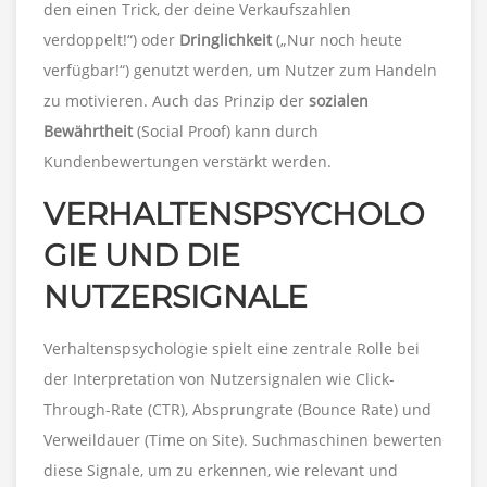
den einen Trick, der deine Verkaufszahlen
verdoppelt!“) oder
Dringlichkeit
(„Nur noch heute
verfügbar!“) genutzt werden, um Nutzer zum Handeln
zu motivieren. Auch das Prinzip der
sozialen
Bewährtheit
(Social Proof) kann durch
Kundenbewertungen verstärkt werden.
VERHALTENSPSYCHOLO
GIE UND DIE
NUTZERSIGNALE
Verhaltenspsychologie spielt eine zentrale Rolle bei
der Interpretation von Nutzersignalen wie Click-
Through-Rate (CTR), Absprungrate (Bounce Rate) und
Verweildauer (Time on Site). Suchmaschinen bewerten
diese Signale, um zu erkennen, wie relevant und