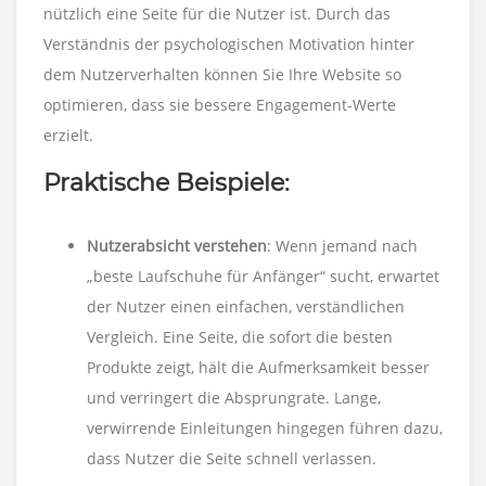
nützlich eine Seite für die Nutzer ist. Durch das
Verständnis der psychologischen Motivation hinter
dem Nutzerverhalten können Sie Ihre Website so
optimieren, dass sie bessere Engagement-Werte
erzielt.
Praktische Beispiele:
Nutzerabsicht verstehen
: Wenn jemand nach
„beste Laufschuhe für Anfänger“ sucht, erwartet
der Nutzer einen einfachen, verständlichen
Vergleich. Eine Seite, die sofort die besten
Produkte zeigt, hält die Aufmerksamkeit besser
und verringert die Absprungrate. Lange,
verwirrende Einleitungen hingegen führen dazu,
dass Nutzer die Seite schnell verlassen.