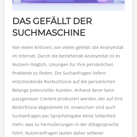
DAS GEFÄLLT DER
SUCHMASCHINE
Von vielen kritisiert, von vielen geliebt: die Anonymität
im Internet. Durch die bestehende Anonymität ist es
Nutzern möglich, Lösungen für ihre persönlichen
Probleme zu finden. Die Suchanfragen liefern
entscheidende Rückschlüsse auf die persönlichen
Belange potenzieller Kunden. Anhand derer kann
passgenauer Content produziert werden, der auf ihre
Bedürfnisse abgestimmt ist. Inzwischen sind auch
Suchanfragen per Spracheingabe keine Seltenheit
mehr, was zu Formulierungen in der Alltagssprache
führt. Nutzeranfragen lauten daher seltener