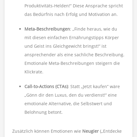
Produktivitäts-Helden!“ Diese Ansprache spricht
das Bedürfnis nach Erfolg und Motivation an.
Meta-Beschreibungen
: „Finde heraus, wie du
mit diesen einfachen Ernährungstipps Körper
und Geist ins Gleichgewicht bringst!“ ist
ansprechender als eine sachliche Beschreibung.
Emotionale Meta-Beschreibungen steigern die
Klickrate.
Call-to-Actions (CTAs)
: Statt „Jetzt kaufen“ wäre
„Gönn dir den Luxus, den du verdienst!“ eine
emotionale Alternative, die Selbstwert und
Belohnung betont.
Zusätzlich können Emotionen wie
Neugier
(„Entdecke