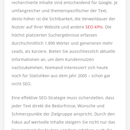
recherchierte Inhalte sind entscheidend für Google. Je
umfangreicher und themenspezifischer der Text,
desto höher ist die Sichtbarkeit, die Verweildauer der
Nutzer auf Ihrer Website und andere
SEO-KPIs
. Die
höchst platzierten Suchergebnisse erfassen
durchschnittlich 1.890 Wörter und generieren mehr
Leads, als kürzere. Bieten Sie ausschliesslich aktuelle
Informationen an, um dem Kundennutzen
nachzukommen. Niemand interessiert sich heute
noch für Statistiken aus dem Jahr 2005 – schon gar
nicht SEO.
Eine effektive SEO-Strategie muss sicherstellen, dass
jeder Text direkt die Bedürfnisse, Wünsche und
Schmerzpunkte der Zielgruppe anspricht. Durch den
Fokus auf wertvolle Inhalte steigern Sie nicht nur das