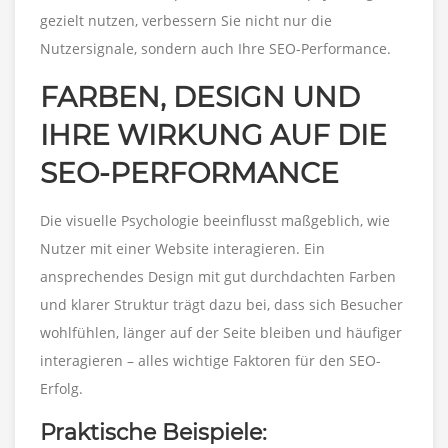
gezielt nutzen, verbessern Sie nicht nur die
Nutzersignale, sondern auch Ihre SEO-Performance.
FARBEN, DESIGN UND
IHRE WIRKUNG AUF DIE
SEO-PERFORMANCE
Die visuelle Psychologie beeinflusst maßgeblich, wie
Nutzer mit einer Website interagieren. Ein
ansprechendes Design mit gut durchdachten Farben
und klarer Struktur trägt dazu bei, dass sich Besucher
wohlfühlen, länger auf der Seite bleiben und häufiger
interagieren – alles wichtige Faktoren für den SEO-
Erfolg.
Praktische Beispiele: