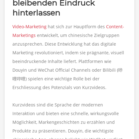
bleibenden Eindruck
hinterlassen
Video-Marketing
hat sich zur Hauptform des
Content-
Marketings
entwickelt, um chinesische Zielgruppen
anzusprechen. Diese Entwicklung hat das digitale
Marketing revolutioniert, indem sie prägnante, visuell
beeindruckende Inhalte liefert. Plattformen wie
Douyin und WeChat Official Channels oder Bilibili (哔
哩哔哩) spielen eine wichtige Rolle bei der
Erschliessung des Potenzials von Kurzvideos.
Kurzvideos sind die Sprache der modernen
Interaktion und bieten eine schnelle, wirkungsvolle
Möglichkeit, Markengeschichten zu erzählen und
Produkte zu präsentieren. Douyin, die wichtigste