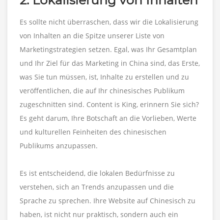
Es sollte nicht überraschen, dass wir die Lokalisierung
von Inhalten an die Spitze unserer Liste von
Marketingstrategien setzen. Egal, was Ihr Gesamtplan
und Ihr Ziel für das Marketing in China sind, das Erste,
was Sie tun müssen, ist, Inhalte zu erstellen und zu
veröffentlichen, die auf Ihr chinesisches Publikum
zugeschnitten sind. Content is King, erinnern Sie sich?
Es geht darum, Ihre Botschaft an die Vorlieben, Werte
und kulturellen Feinheiten des chinesischen
Publikums anzupassen.
Es ist entscheidend, die lokalen Bedürfnisse zu
verstehen, sich an Trends anzupassen und die
Sprache zu sprechen. Ihre Website auf Chinesisch zu
haben, ist nicht nur praktisch, sondern auch ein