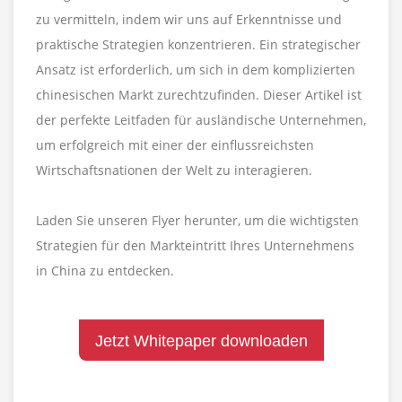
zu vermitteln, indem wir uns auf Erkenntnisse und
praktische Strategien konzentrieren. Ein strategischer
Ansatz ist erforderlich, um sich in dem komplizierten
chinesischen Markt zurechtzufinden. Dieser Artikel ist
der perfekte Leitfaden für ausländische Unternehmen,
um erfolgreich mit einer der einflussreichsten
Wirtschaftsnationen der Welt zu interagieren.
Laden Sie unseren Flyer herunter, um die wichtigsten
Strategien für den Markteintritt Ihres Unternehmens
in China zu entdecken.
Jetzt Whitepaper downloaden