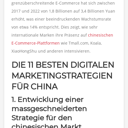
grenzüberschreitende E-Commerce hat sich zwischen
2017 und 2022 von 1,8 Billionen auf 3,4 Billionen Yuan
erhöht, was einer beeindruckenden Wachstumsrate
von etwa 14% entspricht. Dies zeigt, wie sehr
internationale Marken ihre Präsenz auf
chinesischen
E-Commerce-Plattformen
wie Tmall.com, Koala,
XiaoHongShu und anderen intensivieren.
DIE 11 BESTEN DIGITALEN
MARKETINGSTRATEGIEN
FÜR CHINA
1. Entwicklung einer
massgeschneiderten
Strategie für den
chinesischen Markt