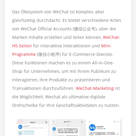
Das Ökosystem von WeChat ist komplex, aber
gleichzeitig durchdacht. Es bietet verschiedene Arten
von WeChat Official Accounts (微信公众号), über die
Marken Inhalte erstellen und teilen können,
WeChat-
H5-Seiten
für interaktive Interaktionen und
Mini-
Programme
(微信小程序) für E-Commerce-Dienste.
Diese Funktionen machen es zu einem All-in-One-
Shop für Unternehmen, um mit ihrem Publikum zu
interagieren, ihre Produkte zu präsentieren und
Transaktionen durchzuführen.
WeChat-Marketing
ist
die Möglichkeit, Wechat als ultimative digitale
Drehscheibe für Ihre Geschäftsaktivitäten zu nutzen.