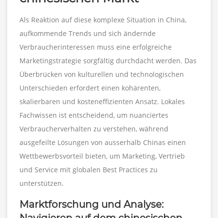
Als Reaktion auf diese komplexe Situation in China,
aufkommende Trends und sich ändernde
Verbraucherinteressen muss eine erfolgreiche
Marketingstrategie sorgfältig durchdacht werden. Das
Überbrücken von kulturellen und technologischen
Unterschieden erfordert einen kohärenten,
skalierbaren und kosteneffizienten Ansatz. Lokales
Fachwissen ist entscheidend, um nuanciertes
Verbraucherverhalten zu verstehen, während
ausgefeilte Lösungen von ausserhalb Chinas einen
Wettbewerbsvorteil bieten, um Marketing, Vertrieb
und Service mit globalen Best Practices zu
unterstützen.
Marktforschung und Analyse: