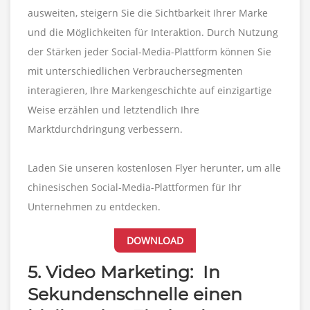
ausweiten, steigern Sie die Sichtbarkeit Ihrer Marke
und die Möglichkeiten für Interaktion. Durch Nutzung
der Stärken jeder Social-Media-Plattform können Sie
mit unterschiedlichen Verbrauchersegmenten
interagieren, Ihre Markengeschichte auf einzigartige
Weise erzählen und letztendlich Ihre
Marktdurchdringung verbessern.
Laden Sie unseren kostenlosen Flyer herunter, um alle
chinesischen Social-Media-Plattformen für Ihr
Unternehmen zu entdecken.
DOWNLOAD
5. Video Marketing: In
Sekundenschnelle einen