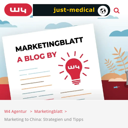
W4 Agentur
Marketingblatt
Marketing to China: Strategien und Tipps