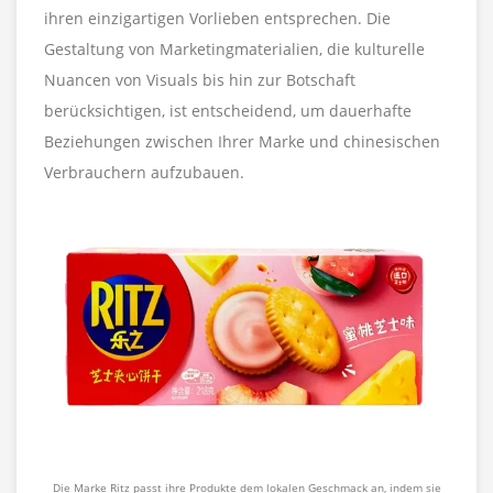
ihren einzigartigen Vorlieben entsprechen. Die
Gestaltung von Marketingmaterialien, die kulturelle
Nuancen von Visuals bis hin zur Botschaft
berücksichtigen, ist entscheidend, um dauerhafte
Beziehungen zwischen Ihrer Marke und chinesischen
Verbrauchern aufzubauen.
Die Marke Ritz passt ihre Produkte dem lokalen Geschmack an, indem sie