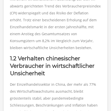
abwärts gerichteten Trend des Verbraucherpreisindex
(CPI) widerspiegelt und das Risiko der Deflation
erhöht. Trotz einer bescheidenen Erholung auf dem
Einzelhandelsmarkt in der ersten Jahreshälfte, mit
einem Anstieg des Gesamtumsatzes von
Konsumgütern um 8,2% im Vergleich zum Vorjahr,
bleiben wirtschaftliche Unsicherheiten bestehen.
1.2 Verhalten chinesischer
Verbraucher in wirtschaftlicher
Unsicherheit
Der Einzelhandelssektor in China, der mehr als 77%
des Wirtschaftswachstums ausmacht, bleibt
grösstenteils stabil, aber pandemiebedingte
Schliessungen, Beschränkungen und Inflation haben