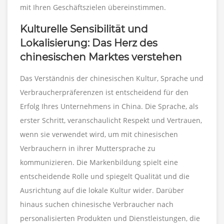
mit Ihren Geschäftszielen übereinstimmen.
Kulturelle Sensibilität und
Lokalisierung: Das Herz des
chinesischen Marktes verstehen
Das Verständnis der chinesischen Kultur, Sprache und
Verbraucherpräferenzen ist entscheidend für den
Erfolg Ihres Unternehmens in China. Die Sprache, als
erster Schritt, veranschaulicht Respekt und Vertrauen,
wenn sie verwendet wird, um mit chinesischen
Verbrauchern in ihrer Muttersprache zu
kommunizieren. Die Markenbildung spielt eine
entscheidende Rolle und spiegelt Qualität und die
Ausrichtung auf die lokale Kultur wider. Darüber
hinaus suchen chinesische Verbraucher nach
personalisierten Produkten und Dienstleistungen, die