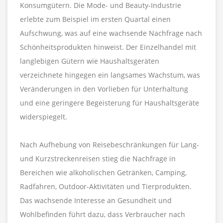
Konsumgütern. Die Mode- und Beauty-Industrie
erlebte zum Beispiel im ersten Quartal einen
Aufschwung, was auf eine wachsende Nachfrage nach
Schönheitsprodukten hinweist. Der Einzelhandel mit
langlebigen Gütern wie Haushaltsgeräten
verzeichnete hingegen ein langsames Wachstum, was
Veränderungen in den Vorlieben für Unterhaltung
und eine geringere Begeisterung für Haushaltsgeräte
widerspiegelt.
Nach Aufhebung von Reisebeschränkungen für Lang-
und Kurzstreckenreisen stieg die Nachfrage in
Bereichen wie alkoholischen Getränken, Camping,
Radfahren, Outdoor-Aktivitäten und Tierprodukten.
Das wachsende Interesse an Gesundheit und
Wohlbefinden führt dazu, dass Verbraucher nach