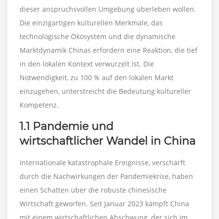
dieser anspruchsvollen Umgebung überleben wollen.
Die einzigartigen kulturellen Merkmale, das
technologische Ökosystem und die dynamische
Marktdynamik Chinas erfordern eine Reaktion, die tief
in den lokalen Kontext verwurzelt ist. Die
Notwendigkeit, zu 100 % auf den lokalen Markt
einzugehen, unterstreicht die Bedeutung kultureller
Kompetenz.
1.1 Pandemie und
wirtschaftlicher Wandel in China
Internationale katastrophale Ereignisse, verschärft
durch die Nachwirkungen der Pandemiekrise, haben
einen Schatten über die robuste chinesische
Wirtschaft geworfen. Seit Januar 2023 kämpft China
mit einem wirtschaftlichen Abschwung, der sich im