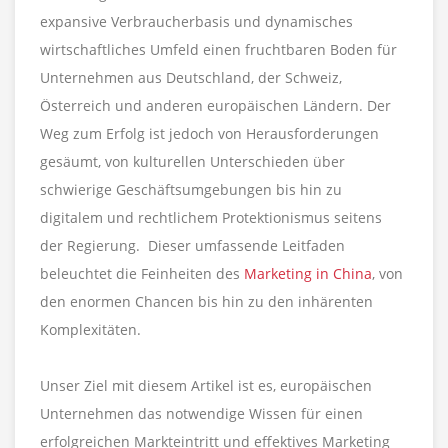
expansive Verbraucherbasis und dynamisches
wirtschaftliches Umfeld einen fruchtbaren Boden für
Unternehmen aus Deutschland, der Schweiz,
Österreich und anderen europäischen Ländern. Der
Weg zum Erfolg ist jedoch von Herausforderungen
gesäumt, von kulturellen Unterschieden über
schwierige Geschäftsumgebungen bis hin zu
digitalem und rechtlichem Protektionismus seitens
der Regierung. Dieser umfassende Leitfaden
beleuchtet die Feinheiten des
Marketing in China
, von
den enormen Chancen bis hin zu den inhärenten
Komplexitäten.
Unser Ziel mit diesem Artikel ist es, europäischen
Unternehmen das notwendige Wissen für einen
erfolgreichen Markteintritt und effektives Marketing