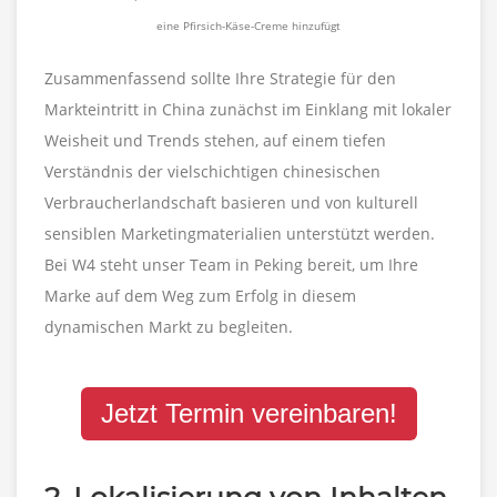
eine Pfirsich-Käse-Creme hinzufügt
Zusammenfassend sollte Ihre Strategie für den
Markteintritt in China zunächst im Einklang mit lokaler
Weisheit und Trends stehen, auf einem tiefen
Verständnis der vielschichtigen chinesischen
Verbraucherlandschaft basieren und von kulturell
sensiblen Marketingmaterialien unterstützt werden.
Bei W4 steht unser Team in Peking bereit, um Ihre
Marke auf dem Weg zum Erfolg in diesem
dynamischen Markt zu begleiten.
Jetzt Termin vereinbaren!
2. Lokalisierung von Inhalten