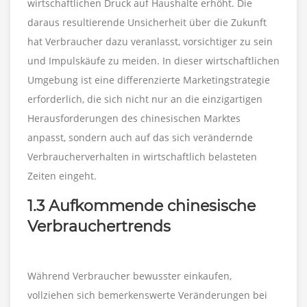
wirtschaftlichen Druck auf Haushalte erhöht. Die
daraus resultierende Unsicherheit über die Zukunft
hat Verbraucher dazu veranlasst, vorsichtiger zu sein
und Impulskäufe zu meiden. In dieser wirtschaftlichen
Umgebung ist eine differenzierte Marketingstrategie
erforderlich, die sich nicht nur an die einzigartigen
Herausforderungen des chinesischen Marktes
anpasst, sondern auch auf das sich verändernde
Verbraucherverhalten in wirtschaftlich belasteten
Zeiten eingeht.
1.3 Aufkommende chinesische
Verbrauchertrends
Während Verbraucher bewusster einkaufen,
vollziehen sich bemerkenswerte Veränderungen bei