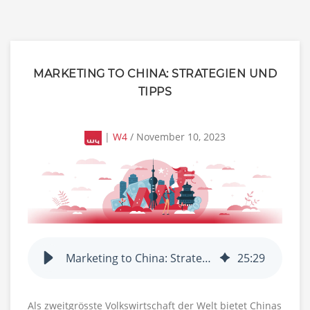
MARKETING TO CHINA: STRATEGIEN UND
TIPPS
|
W4
/ November 10, 2023
Marketing to China: Strategien und Tipps
25
:
29
Als zweitgrösste Volkswirtschaft der Welt bietet Chinas