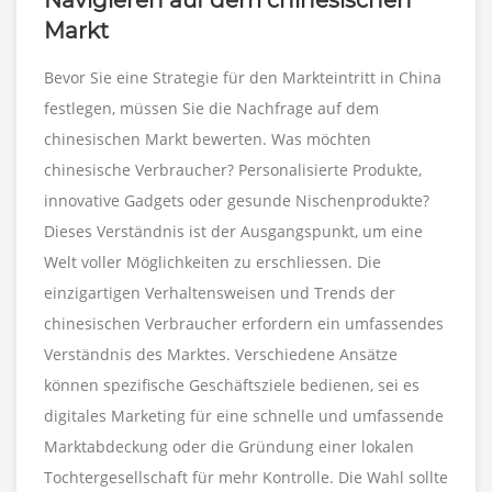
Navigieren auf dem chinesischen
Markt
Bevor Sie eine Strategie für den Markteintritt in China
festlegen, müssen Sie die Nachfrage auf dem
chinesischen Markt bewerten. Was möchten
chinesische Verbraucher? Personalisierte Produkte,
innovative Gadgets oder gesunde Nischenprodukte?
Dieses Verständnis ist der Ausgangspunkt, um eine
Welt voller Möglichkeiten zu erschliessen. Die
einzigartigen Verhaltensweisen und Trends der
chinesischen Verbraucher erfordern ein umfassendes
Verständnis des Marktes. Verschiedene Ansätze
können spezifische Geschäftsziele bedienen, sei es
digitales Marketing für eine schnelle und umfassende
Marktabdeckung oder die Gründung einer lokalen
Tochtergesellschaft für mehr Kontrolle. Die Wahl sollte