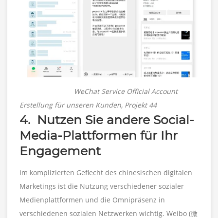
WeChat Service Official Account
Erstellung für unseren Kunden, Projekt 44
4. Nutzen Sie andere Social-
Media-Plattformen für Ihr
Engagement
Im komplizierten Geflecht des chinesischen digitalen
Marketings ist die Nutzung verschiedener sozialer
Medienplattformen und die Omnipräsenz in
verschiedenen sozialen Netzwerken wichtig. Weibo (微