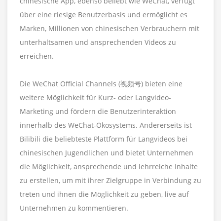
chinesische App, ebenso beliebt wie WeChat, verfügt
über eine riesige Benutzerbasis und ermöglicht es
Marken, Millionen von chinesischen Verbrauchern mit
unterhaltsamen und ansprechenden Videos zu
erreichen.
Die WeChat Official Channels (视频号) bieten eine
weitere Möglichkeit für Kurz- oder Langvideo-
Marketing und fördern die Benutzerinteraktion
innerhalb des WeChat-Ökosystems. Andererseits ist
Bilibili die beliebteste Plattform für Langvideos bei
chinesischen Jugendlichen und bietet Unternehmen
die Möglichkeit, ansprechende und lehrreiche Inhalte
zu erstellen, um mit ihrer Zielgruppe in Verbindung zu
treten und ihnen die Möglichkeit zu geben, live auf
Unternehmen zu kommentieren.