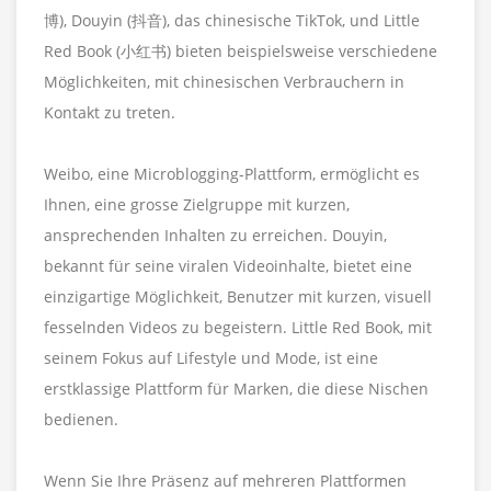
博), Douyin (抖音), das chinesische TikTok, und Little
Red Book (小红书) bieten beispielsweise verschiedene
Möglichkeiten, mit chinesischen Verbrauchern in
Kontakt zu treten.
Weibo, eine Microblogging-Plattform, ermöglicht es
Ihnen, eine grosse Zielgruppe mit kurzen,
ansprechenden Inhalten zu erreichen. Douyin,
bekannt für seine viralen Videoinhalte, bietet eine
einzigartige Möglichkeit, Benutzer mit kurzen, visuell
fesselnden Videos zu begeistern. Little Red Book, mit
seinem Fokus auf Lifestyle und Mode, ist eine
erstklassige Plattform für Marken, die diese Nischen
bedienen.
Wenn Sie Ihre Präsenz auf mehreren Plattformen