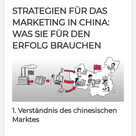
STRATEGIEN FÜR DAS
MARKETING IN CHINA:
WAS SIE FÜR DEN
ERFOLG BRAUCHEN
1. Verständnis des chinesischen
Marktes