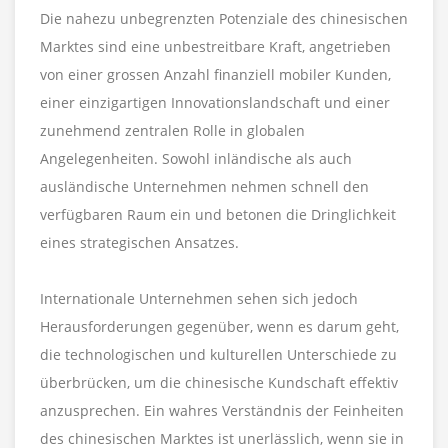
Die nahezu unbegrenzten Potenziale des chinesischen
Marktes sind eine unbestreitbare Kraft, angetrieben
von einer grossen Anzahl finanziell mobiler Kunden,
einer einzigartigen Innovationslandschaft und einer
zunehmend zentralen Rolle in globalen
Angelegenheiten. Sowohl inländische als auch
ausländische Unternehmen nehmen schnell den
verfügbaren Raum ein und betonen die Dringlichkeit
eines strategischen Ansatzes.
Internationale Unternehmen sehen sich jedoch
Herausforderungen gegenüber, wenn es darum geht,
die technologischen und kulturellen Unterschiede zu
überbrücken, um die chinesische Kundschaft effektiv
anzusprechen. Ein wahres Verständnis der Feinheiten
des chinesischen Marktes ist unerlässlich, wenn sie in