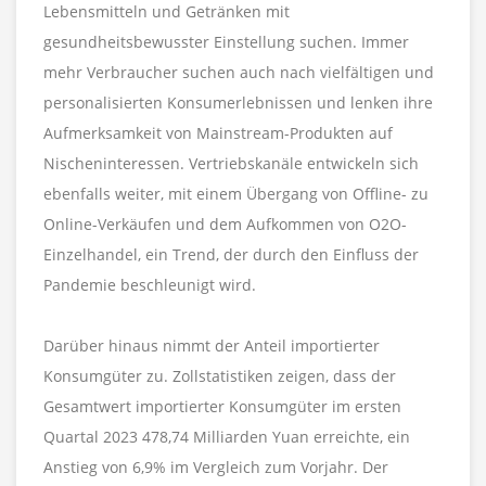
Lebensmitteln und Getränken mit
gesundheitsbewusster Einstellung suchen. Immer
mehr Verbraucher suchen auch nach vielfältigen und
personalisierten Konsumerlebnissen und lenken ihre
Aufmerksamkeit von Mainstream-Produkten auf
Nischeninteressen. Vertriebskanäle entwickeln sich
ebenfalls weiter, mit einem Übergang von Offline- zu
Online-Verkäufen und dem Aufkommen von O2O-
Einzelhandel, ein Trend, der durch den Einfluss der
Pandemie beschleunigt wird.
Darüber hinaus nimmt der Anteil importierter
Konsumgüter zu. Zollstatistiken zeigen, dass der
Gesamtwert importierter Konsumgüter im ersten
Quartal 2023 478,74 Milliarden Yuan erreichte, ein
Anstieg von 6,9% im Vergleich zum Vorjahr. Der