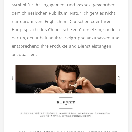
Symbol für Ihr Engagement und Respekt gegenüber
dem chinesischen Publikum. Natürlich geht es nicht
nur darum, vom Englischen, Deutschen oder Ihrer
Hauptsprache ins Chinesische zu übersetzen, sondern
darum, den Inhalt an Ihre Zielgruppe anzupassen und
entsprechend Ihre Produkte und Dienstleistungen
anzupassen.