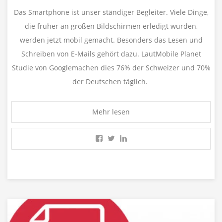
Das Smartphone ist unser ständiger Begleiter. Viele Dinge,
die früher an großen Bildschirmen erledigt wurden,
werden jetzt mobil gemacht. Besonders das Lesen und
Schreiben von E-Mails gehört dazu. LautMobile Planet
Studie von Googlemachen dies 76% der Schweizer und 70%
der Deutschen täglich.
Mehr lesen