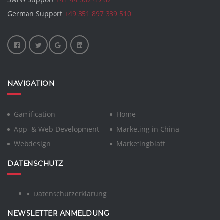
German Support
+49 351 897 339 510
NAVIGATION
Gamification
Home
App- & Web-Development
Marketing in China
Webdesign
Marketingblatt
DATENSCHUTZ
Datenschutzerklärung
NEWSLETTER ANMELDUNG