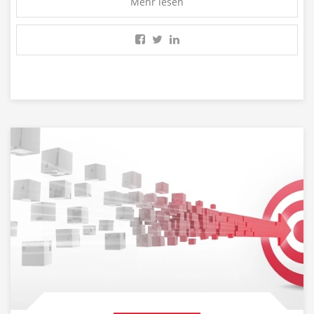
Mehr lesen