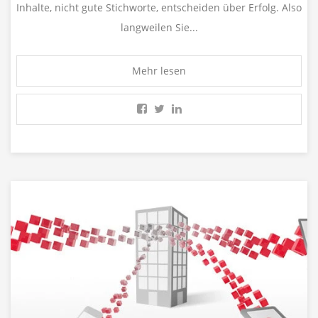
Inhalte, nicht gute Stichworte, entscheiden über Erfolg. Also
langweilen Sie...
Mehr lesen