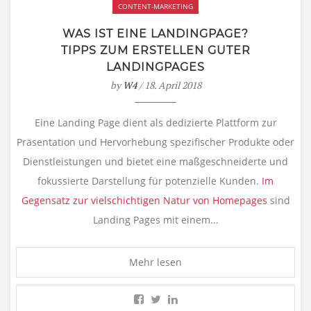
CONTENT-MARKETING
WAS IST EINE LANDINGPAGE?
TIPPS ZUM ERSTELLEN GUTER
LANDINGPAGES
by
W4
/ 18. April 2018
Eine Landing Page dient als dedizierte Plattform zur
Präsentation und Hervorhebung spezifischer Produkte oder
Dienstleistungen und bietet eine maßgeschneiderte und
fokussierte Darstellung für potenzielle Kunden.
Im
Gegensatz zur vielschichtigen Natur von Homepages
sind
Landing Pages mit einem...
Mehr lesen