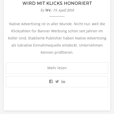
WIRD MIT KLICKS HONORIERT
by
W4
/ 19. April 2018
Native Advertising ist in aller Munde. Nicht nur, weil die
Klickzahlen für Banner Werbung schon seit Jahren im
Keller sind. Etablierte Publisher haben Native Advertising
als lukrative Einnahmequelle entdeckt. Unternehmen
können profitieren.
Mehr lesen