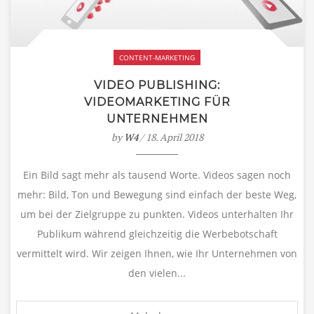
CONTENT-MARKETING
VIDEO PUBLISHING:
VIDEOMARKETING FÜR
UNTERNEHMEN
by
W4
/ 18. April 2018
Ein Bild sagt mehr als tausend Worte. Videos sagen noch
mehr: Bild, Ton und Bewegung sind einfach der beste Weg,
um bei der Zielgruppe zu punkten. Videos unterhalten Ihr
Publikum während gleichzeitig die Werbebotschaft
vermittelt wird. Wir zeigen Ihnen, wie Ihr Unternehmen von
den vielen...