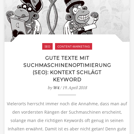
SEO
CONTENT-MARKETING
GUTE TEXTE MIT
SUCHMASCHINENOPTIMIERUNG
(SEO): KONTEXT SCHLÄGT
KEYWORD
by
W4
/ 19. April 2018
Vielerorts herrscht immer noch die Annahme, dass man auf
den vordersten Rängen der Suchmaschinen erscheint,
solange man die richtigen Keywords oft genug in seinen
Inhalten erwähnt. Damit ist es aber nicht getan! Denn gute