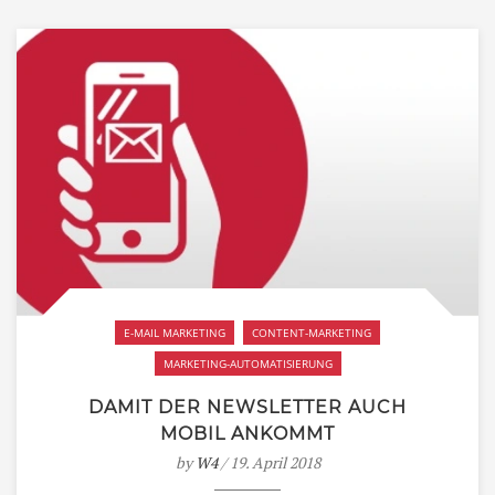
E-MAIL MARKETING
CONTENT-MARKETING
MARKETING-AUTOMATISIERUNG
DAMIT DER NEWSLETTER AUCH
MOBIL ANKOMMT
by
W4
/ 19. April 2018