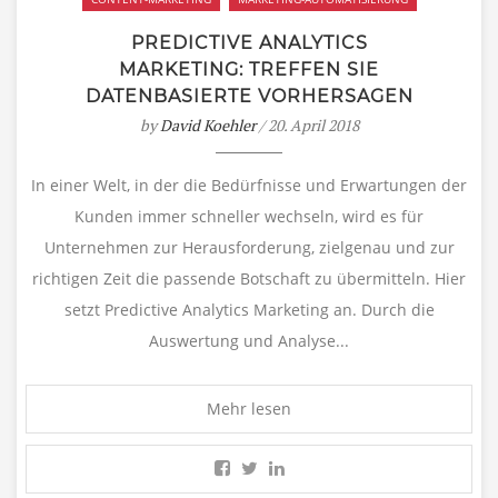
PREDICTIVE ANALYTICS
MARKETING: TREFFEN SIE
DATENBASIERTE VORHERSAGEN
by
David Koehler
/ 20. April 2018
In einer Welt, in der die Bedürfnisse und Erwartungen der
Kunden immer schneller wechseln, wird es für
Unternehmen zur Herausforderung, zielgenau und zur
richtigen Zeit die passende Botschaft zu übermitteln. Hier
setzt Predictive Analytics Marketing an. Durch die
Auswertung und Analyse...
Mehr lesen