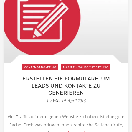
CONTENT-MARKETING
MARKETING-AUTOMATISIERUNG
ERSTELLEN SIE FORMULARE, UM
LEADS UND KONTAKTE ZU
GENERIEREN
by
W4
/ 19. April 2018
Viel Traffic auf der eigenen Website zu haben, ist eine gute
Sache! Doch was bringen Ihnen zahlreiche Seitenaufrufe,