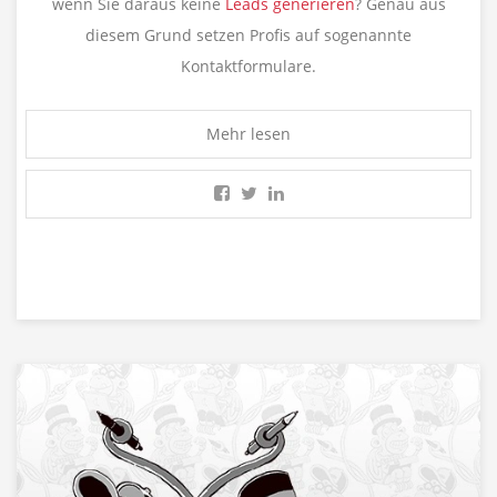
wenn Sie daraus keine
Leads generieren
? Genau aus
diesem Grund setzen Profis auf sogenannte
Kontaktformulare.
Mehr lesen