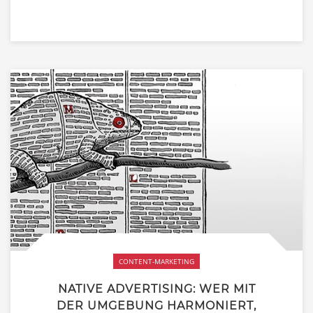
CONTENT-MARKETING
NATIVE ADVERTISING: WER MIT
DER UMGEBUNG HARMONIERT,