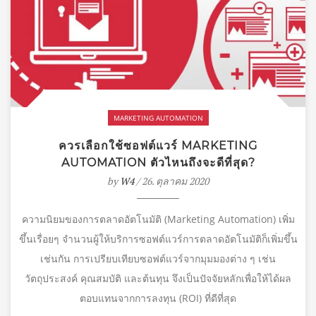
MARKETING AUTOMATION
ควรเลือกใช้ซอฟต์แวร์ MARKETING
AUTOMATION ตัวไหนถึงจะดีที่สุด?
by
W4
/ 26. ตุลาคม 2020
ความนิยมของการตลาดอัตโนมัติ (Marketing Automation) เพิ่ม
ขึ้นเรื่อยๆ จำนวนผู้ให้บริการซอฟต์แวร์การตลาดอัตโนมัติก็เพิ่มขึ้น
เช่นกัน การเปรียบเทียบซอฟต์แวร์จากมุมมองต่าง ๆ เช่น
วัตถุประสงค์ คุณสมบัติ และต้นทุน จึงเป็นปัจจัยหลักเพื่อให้ได้ผล
ตอบแทนจากการลงทุน (ROI) ที่ดีที่สุด