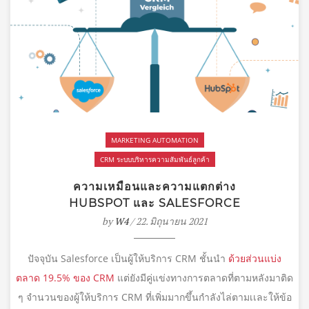
MARKETING AUTOMATION
CRM ระบบบริหารความสัมพันธ์ลูกค้า
ความเหมือนและความแตกต่าง
HUBSPOT และ SALESFORCE
by
W4
/ 22. มิถุนายน 2021
ปัจจุบัน Salesforce เป็นผู้ให้บริการ CRM ชั้นนำ
ด้วยส่วนแบ่ง
ตลาด 19.5% ของ CRM
แต่ยังมีคู่แข่งทางการตลาดที่ตามหลังมาติด
ๆ จำนวนของผู้ให้บริการ CRM ที่เพิ่มมากขึ้นกำลังไล่ตามเเละให้ข้อ