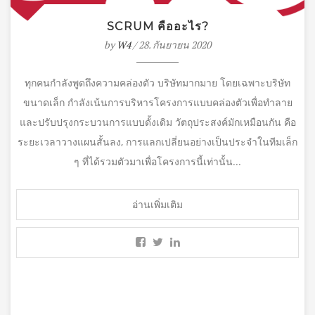
SCRUM คืออะไร?
by
W4
/ 28. กันยายน 2020
ทุกคนกำลังพูดถึงความคล่องตัว บริษัทมากมาย โดยเฉพาะบริษัท
ขนาดเล็ก กำลังเน้นการบริหารโครงการแบบคล่องตัวเพื่อทำลาย
และปรับปรุงกระบวนการแบบดั้งเดิม วัตถุประสงค์มักเหมือนกัน คือ
ระยะเวลาวางแผนสั้นลง, การแลกเปลี่ยนอย่างเป็นประจำในทีมเล็ก
ๆ ที่ได้รวมตัวมาเพื่อโครงการนี้เท่านั้น...
อ่านเพิ่มเติม