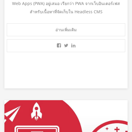
Web Apps (PWA) อยู่เสมอ เรียกว่า PWA จากเว็บอินเตอร์เฟส
สำหรับเนื้อหาที่จัดเก็บใน Headless CMS
อ่านเพิ่มเติม