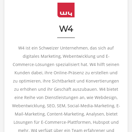
W4
W4 ist ein Schweizer Unternehmen, das sich auf
digitales Marketing, Webentwicklung und E-
Commerce-Lösungen spezialisiert hat. W4 hilft seinen
Kunden dabei, ihre Online-Präsenz zu erstellen und
zu optimieren, ihre Sichtbarkeit und Konvertierungen
zu erhöhen und ihr Geschäft auszubauen. W4 bietet
eine Reihe von Dienstleistungen an, wie Webdesign,
Webentwicklung, SEO, SEM, Social-Media-Marketing, E-
Mail-Marketing, Content-Marketing, Analysen, bietet
Lösungen für E-Commerce-Plattformen, Hubspot und
mehr. W4 verfügt über ein Team erfahrener und