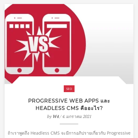
SEO
PROGRESSIVE WEB APPS และ
HEADLESS CMS คืออะไร?
by
W4
/ 4. มกราคม 2021
ถ้าเราพูดถึง Headless CMS จะมีการอภิปรายเกี่ยวกับ Progressive