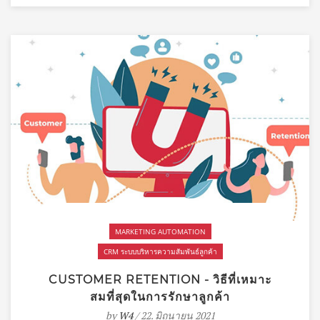
MARKETING AUTOMATION
CRM ระบบบริหารความสัมพันธ์ลูกค้า
CUSTOMER RETENTION - วิธีที่เหมาะ
สมที่สุดในการรักษาลูกค้า
by
W4
/ 22. มิถุนายน 2021