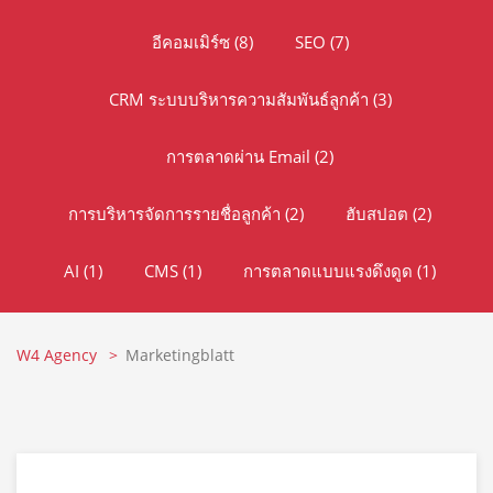
อีคอมเมิร์ซ
(8)
SEO
(7)
CRM ระบบบริหารความสัมพันธ์ลูกค้า
(3)
การตลาดผ่าน Email
(2)
การบริหารจัดการรายชื่อลูกค้า
(2)
ฮับสปอต
(2)
AI
(1)
CMS
(1)
การตลาดแบบแรงดึงดูด
(1)
W4 Agency
Marketingblatt