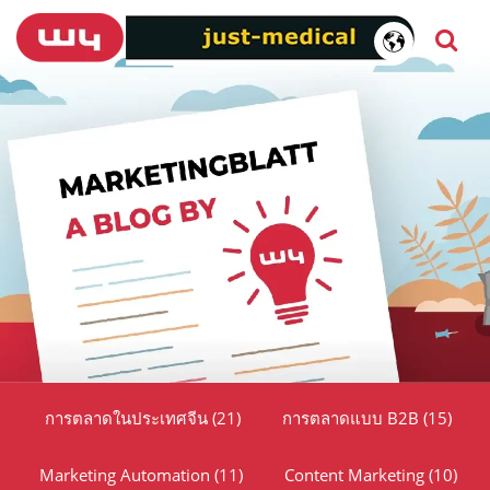
การตลาดในประเทศจีน
(21)
การตลาดแบบ B2B
(15)
Marketing Automation
(11)
Content Marketing
(10)