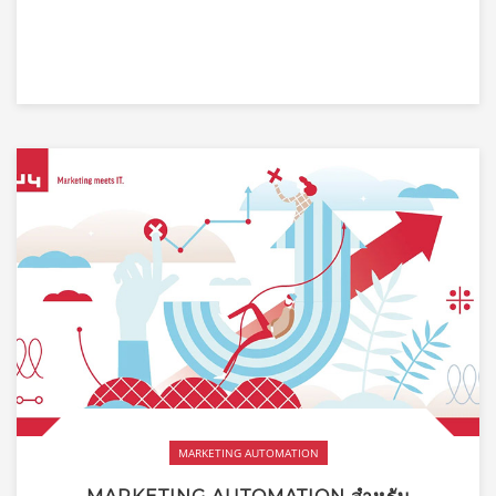
MARKETING AUTOMATION