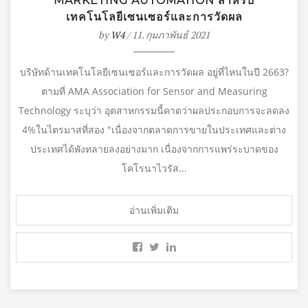
MARKETING AUTOMATION สำหรับ
เทคโนโลยีเซนเซอร์และการวัดผล
by
W4
/ 11. กุมภาพันธ์ 2021
บริษัทด้านเทคโนโลยีเซนเซอร์และการวัดผล อยู่ที่ไหนในปี 2663?
ตามที่ AMA Association for Sensor and Measuring
Technology ระบุว่า อุตสาหกรรมนี้คาดว่าผลประกอบการจะลดลง
4%ในไตรมาสที่สอง "เนื่องจากตลาดการขายในประเทศและต่าง
ประเทศได้พังทลายลงอย่างมาก เนื่องจากการแพร่ระบาดของ
โคโรนาไวรัส...
อ่านเพิ่มเติม