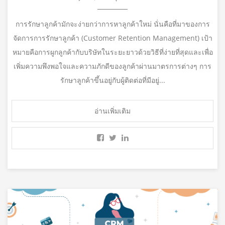
การรักษาลูกค้ามักจะง่ายกว่าการหาลูกค้าใหม่ นั่นคือที่มาของการ
จัดการการรักษาลูกค้า (Customer Retention Management) เป้า
หมายคือการผูกลูกค้ากับบริษัทในระยะยาวด้วยวิธีที่ง่ายที่สุดและเพื่อ
เพิ่มความพึงพอใจและความภักดีของลูกค้าผ่านมาตรการต่างๆ การ
รักษาลูกค้าขึ้นอยู่กับผู้ติดต่อที่มีอยู่...
อ่านเพิ่มเติม