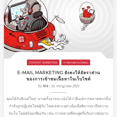
CONTENT MARKETING
การตลาดผ่าน EMAIL
E-MAIL MARKETING ยังคงให้อัตราส่วน
ของการเข้าชมเนื้อหาในเว็บไซต์
by
W4
/ 16. กรกฎาคม 2021
คุณได้รับอีเมล์ใหม่! บางครั้งอาจจะเเย้งได้ว่าอีเมล์การตลาดพวกนั้น
กำลังถูกปฏิเสธโดยผู้รับ โดยเฉพาะอย่างยิ่งเมื่อพิจารณาถึงความ
สนใจ โดยพร้อมเพียงกัน เช่น การตลาดที่คนพูดถึงกันปากต่อปาก