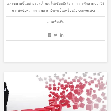
เเละขยายขึ้นอย่างรวดเร็วบนโซเซียลมีเดีย จากการศึกษาพบว่าวิธี
การส่งข้อความการตลาด ยังคงเป็นเครื่องมือ conversion...
อ่านเพิ่มเติม