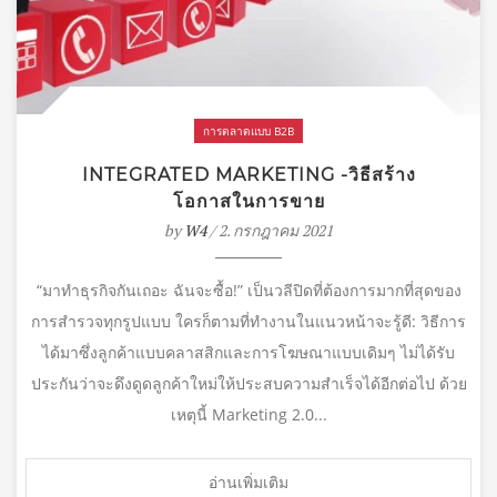
การตลาดแบบ B2B
INTEGRATED MARKETING -วิธีสร้าง
โอกาสในการขาย
by
W4
/ 2. กรกฎาคม 2021
“มาทำธุรกิจกันเถอะ ฉันจะซื้อ!” เป็นวลีปิดที่ต้องการมากที่สุดของ
การสำรวจทุกรูปแบบ ใครก็ตามที่ทำงานในแนวหน้าจะรู้ดี: วิธีการ
ได้มาซึ่งลูกค้าแบบคลาสสิกและการโฆษณาแบบเดิมๆ ไม่ได้รับ
ประกันว่าจะดึงดูดลูกค้าใหม่ให้ประสบความสำเร็จได้อีกต่อไป ด้วย
เหตุนี้ Marketing 2.0...
อ่านเพิ่มเติม