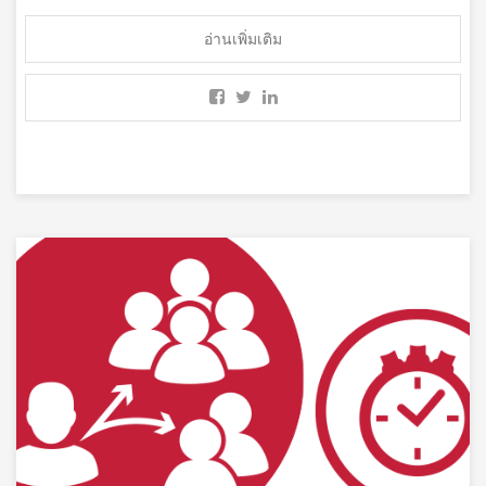
อ่านเพิ่มเติม